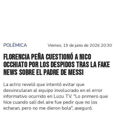
POLÉMICA
Viernes, 19 de junio de 2026 20:30
Florencia Peña cuestionó a Nico
Occhiato por los despidos tras la fake
news sobre el padre de Messi
La actriz reveló que intentó evitar que
desvincularan al equipo involucrado en el error
informativo ocurrido en Luzu TV. "Lo primero que
hice cuando salí del aire fue pedir que no los
echaran, pero no me dieron bola", aseguró.