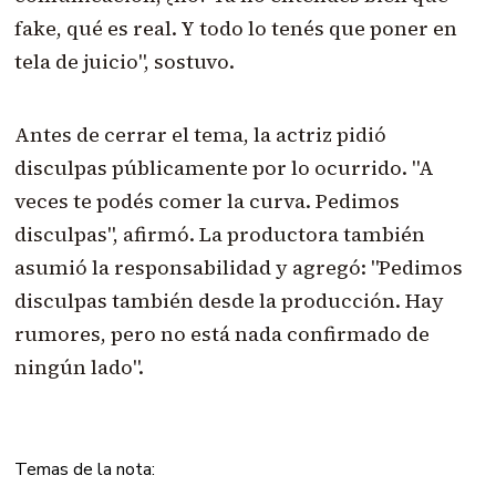
fake, qué es real. Y todo lo tenés que poner en
tela de juicio", sostuvo.
Antes de cerrar el tema, la actriz pidió
disculpas públicamente por lo ocurrido. "A
veces te podés comer la curva. Pedimos
disculpas", afirmó. La productora también
asumió la responsabilidad y agregó: "Pedimos
disculpas también desde la producción. Hay
rumores, pero no está nada confirmado de
ningún lado".
Temas de la nota: