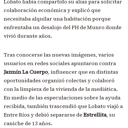
Lobato había compartido su alias para solicitar
colaboración económica y explicó que
necesitaba alquilar una habitación porque
enfrentaba un desalojo del PH de Munro donde
vivió durante años.
Tras conocerse las nuevas imágenes, varios
usuarios en redes sociales apuntaron contra
Jazmín La Cuerpo
, influencer que en distintas
oportunidades organizó colectas y colaboró
con la limpieza de la vivienda de la mediática.
En medio de las especulaciones sobre la ayuda
recibida, también trascendió que Lobato viajó a
Entre Ríos y debió separarse de
Estrellita
, su
caniche de 13 años.