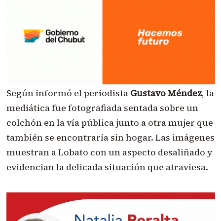
Según informó el periodista
Gustavo Méndez
, la
mediática fue fotografiada sentada sobre un
colchón en la vía pública junto a otra mujer que
también se encontraría sin hogar. Las imágenes
muestran a Lobato con un aspecto desaliñado y
evidencian la delicada situación que atraviesa.