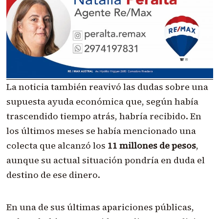
La noticia también reavivó las dudas sobre una
supuesta ayuda económica que, según había
trascendido tiempo atrás, habría recibido. En
los últimos meses se había mencionado una
colecta que alcanzó los
11 millones de pesos
,
aunque su actual situación pondría en duda el
destino de ese dinero.
En una de sus últimas apariciones públicas,