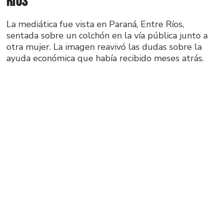
Ríos
La mediática fue vista en Paraná, Entre Ríos,
sentada sobre un colchón en la vía pública junto a
otra mujer. La imagen reavivó las dudas sobre la
ayuda económica que había recibido meses atrás.