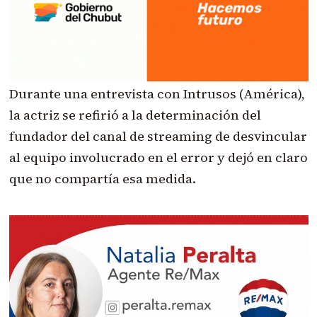
Durante una entrevista con Intrusos (América),
la actriz se refirió a la determinación del
fundador del canal de streaming de desvincular
al equipo involucrado en el error y dejó en claro
que no compartía esa medida.