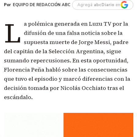
EQUIPO DE REDACCIÓN ABC
Agregá
abcDiario
en
L
a polémica generada en Luzu TV por la
difusión de una falsa noticia sobre la
supuesta muerte de Jorge Messi, padre
del capitán de la Selección Argentina, sigue
sumando repercusiones. En esta oportunidad,
Florencia Peña habló sobre las consecuencias
que tuvo el episodio y marcó diferencias con la
decisión tomada por Nicolás Occhiato tras el
escándalo.