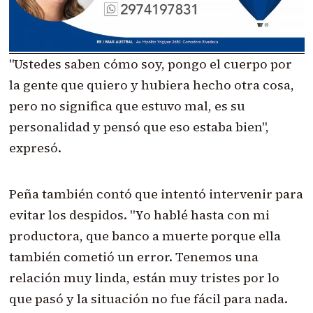
"Ustedes saben cómo soy, pongo el cuerpo por
la gente que quiero y hubiera hecho otra cosa,
pero no significa que estuvo mal, es su
personalidad y pensó que eso estaba bien",
expresó.
Peña también contó que intentó intervenir para
evitar los despidos. "Yo hablé hasta con mi
productora, que banco a muerte porque ella
también cometió un error. Tenemos una
relación muy linda, están muy tristes por lo
que pasó y la situación no fue fácil para nada.