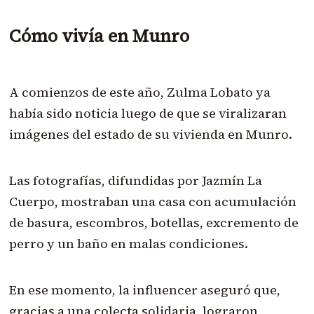
Cómo vivía en Munro
A comienzos de este año, Zulma Lobato ya
había sido noticia luego de que se viralizaran
imágenes del estado de su vivienda en Munro.
Las fotografías, difundidas por Jazmín La
Cuerpo, mostraban una casa con acumulación
de basura, escombros, botellas, excremento de
perro y un baño en malas condiciones.
En ese momento, la influencer aseguró que,
gracias a una colecta solidaria, lograron