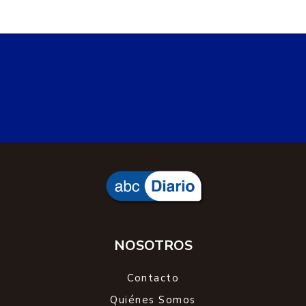
NOSOTROS
Contacto
Quiénes Somos