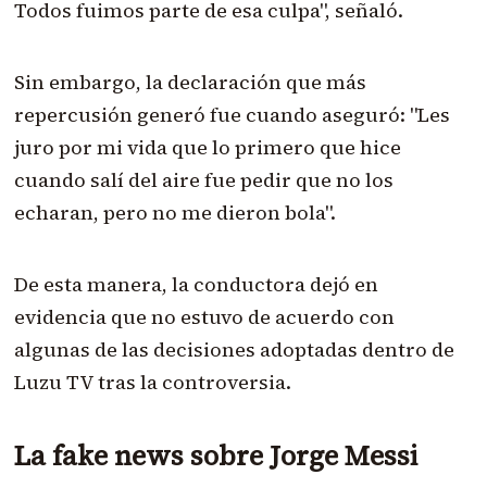
Todos fuimos parte de esa culpa", señaló.
Sin embargo, la declaración que más
repercusión generó fue cuando aseguró: "Les
juro por mi vida que lo primero que hice
cuando salí del aire fue pedir que no los
echaran, pero no me dieron bola".
De esta manera, la conductora dejó en
evidencia que no estuvo de acuerdo con
algunas de las decisiones adoptadas dentro de
Luzu TV tras la controversia.
La fake news sobre Jorge Messi