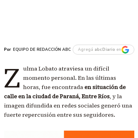
EQUIPO DE REDACCIÓN ABC
Agregá
abcDiario
en
Z
ulma Lobato atraviesa un difícil
momento personal. En las últimas
horas, fue encontrada
en situación de
calle en la ciudad de Paraná, Entre Ríos
, y la
imagen difundida en redes sociales generó una
fuerte repercusión entre sus seguidores.