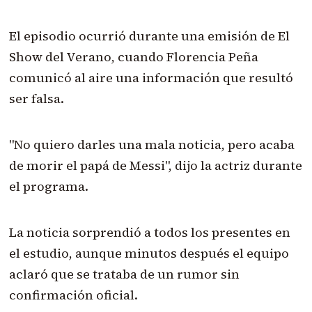
El episodio ocurrió durante una emisión de El
Show del Verano, cuando Florencia Peña
comunicó al aire una información que resultó
ser falsa.
"No quiero darles una mala noticia, pero acaba
de morir el papá de Messi", dijo la actriz durante
el programa.
La noticia sorprendió a todos los presentes en
el estudio, aunque minutos después el equipo
aclaró que se trataba de un rumor sin
confirmación oficial.