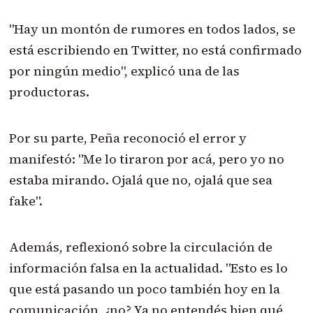
"Hay un montón de rumores en todos lados, se
está escribiendo en Twitter, no está confirmado
por ningún medio", explicó una de las
productoras.
Por su parte, Peña reconoció el error y
manifestó: "Me lo tiraron por acá, pero yo no
estaba mirando. Ojalá que no, ojalá que sea
fake".
Además, reflexionó sobre la circulación de
información falsa en la actualidad. "Esto es lo
que está pasando un poco también hoy en la
comunicación, ¿no? Ya no entendés bien qué