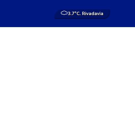
3.7°
C. Rivadavia