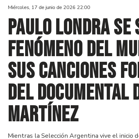
Miércoles, 17 de junio de 2026 22:00
Paulo Londra se 
fenómeno del Mun
sus canciones f
del documental d
Martínez
Mientras la Selección Argentina vive el inicio