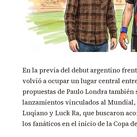
En la previa del debut argentino frent
volvió a ocupar un lugar central entre
propuestas de Paulo Londra también
lanzamientos vinculados al Mundial, 
Luqiano y Luck Ra, que buscaron ac
los fanáticos en el inicio de la Copa 