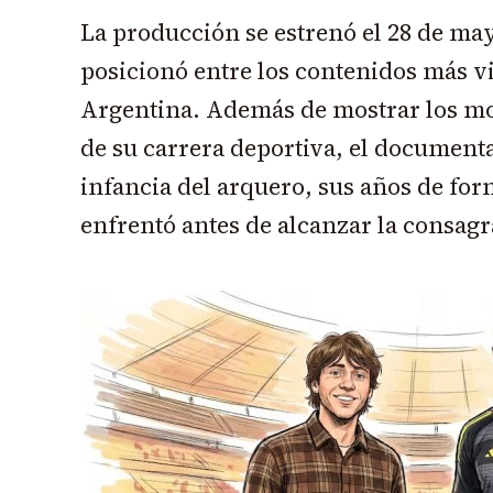
La producción se estrenó el 28 de ma
posicionó entre los contenidos más vi
Argentina. Además de mostrar los m
de su carrera deportiva, el documenta
infancia del arquero, sus años de for
enfrentó antes de alcanzar la consagr