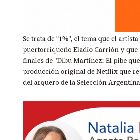
Se trata de "1%", el tema que el artist
puertorriqueño Eladio Carrión y que 
finales de "Dibu Martínez: El pibe que 
producción original de Netflix que rep
del arquero de la Selección Argentina