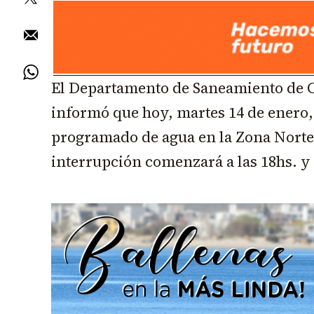
El Departamento de Saneamiento de 
informó que hoy, martes 14 de enero, 
programado de agua en la Zona Norte 
interrupción comenzará a las 18hs. y 