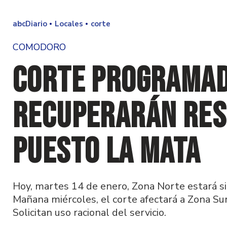
abcDiario
Locales
corte
COMODORO
Corte programad
recuperarán res
Puesto La Mata
Hoy, martes 14 de enero, Zona Norte estará si
Mañana miércoles, el corte afectará a Zona Sur
Solicitan uso racional del servicio.