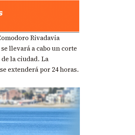
Comodoro Rivadavia
se llevará a cabo un corte
de la ciudad. La
se extenderá por 24 horas.