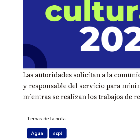
Las autoridades solicitan a la comuni
y responsable del servicio para mini
mientras se realizan los trabajos de 
Temas de la nota:
Agua
scpl