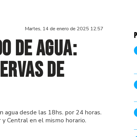
Martes, 14 de enero de 2025 12:57
P
o de agua:
ervas de
n agua desde las 18hs. por 24 horas.
 y Central en el mismo horario.