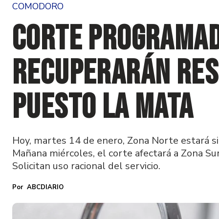
COMODORO
Corte programad
recuperarán res
Puesto La Mata
Hoy, martes 14 de enero, Zona Norte estará si
Mañana miércoles, el corte afectará a Zona Sur
Solicitan uso racional del servicio.
ABCDIARIO