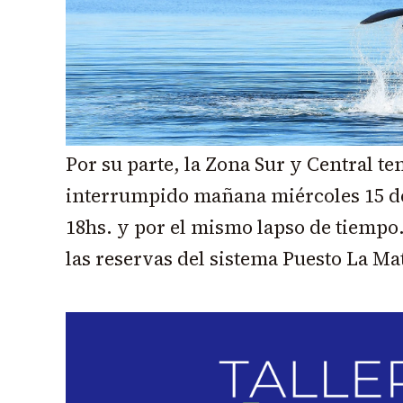
Por su parte, la Zona Sur y Central t
interrumpido mañana miércoles 15 de
18hs. y por el mismo lapso de tiempo.
las reservas del sistema Puesto La Ma