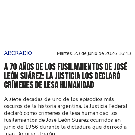
ABCRADIO
Martes, 23 de junio de 2026 16:43
A 70 años de los fusilamientos de José
León Suárez: la Justicia los declaró
crímenes de lesa humanidad
A siete décadas de uno de los episodios más
oscuros de la historia argentina, la Justicia Federal
declaró como crímenes de lesa humanidad los
fusilamientos de José León Suárez ocurridos en
junio de 1956 durante la dictadura que derrocó a
Juan Domingo Perón.