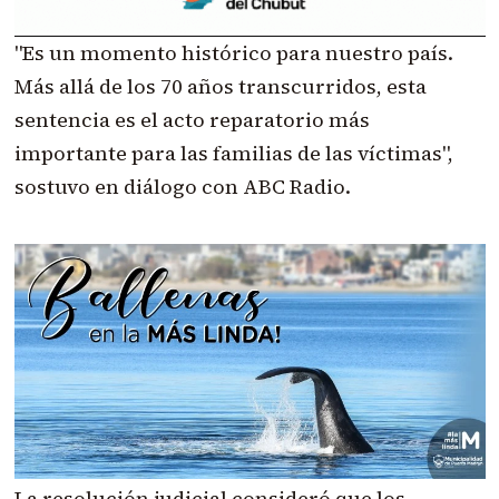
"Es un momento histórico para nuestro país.
Más allá de los 70 años transcurridos, esta
sentencia es el acto reparatorio más
importante para las familias de las víctimas",
sostuvo en diálogo con ABC Radio.
La resolución judicial consideró que los