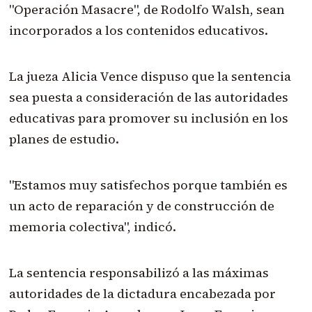
"Operación Masacre", de Rodolfo Walsh, sean
incorporados a los contenidos educativos.
La jueza Alicia Vence dispuso que la sentencia
sea puesta a consideración de las autoridades
educativas para promover su inclusión en los
planes de estudio.
"Estamos muy satisfechos porque también es
un acto de reparación y de construcción de
memoria colectiva", indicó.
La sentencia responsabilizó a las máximas
autoridades de la dictadura encabezada por