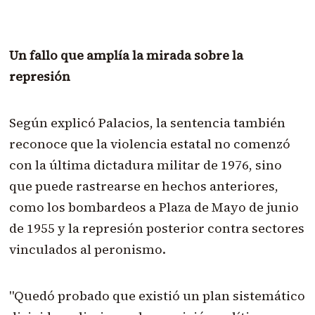
Un fallo que amplía la mirada sobre la
represión
Según explicó Palacios, la sentencia también
reconoce que la violencia estatal no comenzó
con la última dictadura militar de 1976, sino
que puede rastrearse en hechos anteriores,
como los bombardeos a Plaza de Mayo de junio
de 1955 y la represión posterior contra sectores
vinculados al peronismo.
"Quedó probado que existió un plan sistemático