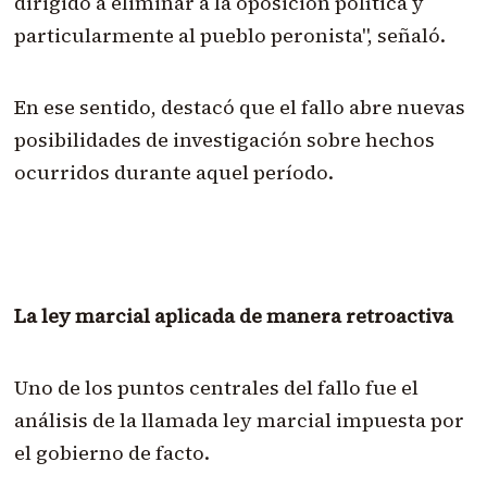
dirigido a eliminar a la oposición política y
particularmente al pueblo peronista", señaló.
En ese sentido, destacó que el fallo abre nuevas
posibilidades de investigación sobre hechos
ocurridos durante aquel período.
La ley marcial aplicada de manera retroactiva
Uno de los puntos centrales del fallo fue el
análisis de la llamada ley marcial impuesta por
el gobierno de facto.