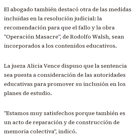
El abogado también destacó otra de las medidas
incluidas en la resolución judicial: la
recomendación para que el fallo y la obra
"Operación Masacre", de Rodolfo Walsh, sean
incorporados a los contenidos educativos.
La jueza Alicia Vence dispuso que la sentencia
sea puesta a consideración de las autoridades
educativas para promover su inclusión en los
planes de estudio.
"Estamos muy satisfechos porque también es
un acto de reparación y de construcción de
memoria colectiva", indicó.