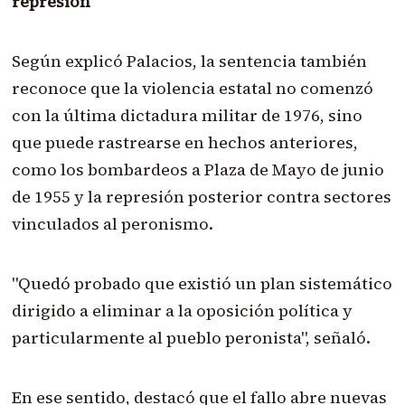
represión
Según explicó Palacios, la sentencia también
reconoce que la violencia estatal no comenzó
con la última dictadura militar de 1976, sino
que puede rastrearse en hechos anteriores,
como los bombardeos a Plaza de Mayo de junio
de 1955 y la represión posterior contra sectores
vinculados al peronismo.
"Quedó probado que existió un plan sistemático
dirigido a eliminar a la oposición política y
particularmente al pueblo peronista", señaló.
En ese sentido, destacó que el fallo abre nuevas