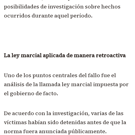
posibilidades de investigación sobre hechos
ocurridos durante aquel período.
La ley marcial aplicada de manera retroactiva
Uno de los puntos centrales del fallo fue el
análisis de la llamada ley marcial impuesta por
el gobierno de facto.
De acuerdo con la investigación, varias de las
víctimas habían sido detenidas antes de que la
norma fuera anunciada públicamente.