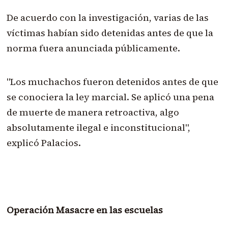
De acuerdo con la investigación, varias de las
víctimas habían sido detenidas antes de que la
norma fuera anunciada públicamente.
"Los muchachos fueron detenidos antes de que
se conociera la ley marcial. Se aplicó una pena
de muerte de manera retroactiva, algo
absolutamente ilegal e inconstitucional",
explicó Palacios.
Operación Masacre en las escuelas