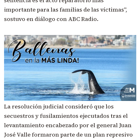
sentencia es el acto reparatorio más
importante para las familias de las víctimas",
sostuvo en diálogo con ABC Radio.
La resolución judicial consideró que los
secuestros y fusilamientos ejecutados tras el
levantamiento encabezado por el general Juan
José Valle formaron parte de un plan represivo