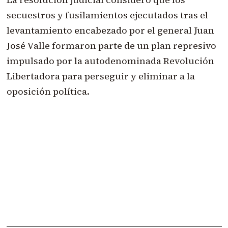
secuestros y fusilamientos ejecutados tras el
levantamiento encabezado por el general Juan
José Valle formaron parte de un plan represivo
impulsado por la autodenominada Revolución
Libertadora para perseguir y eliminar a la
oposición política.