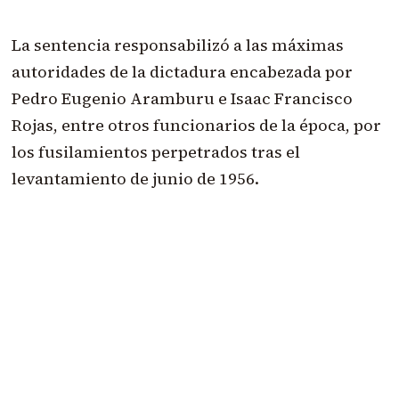
La sentencia responsabilizó a las máximas
autoridades de la dictadura encabezada por
Pedro Eugenio Aramburu e Isaac Francisco
Rojas, entre otros funcionarios de la época, por
los fusilamientos perpetrados tras el
levantamiento de junio de 1956.