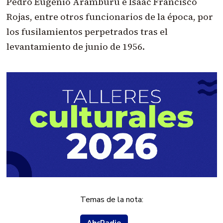
Pedro Eugenio Aramburu e Isaac Francisco
Rojas, entre otros funcionarios de la época, por
los fusilamientos perpetrados tras el
levantamiento de junio de 1956.
Temas de la nota:
AbcRadio