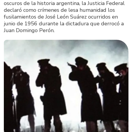
oscuros de la historia argentina, la Justicia Federal
declaró como crímenes de lesa humanidad los
fusilamientos de José León Suárez ocurridos en
junio de 1956 durante la dictadura que derrocó a
Juan Domingo Perón.