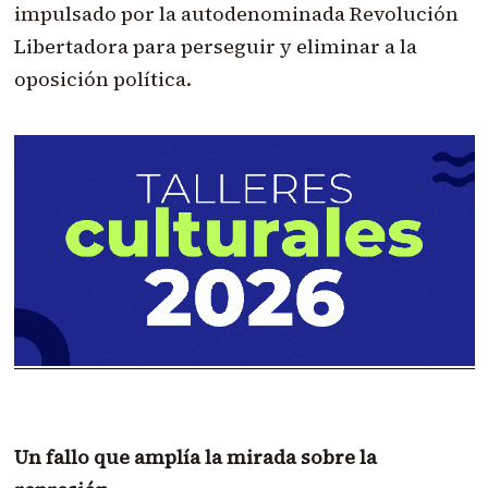
impulsado por la autodenominada Revolución
Libertadora para perseguir y eliminar a la
oposición política.
Un fallo que amplía la mirada sobre la