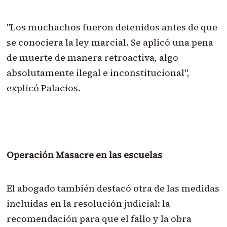
"Los muchachos fueron detenidos antes de que
se conociera la ley marcial. Se aplicó una pena
de muerte de manera retroactiva, algo
absolutamente ilegal e inconstitucional",
explicó Palacios.
Operación Masacre en las escuelas
El abogado también destacó otra de las medidas
incluidas en la resolución judicial: la
recomendación para que el fallo y la obra