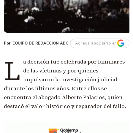
EQUIPO DE REDACCIÓN ABC
Agregá
abcDiario
en
L
a decisión fue celebrada por familiares
de las víctimas y por quienes
impulsaron la investigación judicial
durante los últimos años. Entre ellos se
encuentra el abogado Alberto Palacios, quien
destacó el valor histórico y reparador del fallo.