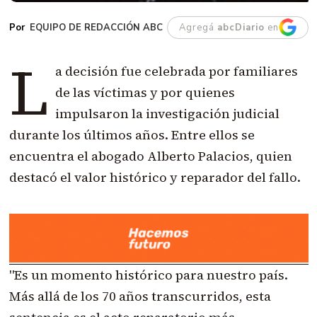
EQUIPO DE REDACCIÓN ABC
Agregá
abcDiario
en
L
a decisión fue celebrada por familiares
de las víctimas y por quienes
impulsaron la investigación judicial
durante los últimos años. Entre ellos se
encuentra el abogado Alberto Palacios, quien
destacó el valor histórico y reparador del fallo.
"Es un momento histórico para nuestro país.
Más allá de los 70 años transcurridos, esta