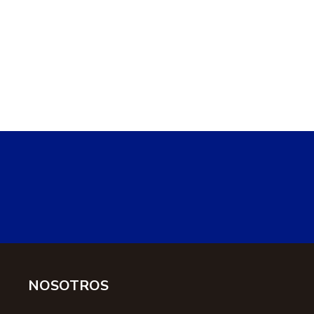
NOSOTROS