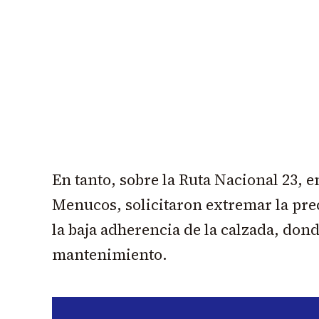
En tanto, sobre la Ruta Nacional 23, 
Menucos, solicitaron extremar la pre
la baja adherencia de la calzada, don
mantenimiento.