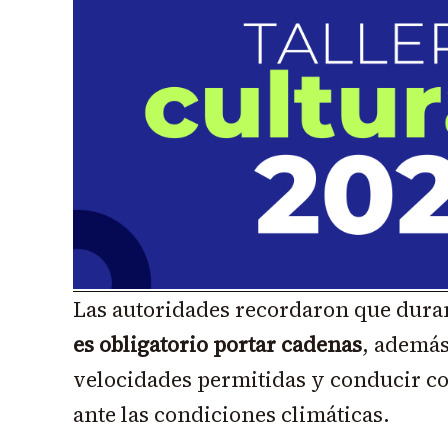
Las autoridades recordaron que dura
es obligatorio portar cadenas
, además
velocidades permitidas y conducir 
ante las condiciones climáticas.