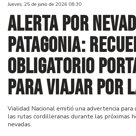
Jueves, 25 de junio de 2026 08:30
Alerta por nevad
Patagonia: recue
obligatorio por
para viajar por 
Vialidad Nacional emitió una advertencia para 
las rutas cordilleranas durante las próximas h
nevadas.