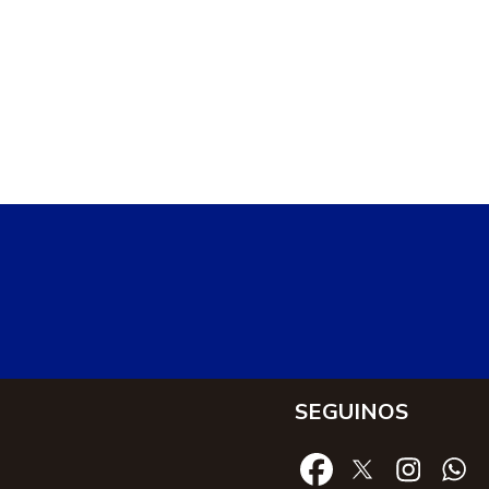
SEGUINOS