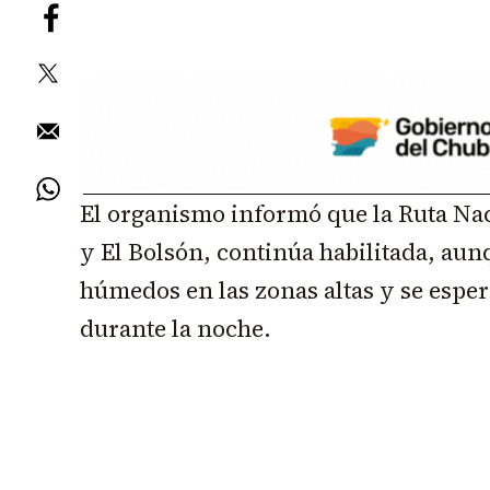
El organismo informó que la Ruta Nac
y El Bolsón, continúa habilitada, aun
húmedos en las zonas altas y se espe
durante la noche.