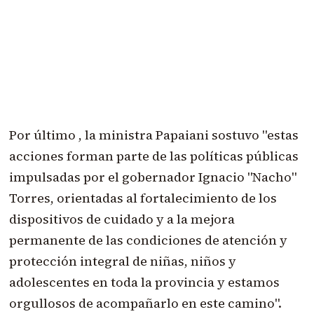
Por último , la ministra Papaiani sostuvo "estas
acciones forman parte de las políticas públicas
impulsadas por el gobernador Ignacio "Nacho"
Torres, orientadas al fortalecimiento de los
dispositivos de cuidado y a la mejora
permanente de las condiciones de atención y
protección integral de niñas, niños y
adolescentes en toda la provincia y estamos
orgullosos de acompañarlo en este camino".