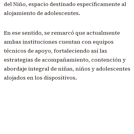
del Niño, espacio destinado específicamente al
alojamiento de adolescentes.
En ese sentido, se remarcó que actualmente
ambas instituciones cuentan con equipos
técnicos de apoyo, fortaleciendo así las
estrategias de acompañamiento, contención y
abordaje integral de niñas, niños y adolescentes
alojados en los dispositivos.