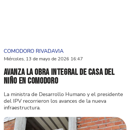
COMODORO RIVADAVIA
Miércoles, 13 de mayo de 2026 16:47
Avanza la obra integral de Casa del
Niño en Comodoro
La ministra de Desarrollo Humano y el presidente
del IPV recorrieron los avances de la nueva
infraestructura.