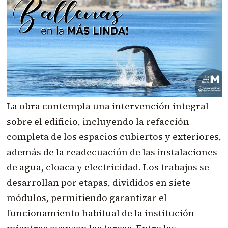
La obra contempla una intervención integral
sobre el edificio, incluyendo la refacción
completa de los espacios cubiertos y exteriores,
además de la readecuación de las instalaciones
de agua, cloaca y electricidad. Los trabajos se
desarrollan por etapas, divididos en siete
módulos, permitiendo garantizar el
funcionamiento habitual de la institución