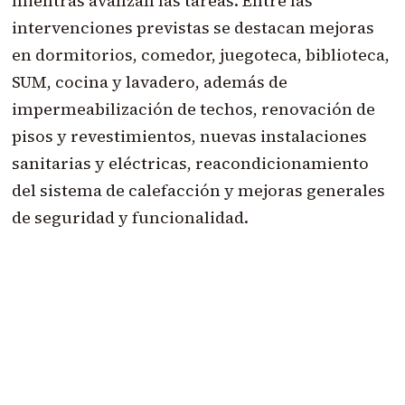
mientras avanzan las tareas. Entre las
intervenciones previstas se destacan mejoras
en dormitorios, comedor, juegoteca, biblioteca,
SUM, cocina y lavadero, además de
impermeabilización de techos, renovación de
pisos y revestimientos, nuevas instalaciones
sanitarias y eléctricas, reacondicionamiento
del sistema de calefacción y mejoras generales
de seguridad y funcionalidad.