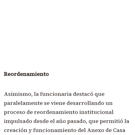
Reordenamiento
Asimismo, la funcionaria destacó que
paralelamente se viene desarrollando un
proceso de reordenamiento institucional
impulsado desde el año pasado, que permitió la
creación y funcionamiento del Anexo de Casa