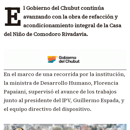
E
l Gobierno del Chubut continúa
avanzando con la obra de refacción y
acondicionamiento integral de la Casa
del Niño de Comodoro Rivadavia.
En el marco de una recorrida por la institución,
la ministra de Desarrollo Humano, Florencia
Papaiani, supervisó el avance de los trabajos
junto al presidente del IPV, Guillermo Espada, y
el equipo directivo del dispositivo.