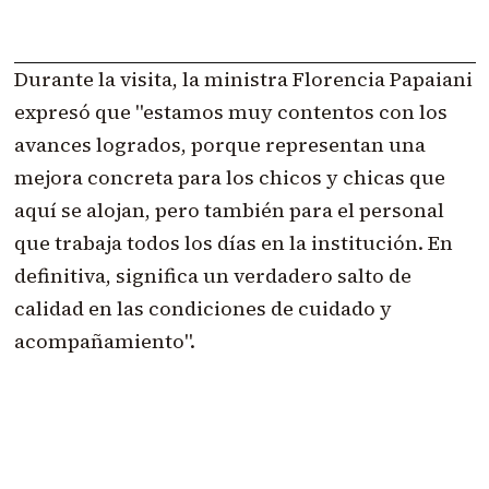
Durante la visita, la ministra Florencia Papaiani
expresó que "estamos muy contentos con los
avances logrados, porque representan una
mejora concreta para los chicos y chicas que
aquí se alojan, pero también para el personal
que trabaja todos los días en la institución. En
definitiva, significa un verdadero salto de
calidad en las condiciones de cuidado y
acompañamiento".