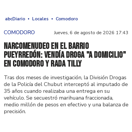
abcDiario
Locales
Comodoro
COMODORO
Jueves, 6 de agosto de 2026 17:43
Narcomenudeo en el Barrio
Pueyrredón: vendía droga "a domicilio"
en Comodoro y Rada Tilly
Tras dos meses de investigación, la División Drogas
de la Policía del Chubut interceptó al imputado de
35 años cuando realizaba una entrega en su
vehículo. Se secuestró marihuana fraccionada,
medio millón de pesos en efectivo y una balanza de
precisión.