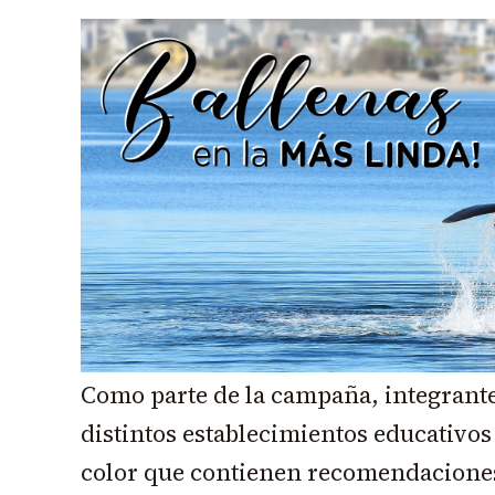
Como parte de la campaña, integrante
distintos establecimientos educativos
color que contienen recomendaciones