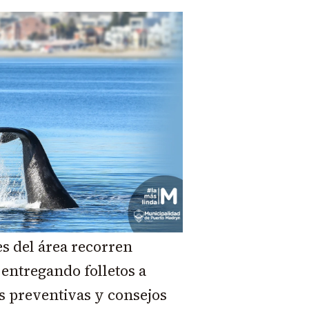
s del área recorren
 entregando folletos a
 preventivas y consejos