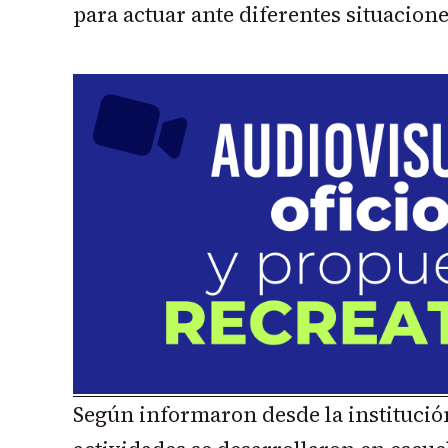
para actuar ante diferentes situacione
Según informaron desde la institución