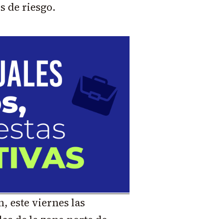
s de riesgo.
, este viernes las