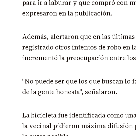
para ir a laburar y que compró con m
expresaron en la publicación.
Además, alertaron que en las últimas
registrado otros intentos de robo en l
incrementó la preocupación entre los
"No puede ser que los que buscan lo fác
de la gente honesta", señalaron.
La bicicleta fue identificada como un
la vecinal pidieron máxima difusión 