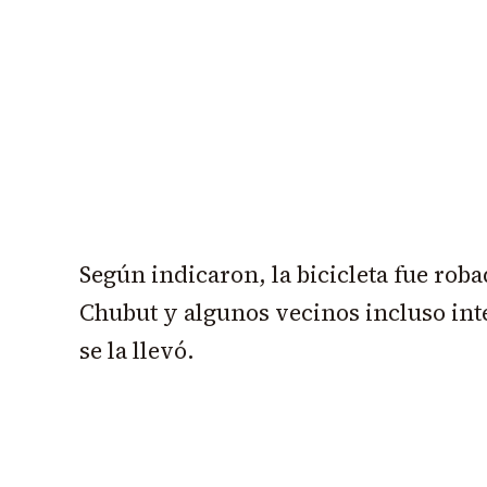
Según indicaron, la bicicleta fue roba
Chubut y algunos vecinos incluso int
se la llevó.