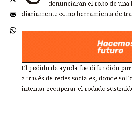
denunciaran el robo de una b
diariamente como herramienta de tra
El pedido de ayuda fue difundido por 
a través de redes sociales, donde sol
intentar recuperar el rodado sustraíd