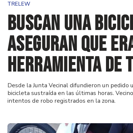
TRELEW
Buscan una bicic
aseguran que er
herramienta de 
Desde la Junta Vecinal difundieron un pedido 
bicicleta sustraída en las últimas horas. Veci
intentos de robo registrados en la zona.