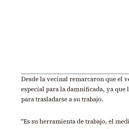
Desde la vecinal remarcaron que el v
especial para la damnificada, ya que l
para trasladarse a su trabajo.
"Es su herramienta de trabajo, el medi