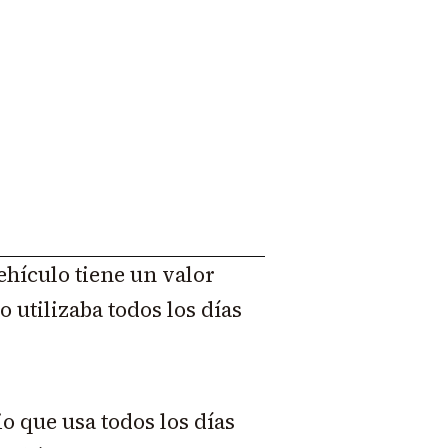
ehículo tiene un valor
o utilizaba todos los días
o que usa todos los días