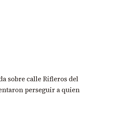
da sobre calle Rifleros del
entaron perseguir a quien