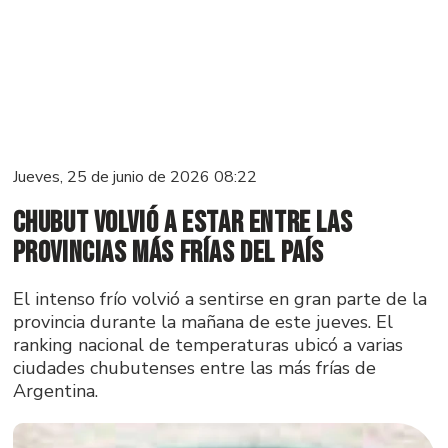
Jueves, 25 de junio de 2026 08:22
Chubut volvió a estar entre las
provincias más frías del país
El intenso frío volvió a sentirse en gran parte de la
provincia durante la mañana de este jueves. El
ranking nacional de temperaturas ubicó a varias
ciudades chubutenses entre las más frías de
Argentina.