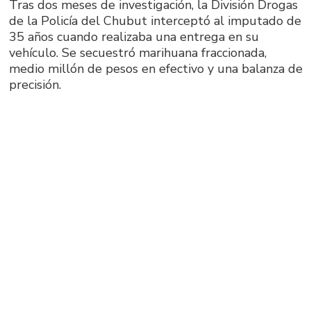
Tras dos meses de investigación, la División Drogas
de la Policía del Chubut interceptó al imputado de
35 años cuando realizaba una entrega en su
vehículo. Se secuestró marihuana fraccionada,
medio millón de pesos en efectivo y una balanza de
precisión.