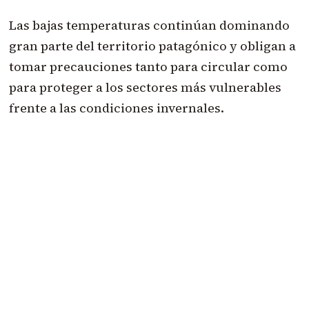
Las bajas temperaturas continúan dominando
gran parte del territorio patagónico y obligan a
tomar precauciones tanto para circular como
para proteger a los sectores más vulnerables
frente a las condiciones invernales.