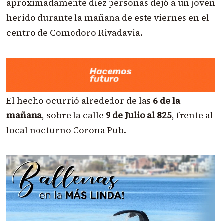
aproximadamente diez personas dejó a un joven
herido durante la mañana de este viernes en el
centro de Comodoro Rivadavia.
El hecho ocurrió alrededor de las
6 de la
mañana
, sobre la calle
9 de Julio al 825
, frente al
local nocturno Corona Pub.