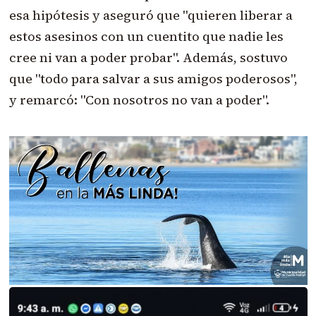
esa hipótesis y aseguró que "quieren liberar a
estos asesinos con un cuentito que nadie les
cree ni van a poder probar". Además, sostuvo
que "todo para salvar a sus amigos poderosos",
y remarcó: "Con nosotros no van a poder".