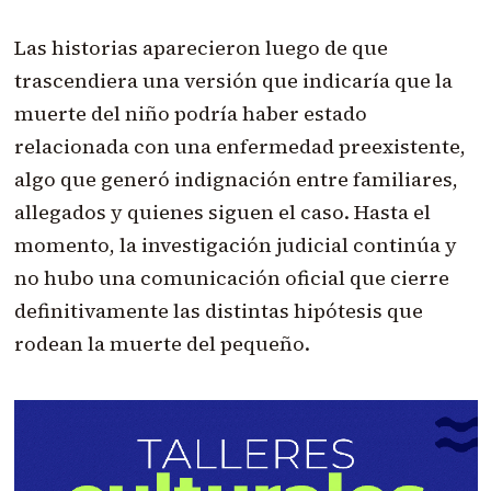
Las historias aparecieron luego de que
trascendiera una versión que indicaría que la
muerte del niño podría haber estado
relacionada con una enfermedad preexistente,
algo que generó indignación entre familiares,
allegados y quienes siguen el caso. Hasta el
momento, la investigación judicial continúa y
no hubo una comunicación oficial que cierre
definitivamente las distintas hipótesis que
rodean la muerte del pequeño.