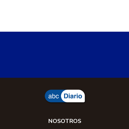
NOSOTROS