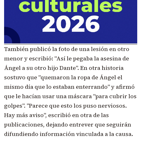
También publicó la foto de una lesión en otro
menor y escribió: "Así le pegaba la asesina de
Ángel a su otro hijo Dante". En otra historia
sostuvo que "quemaron la ropa de Ángel el
mismo día que lo estaban enterrando" y afirmó
que le hacían usar una máscara "para cubrir los
golpes". "Parece que esto los puso nerviosos.
Hay más aviso", escribió en otra de las
publicaciones, dejando entrever que seguirán
difundiendo información vinculada a la causa.