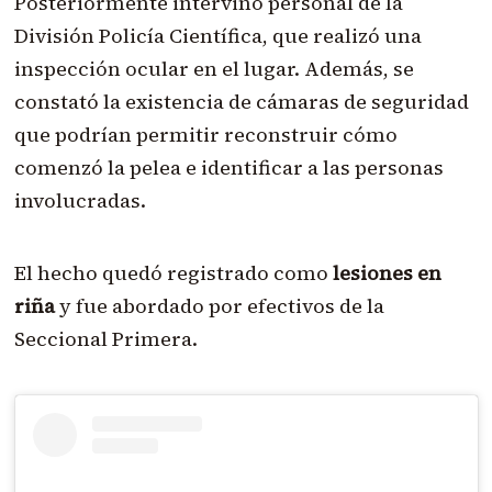
Posteriormente intervino personal de la
División Policía Científica, que realizó una
inspección ocular en el lugar. Además, se
constató la existencia de cámaras de seguridad
que podrían permitir reconstruir cómo
comenzó la pelea e identificar a las personas
involucradas.
El hecho quedó registrado como
lesiones en
riña
y fue abordado por efectivos de la
Seccional Primera.