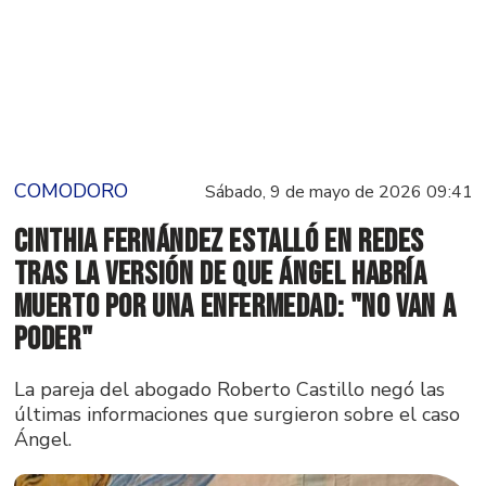
COMODORO
Sábado, 9 de mayo de 2026 09:41
Cinthia Fernández estalló en redes
tras la versión de que Ángel habría
muerto por una enfermedad: "No van a
poder"
La pareja del abogado Roberto Castillo negó las
últimas informaciones que surgieron sobre el caso
Ángel.