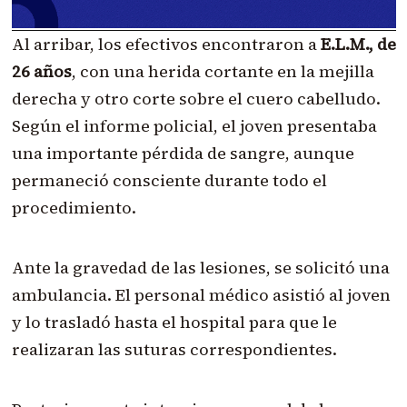
Al arribar, los efectivos encontraron a
E.L.M., de
26 años
, con una herida cortante en la mejilla
derecha y otro corte sobre el cuero cabelludo.
Según el informe policial, el joven presentaba
una importante pérdida de sangre, aunque
permaneció consciente durante todo el
procedimiento.
Ante la gravedad de las lesiones, se solicitó una
ambulancia. El personal médico asistió al joven
y lo trasladó hasta el hospital para que le
realizaran las suturas correspondientes.