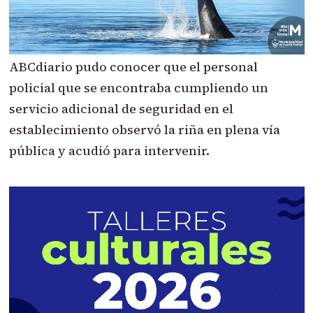
ABCdiario pudo conocer que el personal
policial que se encontraba cumpliendo un
servicio adicional de seguridad en el
establecimiento observó la riña en plena vía
pública y acudió para intervenir.