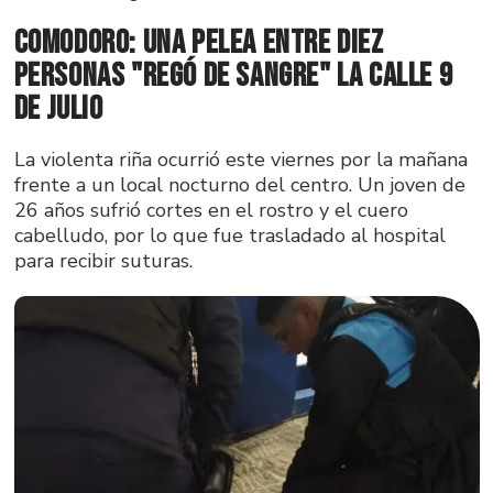
Comodoro: una pelea entre diez
personas "regó de sangre" la calle 9
de Julio
La violenta riña ocurrió este viernes por la mañana
frente a un local nocturno del centro. Un joven de
26 años sufrió cortes en el rostro y el cuero
cabelludo, por lo que fue trasladado al hospital
para recibir suturas.