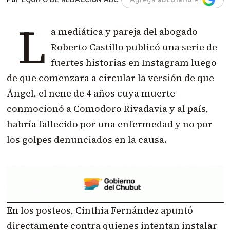
L
a mediática y pareja del abogado
Roberto Castillo publicó una serie de
fuertes historias en Instagram luego
de que comenzara a circular la versión de que
Ángel, el nene de 4 años cuya muerte
conmocionó a Comodoro Rivadavia y al país,
habría fallecido por una enfermedad y no por
los golpes denunciados en la causa.
En los posteos, Cinthia Fernández apuntó
directamente contra quienes intentan instalar