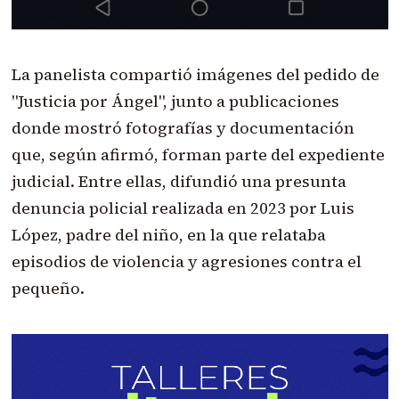
La panelista compartió imágenes del pedido de
"Justicia por Ángel", junto a publicaciones
donde mostró fotografías y documentación
que, según afirmó, forman parte del expediente
judicial. Entre ellas, difundió una presunta
denuncia policial realizada en 2023 por Luis
López, padre del niño, en la que relataba
episodios de violencia y agresiones contra el
pequeño.