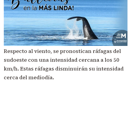
Respecto al viento, se pronostican ráfagas del
sudoeste con una intensidad cercana a los 50
km/h. Estas ráfagas disminuirán su intensidad
cerca del mediodía.