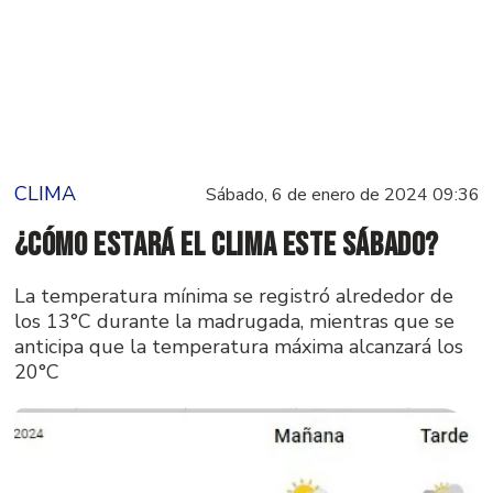
CLIMA
Sábado, 6 de enero de 2024 09:36
¿Cómo estará el clima este sábado?
La temperatura mínima se registró alrededor de
los 13°C durante la madrugada, mientras que se
anticipa que la temperatura máxima alcanzará los
20°C