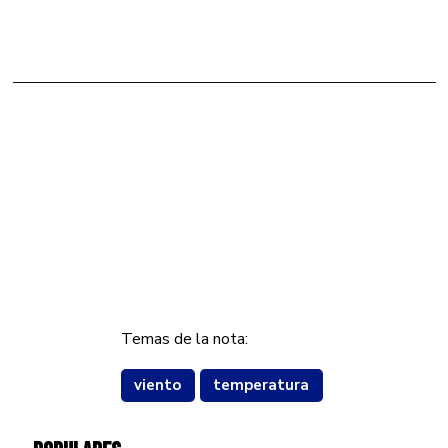
Temas de la nota:
viento
temperatura