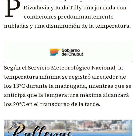
P
Rivadavia y Rada Tilly una jornada con
condiciones predominantemente
nubladas y una disminución de la temperatura.
Según el Servicio Meteorológico Nacional, la
temperatura mínima se registró alrededor de
los 13°C durante la madrugada, mientras que se
anticipa que la temperatura máxima alcanzará
los 20°C en el transcurso de la tarde.