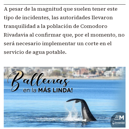
A pesar de la magnitud que suelen tener este
tipo de incidentes, las autoridades llevaron
tranquilidad a la población de Comodoro
Rivadavia al confirmar que, por el momento, no
será necesario implementar un corte en el
servicio de agua potable.