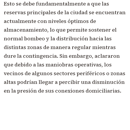
Esto se debe fundamentalmente a que las
reservas principales de la ciudad se encuentran
actualmente con niveles óptimos de
almacenamiento, lo que permite sostener el
normal bombeo y la distribución hacia las
distintas zonas de manera regular mientras
dure la contingencia. Sin embargo, aclararon
que debido a las maniobras operativas, los
vecinos de algunos sectores periféricos o zonas
altas podrían llegar a percibir una disminución
en la presión de sus conexiones domiciliarias.