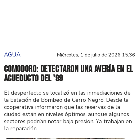
AGUA
Miércoles, 1 de julio de 2026 15:36
Comodoro: detectaron una avería en el
acueducto del '99
El desperfecto se localizó en las inmediaciones de
la Estación de Bombeo de Cerro Negro. Desde la
cooperativa informaron que las reservas de la
ciudad están en niveles óptimos, aunque algunos
sectores podrían notar baja presión. Ya trabajan en
la reparación.