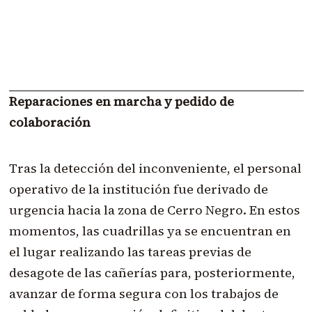
Reparaciones en marcha y pedido de
colaboración
Tras la detección del inconveniente, el personal
operativo de la institución fue derivado de
urgencia hacia la zona de Cerro Negro. En estos
momentos, las cuadrillas ya se encuentran en
el lugar realizando las tareas previas de
desagote de las cañerías para, posteriormente,
avanzar de forma segura con los trabajos de