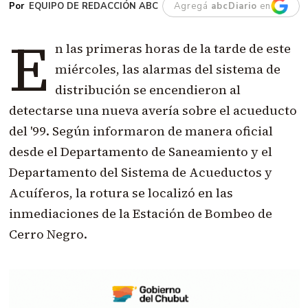
EQUIPO DE REDACCIÓN ABC
Agregá
abcDiario
en
E
n las primeras horas de la tarde de este
miércoles, las alarmas del sistema de
distribución se encendieron al
detectarse una nueva avería sobre el acueducto
del '99. Según informaron de manera oficial
desde el Departamento de Saneamiento y el
Departamento del Sistema de Acueductos y
Acuíferos, la rotura se localizó en las
inmediaciones de la Estación de Bombeo de
Cerro Negro.