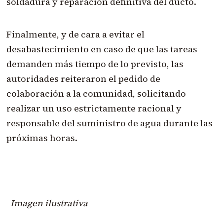
soldadura y reparación definitiva del ducto.
Finalmente, y de cara a evitar el
desabastecimiento en caso de que las tareas
demanden más tiempo de lo previsto, las
autoridades reiteraron el pedido de
colaboración a la comunidad, solicitando
realizar un uso estrictamente racional y
responsable del suministro de agua durante las
próximas horas.
Imagen ilustrativa