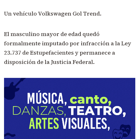
Un vehículo Volkswagen Gol Trend.
El masculino mayor de edad quedó
formalmente imputado por infracción a la Ley
23.737 de Estupefacientes y permanece a
disposición de la Justicia Federal.