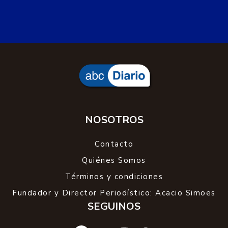
NOSOTROS
Contacto
Quiénes Somos
Términos y condiciones
Fundador y Director Periodístico: Acacio Simoes
SEGUINOS