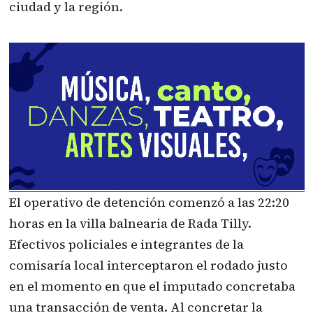
ciudad y la región.
El operativo de detención comenzó a las 22:20
horas en la villa balnearia de Rada Tilly.
Efectivos policiales e integrantes de la
comisaría local interceptaron el rodado justo
en el momento en que el imputado concretaba
una transacción de venta. Al concretar la