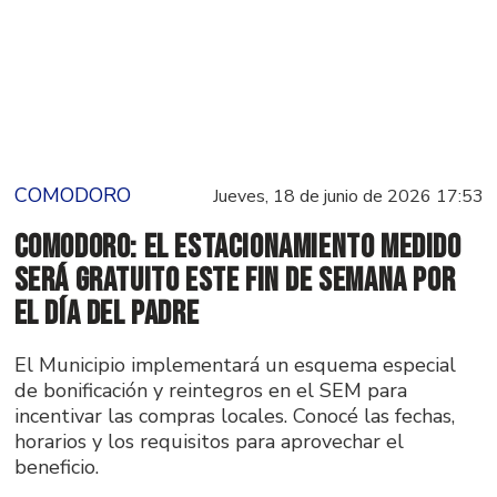
COMODORO
Jueves, 18 de junio de 2026 17:53
Comodoro: el Estacionamiento Medido
será gratuito este fin de semana por
el Día del Padre
El Municipio implementará un esquema especial
de bonificación y reintegros en el SEM para
incentivar las compras locales. Conocé las fechas,
horarios y los requisitos para aprovechar el
beneficio.