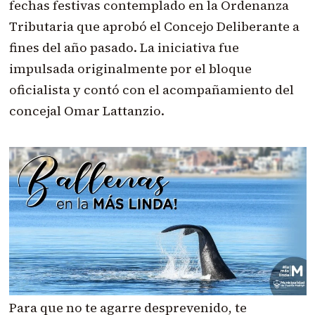
fechas festivas contemplado en la Ordenanza
Tributaria que aprobó el Concejo Deliberante a
fines del año pasado. La iniciativa fue
impulsada originalmente por el bloque
oficialista y contó con el acompañamiento del
concejal Omar Lattanzio.
Para que no te agarre desprevenido, te