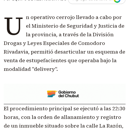
U
n operativo cerrojo llevado a cabo por
el Ministerio de Seguridad y Justicia de
la provincia, a través de la División
Drogas y Leyes Especiales de Comodoro
Rivadavia, permitió desarticular un esquema de
venta de estupefacientes que operaba bajo la
modalidad "delivery".
El procedimiento principal se ejecutó a las 22:30
horas, con la orden de allanamiento y registro
de un inmueble situado sobre la calle La Razón,