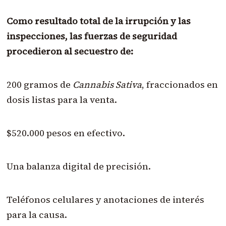
Como resultado total de la irrupción y las
inspecciones, las fuerzas de seguridad
procedieron al secuestro de:
200 gramos de
Cannabis Sativa
, fraccionados en
dosis listas para la venta.
$520.000 pesos en efectivo.
Una balanza digital de precisión.
Teléfonos celulares y anotaciones de interés
para la causa.