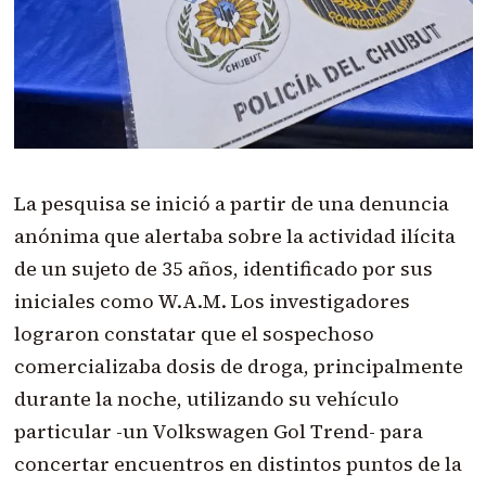
La pesquisa se inició a partir de una denuncia
anónima que alertaba sobre la actividad ilícita
de un sujeto de 35 años, identificado por sus
iniciales como W.A.M. Los investigadores
lograron constatar que el sospechoso
comercializaba dosis de droga, principalmente
durante la noche, utilizando su vehículo
particular -un Volkswagen Gol Trend- para
concertar encuentros en distintos puntos de la