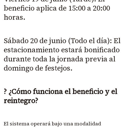
beneficio aplica de 15:00 a 20:00
horas.
Sábado 20 de junio (Todo el día): El
estacionamiento estará bonificado
durante toda la jornada previa al
domingo de festejos.
? ¿Cómo funciona el beneficio y el
reintegro?
El sistema operará bajo una modalidad