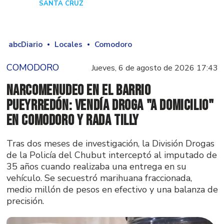
SANTA CRUZ
Hace 1 día
abcDiario
Locales
Comodoro
COMODORO
Jueves, 6 de agosto de 2026 17:43
Narcomenudeo en el Barrio
Pueyrredón: vendía droga "a domicilio"
en Comodoro y Rada Tilly
Tras dos meses de investigación, la División Drogas
de la Policía del Chubut interceptó al imputado de
35 años cuando realizaba una entrega en su
vehículo. Se secuestró marihuana fraccionada,
medio millón de pesos en efectivo y una balanza de
precisión.