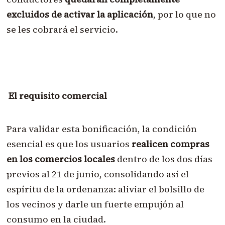
excluidos de activar la aplicación
, por lo que no
se les cobrará el servicio.
El requisito comercial
Para validar esta bonificación, la condición
esencial es que los usuarios
realicen compras
en los comercios locales
dentro de los dos días
previos al 21 de junio, consolidando así el
espíritu de la ordenanza: aliviar el bolsillo de
los vecinos y darle un fuerte empujón al
consumo en la ciudad.