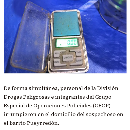
De forma simultánea, personal de la División
Drogas Peligrosas e integrantes del Grupo
Especial de Operaciones Policiales (GEOP)
irrumpieron en el domicilio del sospechoso en
el barrio Pueyrredón.