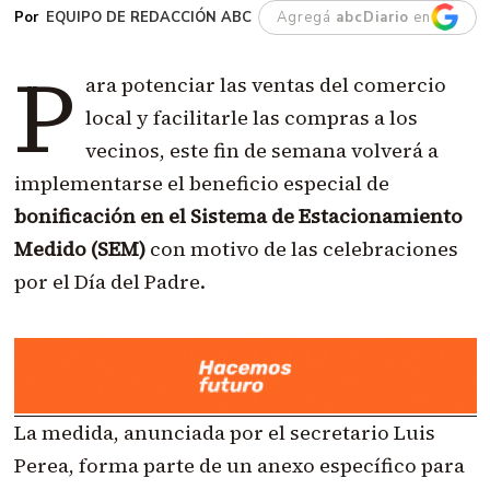
EQUIPO DE REDACCIÓN ABC
Agregá
abcDiario
en
P
ara potenciar las ventas del comercio
local y facilitarle las compras a los
vecinos, este fin de semana volverá a
implementarse el beneficio especial de
bonificación en el Sistema de Estacionamiento
Medido (SEM)
con motivo de las celebraciones
por el Día del Padre.
La medida, anunciada por el secretario Luis
Perea, forma parte de un anexo específico para