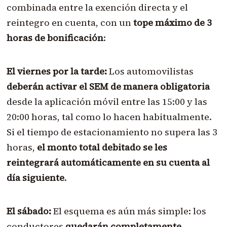
combinada entre la exención directa y el
reintegro en cuenta, con un
tope máximo de 3
horas de bonificación
:
El viernes por la tarde:
Los automovilistas
deberán activar el SEM de manera obligatoria
desde la aplicación móvil entre las 15:00 y las
20:00 horas, tal como lo hacen habitualmente.
Si el tiempo de estacionamiento no supera las 3
horas,
el monto total debitado se les
reintegrará automáticamente en su cuenta al
día siguiente
.
El sábado:
El esquema es aún más simple: los
conductores
quedarán completamente