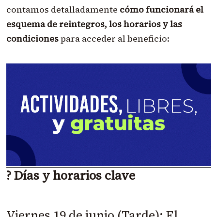
contamos detalladamente
cómo funcionará el
esquema de reintegros, los horarios y las
condiciones
para acceder al beneficio:
? Días y horarios clave
Viernes 19 de junio (Tarde): El