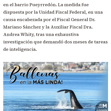
en el barrio Pueyrredón. La medida fue
dispuesta por la Unidad Fiscal Federal, en una
causa encabezada por el Fiscal General Dr.
Mariano Sánchez y la Auxiliar Fiscal Dra.
Andrea Whity, tras una exhaustiva
investigación que demandó dos meses de tareas
de inteligencia.