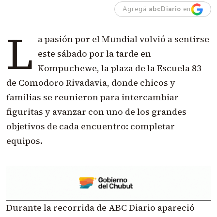
Agregá
abcDiario
en
L
a pasión por el Mundial volvió a sentirse
este sábado por la tarde en
Kompuchewe, la plaza de la Escuela 83
de Comodoro Rivadavia, donde chicos y
familias se reunieron para intercambiar
figuritas y avanzar con uno de los grandes
objetivos de cada encuentro: completar
equipos.
Durante la recorrida de ABC Diario apareció