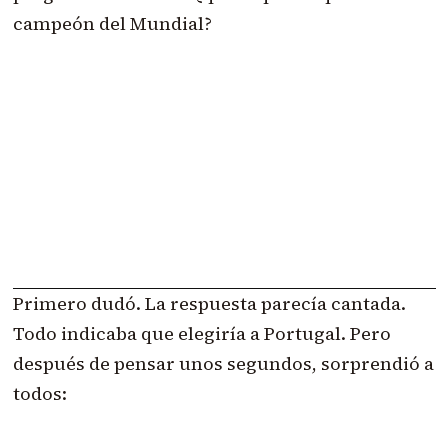
campeón del Mundial?
Primero dudó. La respuesta parecía cantada.
Todo indicaba que elegiría a Portugal. Pero
después de pensar unos segundos, sorprendió a
todos: