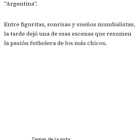
"Argentina".
Entre figuritas, sonrisas y sueños mundialistas,
la tarde dejó una de esas escenas que resumen
la pasión futbolera de los más chicos.
Temas de la nota: