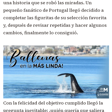
una historia que se robó las miradas. Un
pequeño fanático de Portugal llegó decidido a
completar las figuritas de su selección favorita
y, después de revisar repetidas y hacer algunos
cambios, finalmente lo consiguió.
Con la felicidad del objetivo cumplido llegó la
pregunta inevitable: ¿quién quería que saliera