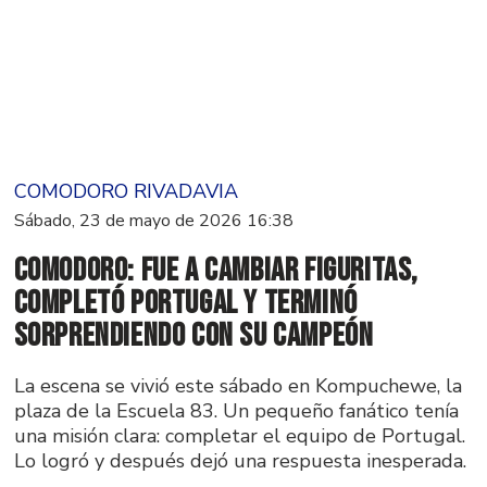
COMODORO RIVADAVIA
Sábado, 23 de mayo de 2026 16:38
Comodoro: fue a cambiar figuritas,
completó Portugal y terminó
sorprendiendo con su campeón
La escena se vivió este sábado en Kompuchewe, la
plaza de la Escuela 83. Un pequeño fanático tenía
una misión clara: completar el equipo de Portugal.
Lo logró y después dejó una respuesta inesperada.