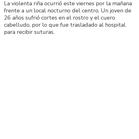
La violenta riña ocurrió este viernes por la mañana
frente a un local nocturno del centro. Un joven de
26 años sufrió cortes en el rostro y el cuero
cabelludo, por lo que fue trasladado al hospital
para recibir suturas.