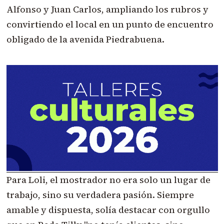
Alfonso y Juan Carlos, ampliando los rubros y
convirtiendo el local en un punto de encuentro
obligado de la avenida Piedrabuena.
Para Loli, el mostrador no era solo un lugar de
trabajo, sino su verdadera pasión. Siempre
amable y dispuesta, solía destacar con orgullo