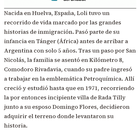
Nacida en Huelva, España, Loli tuvo un
recorrido de vida marcado por las grandes
historias de inmigración. Pasó parte de su
infancia en Tánger (África) antes de arribar a
Argentina con solo 5 años. Tras un paso por San
Nicolás, la familia se asentó en Kilómetro 8,
Comodoro Rivadavia, cuando su padre ingresó
a trabajar en la emblemática Petroquímica. Allí
creció y estudió hasta que en 1971, recorriendo
la por entonces incipiente villa de Rada Tilly
junto a su esposo Domingo Flores, decidieron
adquirir el terreno donde levantaron su
historia.