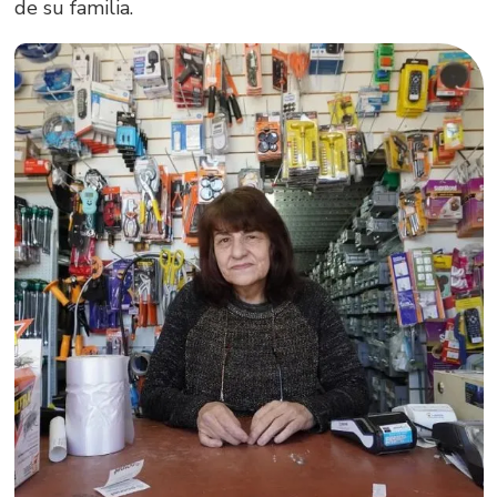
de su familia.