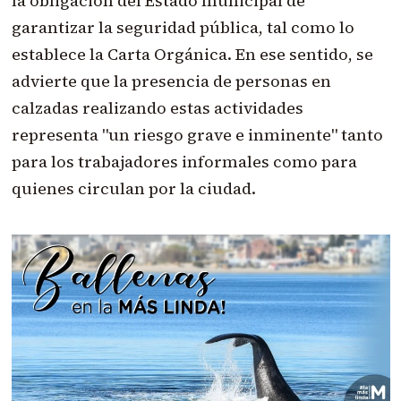
la obligación del Estado municipal de
garantizar la seguridad pública, tal como lo
establece la Carta Orgánica. En ese sentido, se
advierte que la presencia de personas en
calzadas realizando estas actividades
representa "un riesgo grave e inminente" tanto
para los trabajadores informales como para
quienes circulan por la ciudad.