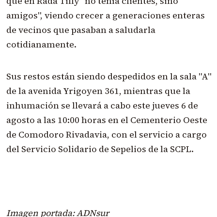
que en Rada Tilly "no tenía clientes, sino
amigos", viendo crecer a generaciones enteras
de vecinos que pasaban a saludarla
cotidianamente.
Sus restos están siendo despedidos en la sala "A"
de la avenida Yrigoyen 361, mientras que la
inhumación se llevará a cabo este jueves 6 de
agosto a las 10:00 horas en el Cementerio Oeste
de Comodoro Rivadavia, con el servicio a cargo
del Servicio Solidario de Sepelios de la SCPL.
Imagen portada: ADNsur