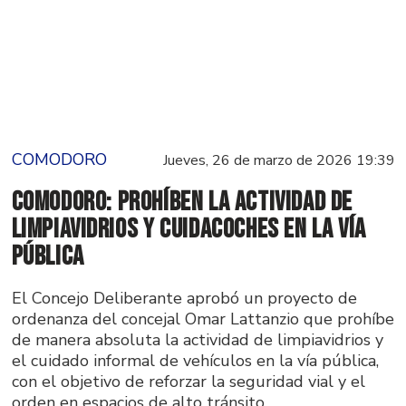
COMODORO
Jueves, 26 de marzo de 2026 19:39
Comodoro: Prohíben la actividad de
limpiavidrios y cuidacoches en la vía
pública
El Concejo Deliberante aprobó un proyecto de
ordenanza del concejal Omar Lattanzio que prohíbe
de manera absoluta la actividad de limpiavidrios y
el cuidado informal de vehículos en la vía pública,
con el objetivo de reforzar la seguridad vial y el
orden en espacios de alto tránsito.