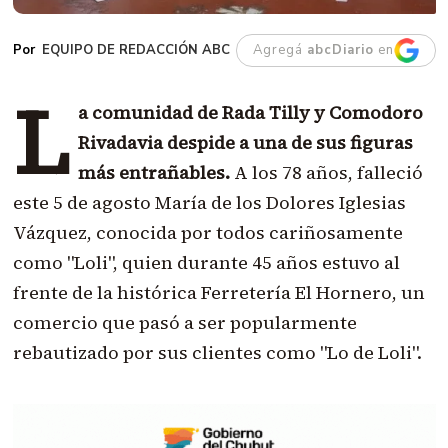
EQUIPO DE REDACCIÓN ABC
Agregá
abcDiario
en
L
a comunidad de Rada Tilly y Comodoro
Rivadavia despide a una de sus figuras
más entrañables.
A los 78 años, falleció
este 5 de agosto María de los Dolores Iglesias
Vázquez, conocida por todos cariñosamente
como "Loli", quien durante 45 años estuvo al
frente de la histórica Ferretería El Hornero, un
comercio que pasó a ser popularmente
rebautizado por sus clientes como "Lo de Loli".