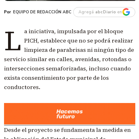
EQUIPO DE REDACCIÓN ABC
Agregá
abcDiario
en
L
a iniciativa, impulsada por el bloque
PICH, establece que no se podrá realizar
limpieza de parabrisas ni ningún tipo de
servicio similar en calles, avenidas, rotondas o
intersecciones semaforizadas, incluso cuando
exista consentimiento por parte de los
conductores.
Desde el proyecto se fundamenta la medida en