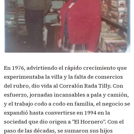
En 1976, advirtiendo el rápido crecimiento que
experimentaba la villa y la falta de comercios
del rubro, dio vida al Corralón Rada Tilly. Con
esfuerzo, jornadas incansables a pala y camión,
y el trabajo codo a codo en familia, el negocio se
expandió hasta convertirse en 1994 en la
sociedad que dio origen a "El Hornero". Con el
paso de las décadas, se sumaron sus hijos