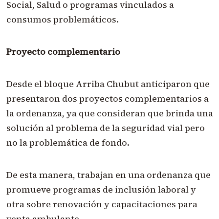
Social, Salud o programas vinculados a
consumos problemáticos.
Proyecto complementario
Desde el bloque Arriba Chubut anticiparon que
presentaron dos proyectos complementarios a
la ordenanza, ya que consideran que brinda una
solución al problema de la seguridad vial pero
no la problemática de fondo.
De esta manera, trabajan en una ordenanza que
promueve programas de inclusión laboral y
otra sobre renovación y capacitaciones para
venta ambulante.