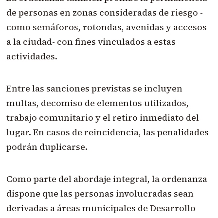
de personas en zonas consideradas de riesgo -
como semáforos, rotondas, avenidas y accesos
a la ciudad- con fines vinculados a estas
actividades.
Entre las sanciones previstas se incluyen
multas, decomiso de elementos utilizados,
trabajo comunitario y el retiro inmediato del
lugar. En casos de reincidencia, las penalidades
podrán duplicarse.
Como parte del abordaje integral, la ordenanza
dispone que las personas involucradas sean
derivadas a áreas municipales de Desarrollo