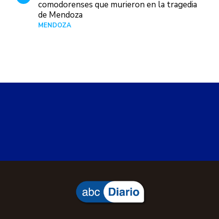
comodorenses que murieron en la tragedia
de Mendoza
MENDOZA
Hace 21 horas