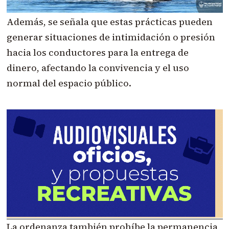
Además, se señala que estas prácticas pueden
generar situaciones de intimidación o presión
hacia los conductores para la entrega de
dinero, afectando la convivencia y el uso
normal del espacio público.
La ordenanza también prohíbe la permanencia