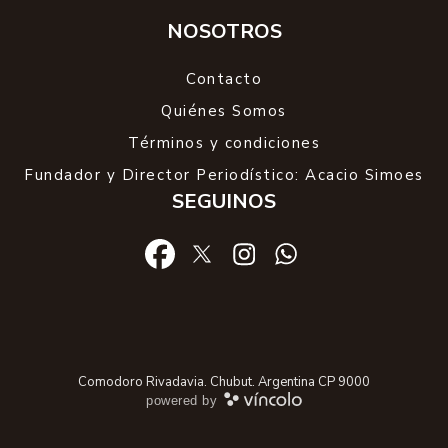
NOSOTROS
Contacto
Quiénes Somos
Términos y condiciones
Fundador y Director Periodístico: Acacio Simoes
SEGUINOS
Comodoro Rivadavia. Chubut. Argentina CP 9000
powered by