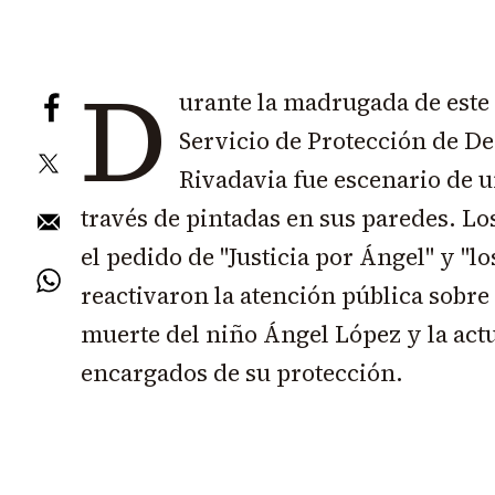
D
urante la madrugada de este 
Servicio de Protección de 
Rivadavia fue escenario de u
través de pintadas en sus paredes. L
el pedido de "Justicia por Ángel" y "lo
reactivaron la atención pública sobre 
muerte del niño Ángel López y la act
encargados de su protección.