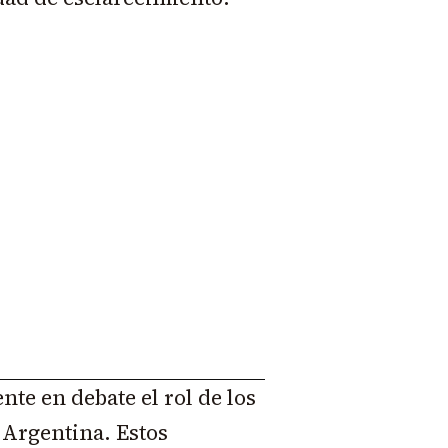
te en debate el rol de los
 Argentina. Estos