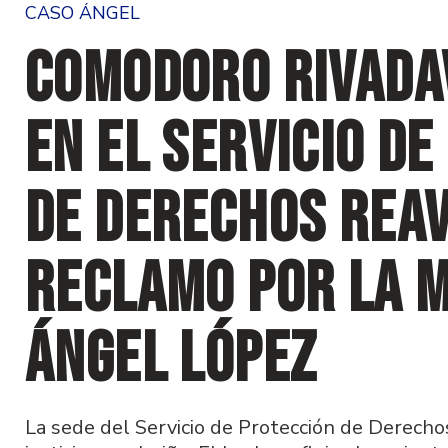
CASO ÁNGEL
Comodoro Rivadav
en el Servicio d
de Derechos reav
reclamo por la 
Ángel López
La sede del Servicio de Protección de Derecho