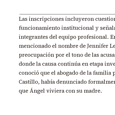
Las inscripciones incluyeron cuestio
funcionamiento institucional y señal
integrantes del equipo profesional. En
mencionado el nombre de Jennifer Le
preocupación por el tono de las acus
donde la causa continúa en etapa inve
conoció que el abogado de la familia 
Castillo, había denunciado formalmen
que Ángel viviera con su madre.