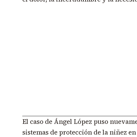
El caso de Ángel López puso nuevamen
sistemas de protección de la niñez en