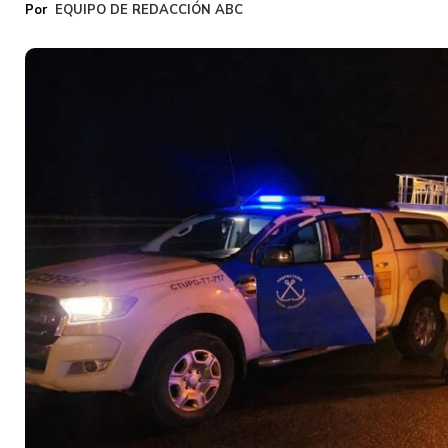
EQUIPO DE REDACCIÓN ABC