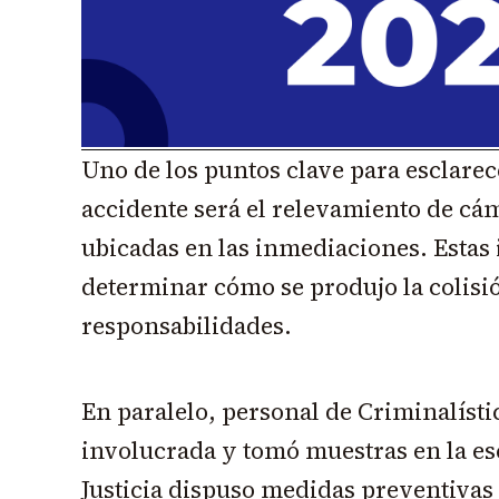
Uno de los puntos clave para esclarec
accidente será el relevamiento de cá
ubicadas en las inmediaciones. Esta
determinar cómo se produjo la colisió
responsabilidades.
En paralelo, personal de Criminalístic
involucrada y tomó muestras en la es
Justicia dispuso medidas preventivas 