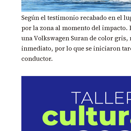
Según el testimonio recabado en el luga
por la zona al momento del impacto. 
una Volkswagen Suran de color gris, n
inmediato, por lo que se iniciaron tar
conductor.