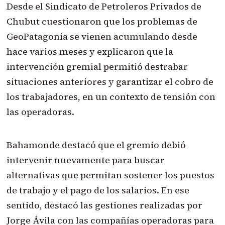
Desde el Sindicato de Petroleros Privados de
Chubut cuestionaron que los problemas de
GeoPatagonia se vienen acumulando desde
hace varios meses y explicaron que la
intervención gremial permitió destrabar
situaciones anteriores y garantizar el cobro de
los trabajadores, en un contexto de tensión con
las operadoras.
Bahamonde destacó que el gremio debió
intervenir nuevamente para buscar
alternativas que permitan sostener los puestos
de trabajo y el pago de los salarios. En ese
sentido, destacó las gestiones realizadas por
Jorge Ávila con las compañías operadoras para