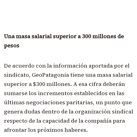
Una masa salarial superior a 300 millones de
pesos
De acuerdo con la información aportada por el
sindicato, GeoPatagonia tiene una masa salarial
superior a $300 millones. A esa cifra deberán
sumarse los incrementos establecidos en las
últimas negociaciones paritarias, un punto que
genera dudas dentro de la organización sindical
respecto de la capacidad de la compañía para
afrontar los próximos haberes.