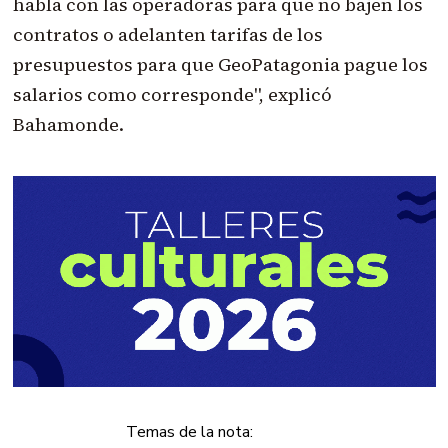
habla con las operadoras para que no bajen los
contratos o adelanten tarifas de los
presupuestos para que GeoPatagonia pague los
salarios como corresponde", explicó
Bahamonde.
Temas de la nota: