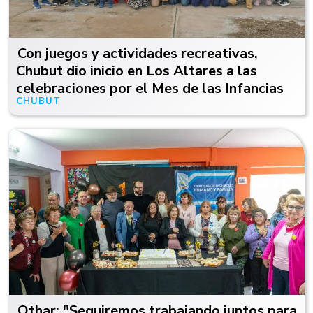
Con juegos y actividades recreativas,
Chubut dio inicio en Los Altares a las
celebraciones por el Mes de las Infancias
CHUBUT
Hace 8 horas
Othar: "Seguiremos trabajando juntos para