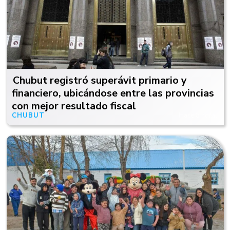
Chubut registró superávit primario y
financiero, ubicándose entre las provincias
con mejor resultado fiscal
CHUBUT
Hace 8 horas