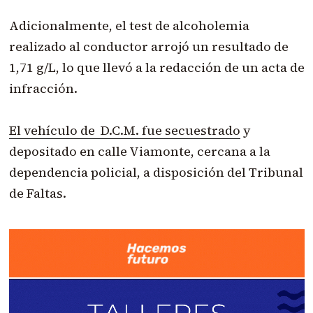
Adicionalmente, el test de alcoholemia
realizado al conductor arrojó un resultado de
1,71 g/L, lo que llevó a la redacción de un acta de
infracción.
El vehículo de D.C.M. fue secuestrado
y
depositado en calle Viamonte, cercana a la
dependencia policial, a disposición del Tribunal
de Faltas.