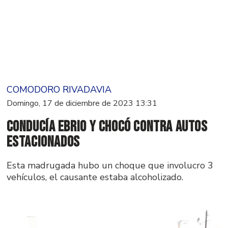
COMODORO RIVADAVIA
Domingo, 17 de diciembre de 2023 13:31
Conducía ebrio y chocó contra autos
estacionados
Esta madrugada hubo un choque que involucro 3
vehículos, el causante estaba alcoholizado.