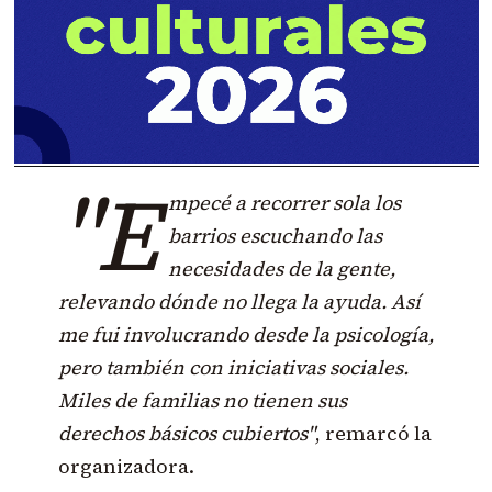
"E
mpecé a recorrer sola los
barrios escuchando las
necesidades de la gente,
relevando dónde no llega la ayuda. Así
me fui involucrando desde la psicología,
pero también con iniciativas sociales.
Miles de familias no tienen sus
derechos básicos cubiertos"
, remarcó la
organizadora.