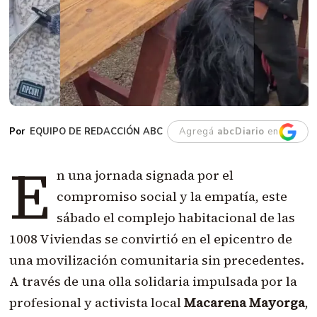
EQUIPO DE REDACCIÓN ABC
Agregá
abcDiario
en
E
n una jornada signada por el
compromiso social y la empatía, este
sábado el complejo habitacional de las
1008 Viviendas se convirtió en el epicentro de
una movilización comunitaria sin precedentes.
A través de una olla solidaria impulsada por la
profesional y activista local
Macarena Mayorga
,