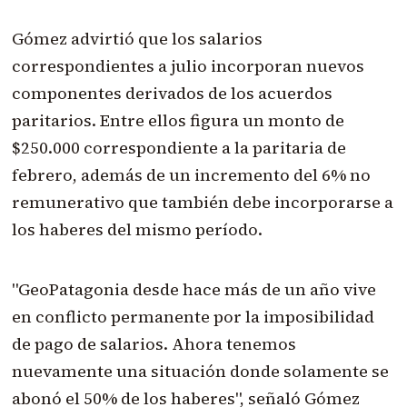
Gómez advirtió que los salarios
correspondientes a julio incorporan nuevos
componentes derivados de los acuerdos
paritarios. Entre ellos figura un monto de
$250.000 correspondiente a la paritaria de
febrero, además de un incremento del 6% no
remunerativo que también debe incorporarse a
los haberes del mismo período.
"GeoPatagonia desde hace más de un año vive
en conflicto permanente por la imposibilidad
de pago de salarios. Ahora tenemos
nuevamente una situación donde solamente se
abonó el 50% de los haberes", señaló Gómez