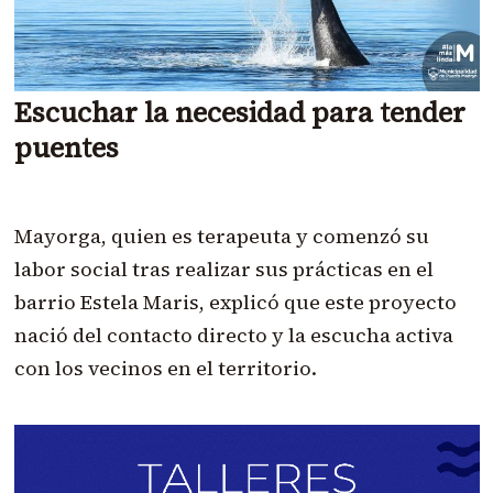
Escuchar la necesidad para tender
puentes
Mayorga, quien es terapeuta y comenzó su
labor social tras realizar sus prácticas en el
barrio Estela Maris, explicó que este proyecto
nació del contacto directo y la escucha activa
con los vecinos en el territorio.