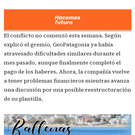
El conflicto no comenzó esta semana. Según
explicó el gremio, GeoPatagonia ya había
atravesado dificultades similares durante el
mes pasado, aunque finalmente completó el
pago de los haberes. Ahora, la compañía vuelve
a tener problemas financieros mientras avanza
una discusión por una posible reestructuración
de su plantilla.