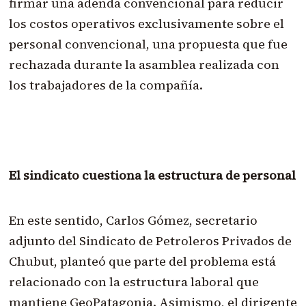
firmar una adenda convencional para reducir
los costos operativos exclusivamente sobre el
personal convencional, una propuesta que fue
rechazada durante la asamblea realizada con
los trabajadores de la compañía.
El sindicato cuestiona la estructura de personal
En este sentido, Carlos Gómez, secretario
adjunto del Sindicato de Petroleros Privados de
Chubut, planteó que parte del problema está
relacionado con la estructura laboral que
mantiene GeoPatagonia. Asimismo, el dirigente