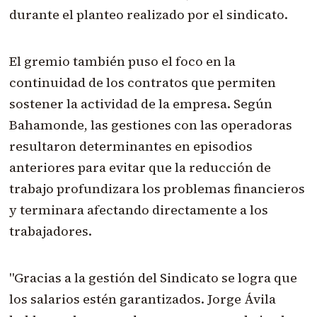
durante el planteo realizado por el sindicato.
El gremio también puso el foco en la
continuidad de los contratos que permiten
sostener la actividad de la empresa. Según
Bahamonde, las gestiones con las operadoras
resultaron determinantes en episodios
anteriores para evitar que la reducción de
trabajo profundizara los problemas financieros
y terminara afectando directamente a los
trabajadores.
"Gracias a la gestión del Sindicato se logra que
los salarios estén garantizados. Jorge Ávila