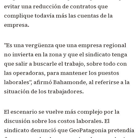
evitar una reducción de contratos que
complique todavía más las cuentas de la
empresa.
"Es una vergüenza que una empresa regional
no invierta en la zona y que el sindicato tenga
que salir a buscarle el trabajo, sobre todo con
las operadoras, para mantener los puestos
laborales", afirmó Bahamonde, al referirse a la
situación de los trabajadores.
El escenario se vuelve más complejo por la
discusión sobre los costos laborales. El
sindicato denunció que GeoPatagonia pretendía