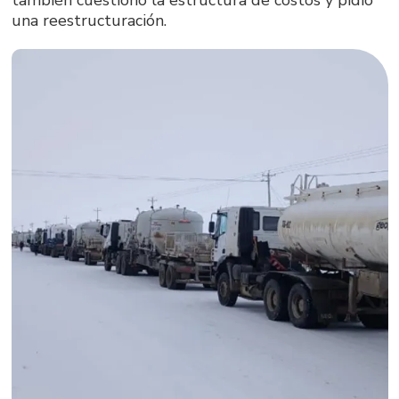
una reestructuración.