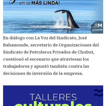
En diálogo con La Voz del Sindicato, José
Bahamonde, secretario de Organizaciones del
Sindicato de Petroleros Privados de Chubut,
cuestionó el escenario que atraviesan los
trabajadores y apuntó también contra las
decisiones de inversión de la empresa.