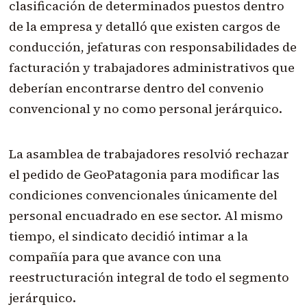
clasificación de determinados puestos dentro
de la empresa y detalló que existen cargos de
conducción, jefaturas con responsabilidades de
facturación y trabajadores administrativos que
deberían encontrarse dentro del convenio
convencional y no como personal jerárquico.
La asamblea de trabajadores resolvió rechazar
el pedido de GeoPatagonia para modificar las
condiciones convencionales únicamente del
personal encuadrado en ese sector. Al mismo
tiempo, el sindicato decidió intimar a la
compañía para que avance con una
reestructuración integral de todo el segmento
jerárquico.