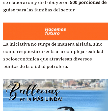
se elaboraron y distribuyeron
500 porciones de
guiso
para las familias del sector.
La iniciativa no surge de manera aislada, sino
como respuesta directa a la compleja realidad
socioeconómica que atraviesan diversos
puntos de la ciudad petrolera.