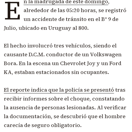
E
n la madrugada de este domingo
,
alrededor de las 05:20 horas, se registró
un accidente de tránsito en el B° 9 de
Julio, ubicado en Uruguay al 800.
El hecho involucró tres vehículos, siendo el
causante D.C.M. conductor de un Volkswagen
Bora. En la escena un Chevrolet Joy y un Ford
KA, estaban estacionados sin ocupantes.
El reporte indica que la policía se presentó
tras
recibir informes sobre el choque, constatando
la ausencia de personas lesionadas. Al verificar
la documentación, se descubrió que el hombre
carecía de seguro obligatorio.