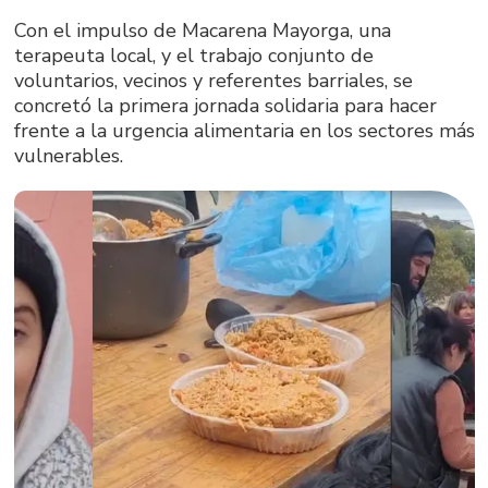
Con el impulso de Macarena Mayorga, una
terapeuta local, y el trabajo conjunto de
voluntarios, vecinos y referentes barriales, se
concretó la primera jornada solidaria para hacer
frente a la urgencia alimentaria en los sectores más
vulnerables.