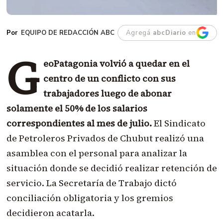
EQUIPO DE REDACCIÓN ABC
Agregá
abcDiario
en
G
eoPatagonia volvió a quedar en el
centro de un conflicto con sus
trabajadores luego de abonar
solamente el 50% de los salarios
correspondientes al mes de julio.
El Sindicato
de Petroleros Privados de Chubut realizó una
asamblea con el personal para analizar la
situación donde se decidió realizar retención de
servicio. La Secretaría de Trabajo dictó
conciliación obligatoria y los gremios
decidieron acatarla.