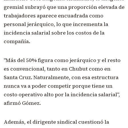
gremial subrayó que una proporción elevada de
trabajadores aparece encuadrada como
personal jerárquico, lo que incrementa la
incidencia salarial sobre los costos de la
compañía.
"Más del 50% figura como jerárquico y el resto
es convencional, tanto en Chubut como en
Santa Cruz. Naturalmente, con esa estructura
nunca va a poder competir porque tiene un
costo operativo alto por la incidencia salarial",
afirmó Gómez.
Además, el dirigente sindical cuestionó la