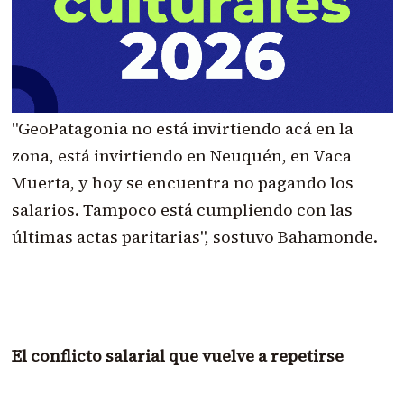
"GeoPatagonia no está invirtiendo acá en la
zona, está invirtiendo en Neuquén, en Vaca
Muerta, y hoy se encuentra no pagando los
salarios. Tampoco está cumpliendo con las
últimas actas paritarias", sostuvo Bahamonde.
El conflicto salarial que vuelve a repetirse