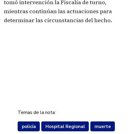
tomó intervención la Fiscalía de turno,
mientras continúan las actuaciones para
determinar las circunstancias del hecho.
Temas de la nota:
policía
Hospital Regional
muerte