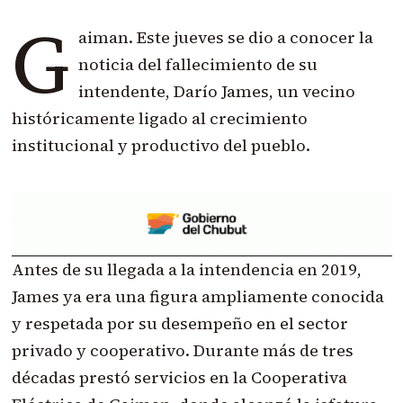
G
aiman. Este jueves se dio a conocer la
noticia del fallecimiento de su
intendente, Darío James, un vecino
históricamente ligado al crecimiento
institucional y productivo del pueblo.
Antes de su llegada a la intendencia en 2019,
James ya era una figura ampliamente conocida
y respetada por su desempeño en el sector
privado y cooperativo. Durante más de tres
décadas prestó servicios en la Cooperativa