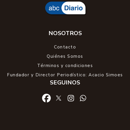
NOSOTROS
Contacto
Quiénes Somos
Términos y condiciones
Fundador y Director Periodístico: Acacio Simoes
SEGUINOS