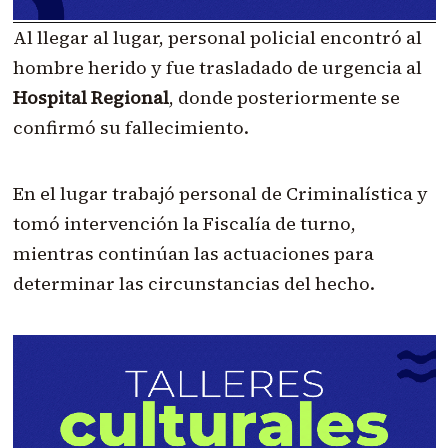
Al llegar al lugar, personal policial encontró al
hombre herido y fue trasladado de urgencia al
Hospital Regional
, donde posteriormente se
confirmó su fallecimiento.
En el lugar trabajó personal de Criminalística y
tomó intervención la Fiscalía de turno,
mientras continúan las actuaciones para
determinar las circunstancias del hecho.