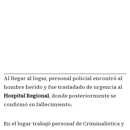
Al llegar al lugar, personal policial encontró al
hombre herido y fue trasladado de urgencia al
Hospital Regional
, donde posteriormente se
confirmó su fallecimiento.
En el lugar trabajó personal de Criminalística y