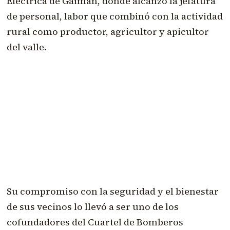
Eléctrica de Gaiman, donde alcanzó la jefatura
de personal, labor que combinó con la actividad
rural como productor, agricultor y apicultor
del valle.
Su compromiso con la seguridad y el bienestar
de sus vecinos lo llevó a ser uno de los
cofundadores del Cuartel de Bomberos