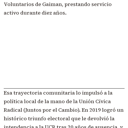
Voluntarios de Gaiman, prestando servicio
activo durante diez años.
Esa trayectoria comunitaria lo impulsó a la
política local de la mano de la Unión Cívica
Radical (Juntos por el Cambio). En 2019 logró un
histórico triunfo electoral que le devolvió la
intendencia a la UCR tras 20 años de ausencia, y