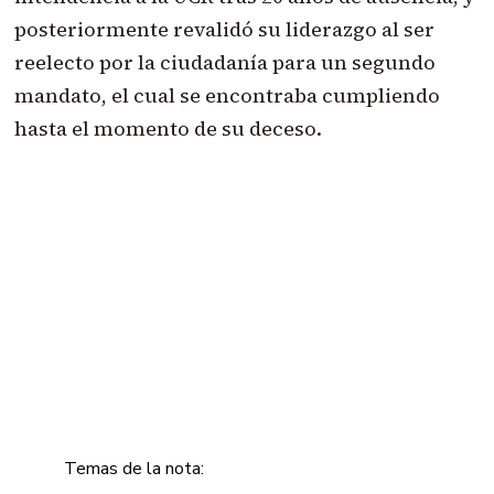
posteriormente revalidó su liderazgo al ser
reelecto por la ciudadanía para un segundo
mandato, el cual se encontraba cumpliendo
hasta el momento de su deceso.
Temas de la nota: