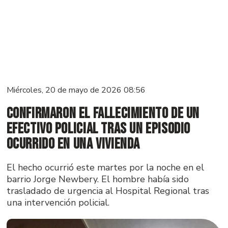
Miércoles, 20 de mayo de 2026 08:56
Confirmaron el fallecimiento de un
efectivo policial tras un episodio
ocurrido en una vivienda
El hecho ocurrió este martes por la noche en el
barrio Jorge Newbery. El hombre había sido
trasladado de urgencia al Hospital Regional tras
una intervención policial.