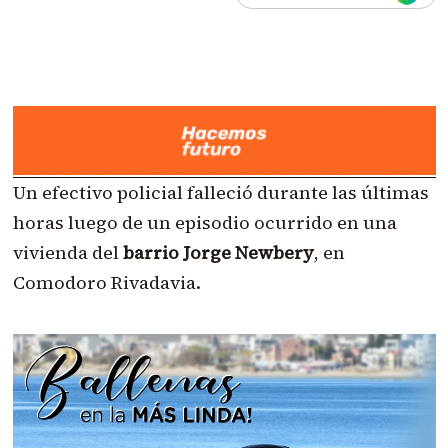
Un efectivo policial falleció durante las últimas
horas luego de un episodio ocurrido en una
vivienda del
barrio Jorge Newbery
, en
Comodoro Rivadavia.