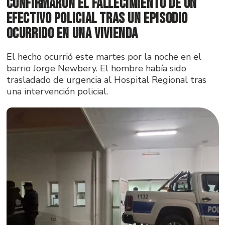
Confirmaron el fallecimiento de un
efectivo policial tras un episodio
ocurrido en una vivienda
El hecho ocurrió este martes por la noche en el
barrio Jorge Newbery. El hombre había sido
trasladado de urgencia al Hospital Regional tras
una intervención policial.