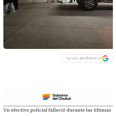
Agregá
abcDiario
en
Un efectivo policial falleció durante las últimas