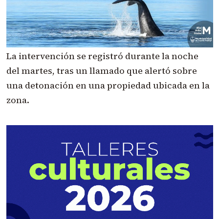
La intervención se registró durante la noche
del martes, tras un llamado que alertó sobre
una detonación en una propiedad ubicada en la
zona.