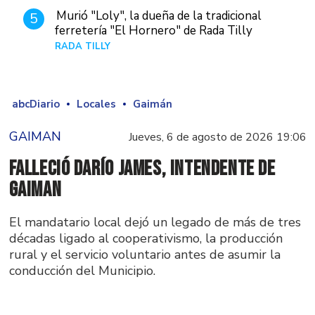
Murió "Loly", la dueña de la tradicional
5
ferretería "El Hornero" de Rada Tilly
RADA TILLY
Hace 1 día
abcDiario
Locales
Gaimán
GAIMAN
Jueves, 6 de agosto de 2026 19:06
Falleció Darío James, intendente de
Gaiman
El mandatario local dejó un legado de más de tres
décadas ligado al cooperativismo, la producción
rural y el servicio voluntario antes de asumir la
conducción del Municipio.