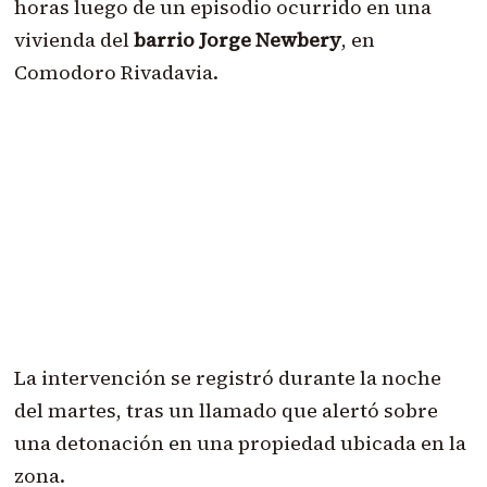
horas luego de un episodio ocurrido en una
vivienda del
barrio Jorge Newbery
, en
Comodoro Rivadavia.
La intervención se registró durante la noche
del martes, tras un llamado que alertó sobre
una detonación en una propiedad ubicada en la
zona.