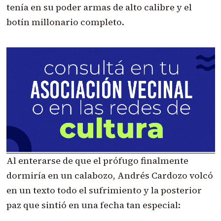
tenía en su poder armas de alto calibre y el
botín millonario completo.
Al enterarse de que el prófugo finalmente
dormiría en un calabozo, Andrés Cardozo volcó
en un texto todo el sufrimiento y la posterior
paz que sintió en una fecha tan especial: