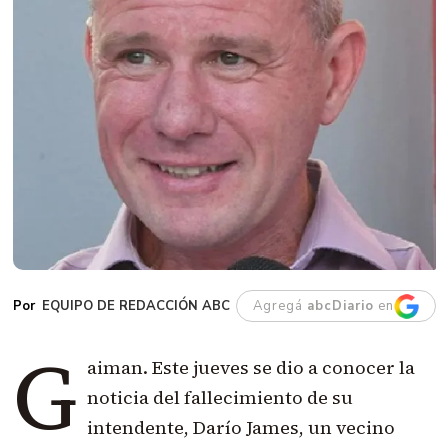
EQUIPO DE REDACCIÓN ABC
Agregá
abcDiario
en
G
aiman. Este jueves se dio a conocer la
noticia del fallecimiento de su
intendente, Darío James, un vecino