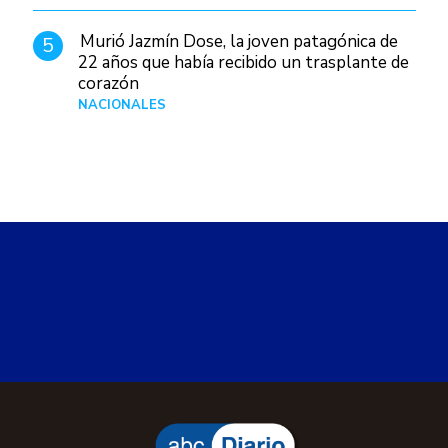
Murió Jazmín Dose, la joven patagónica de
5
22 años que había recibido un trasplante de
corazón
NACIONALES
Hace 11 horas