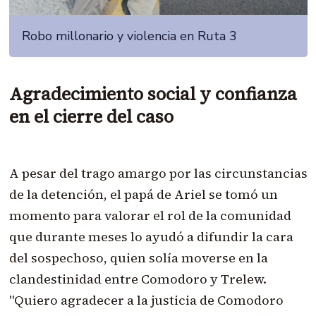
Robo millonario y violencia en Ruta 3
Agradecimiento social y confianza
en el cierre del caso
A pesar del trago amargo por las circunstancias
de la detención, el papá de Ariel se tomó un
momento para valorar el rol de la comunidad
que durante meses lo ayudó a difundir la cara
del sospechoso, quien solía moverse en la
clandestinidad entre Comodoro y Trelew.
"Quiero agradecer a la justicia de Comodoro