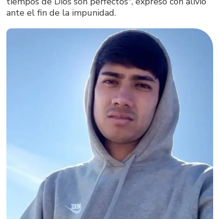
tiempos de Dios son perfectos", expresó con alivio
ante el fin de la impunidad.