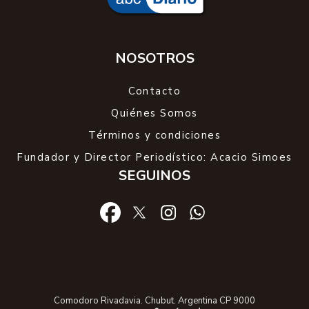
NOSOTROS
Contacto
Quiénes Somos
Términos y condiciones
Fundador y Director Periodístico: Acacio Simoes
SEGUINOS
Comodoro Rivadavia. Chubut. Argentina CP 9000