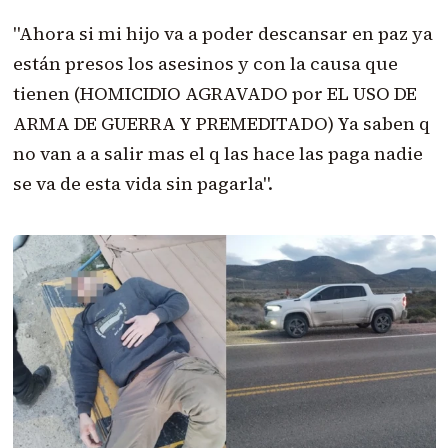
"Ahora si mi hijo va a poder descansar en paz ya
están presos los asesinos y con la causa que
tienen (HOMICIDIO AGRAVADO por EL USO DE
ARMA DE GUERRA Y PREMEDITADO) Ya saben q
no van a a salir mas el q las hace las paga nadie
se va de esta vida sin pagarla".