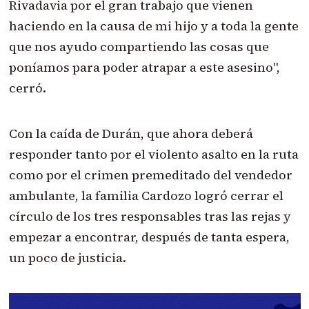
Rivadavia por el gran trabajo que vienen
haciendo en la causa de mi hijo y a toda la gente
que nos ayudo compartiendo las cosas que
poníamos para poder atrapar a este asesino",
cerró.
Con la caída de Durán, que ahora deberá
responder tanto por el violento asalto en la ruta
como por el crimen premeditado del vendedor
ambulante, la familia Cardozo logró cerrar el
círculo de los tres responsables tras las rejas y
empezar a encontrar, después de tanta espera,
un poco de justicia.