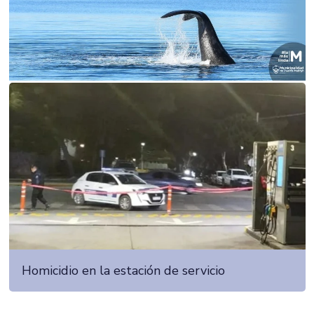
Homicidio en la estación de servicio