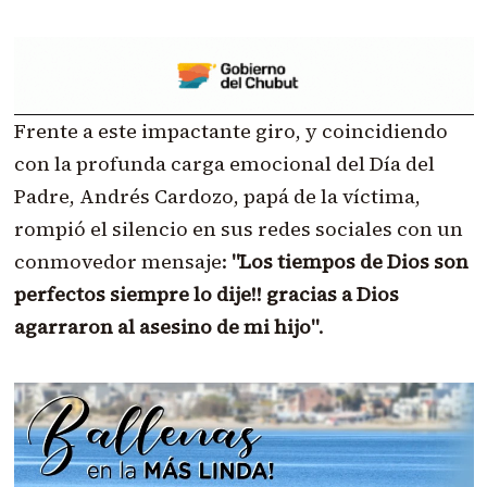
Frente a este impactante giro, y coincidiendo
con la profunda carga emocional del Día del
Padre, Andrés Cardozo, papá de la víctima,
rompió el silencio en sus redes sociales con un
conmovedor mensaje:
"Los tiempos de Dios son
perfectos siempre lo dije!! gracias a Dios
agarraron al asesino de mi hijo"
.