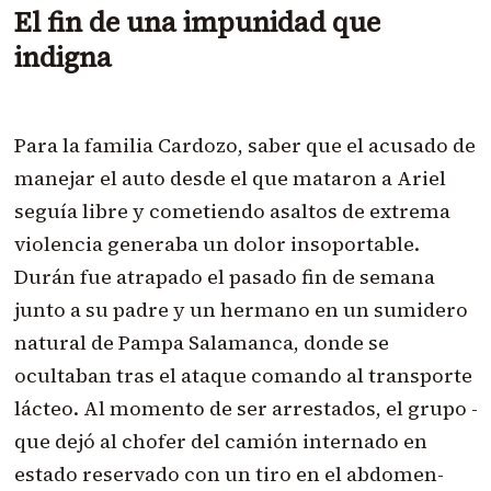
El fin de una impunidad que
indigna
Para la familia Cardozo, saber que el acusado de
manejar el auto desde el que mataron a Ariel
seguía libre y cometiendo asaltos de extrema
violencia generaba un dolor insoportable.
Durán fue atrapado el pasado fin de semana
junto a su padre y un hermano en un sumidero
natural de Pampa Salamanca, donde se
ocultaban tras el ataque comando al transporte
lácteo. Al momento de ser arrestados, el grupo -
que dejó al chofer del camión internado en
estado reservado con un tiro en el abdomen-