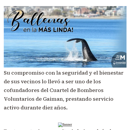
Su compromiso con la seguridad y el bienestar
de sus vecinos lo llevó a ser uno de los
cofundadores del Cuartel de Bomberos
Voluntarios de Gaiman, prestando servicio
activo durante diez años.