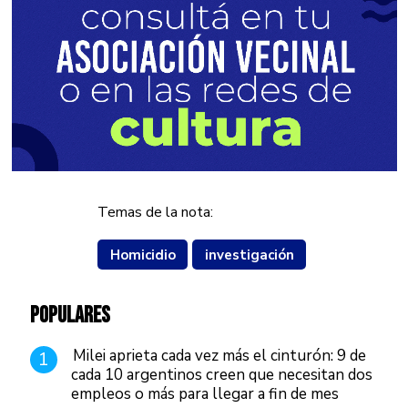
Temas de la nota:
Homicidio
investigación
POPULARES
Milei aprieta cada vez más el cinturón: 9 de
1
cada 10 argentinos creen que necesitan dos
empleos o más para llegar a fin de mes