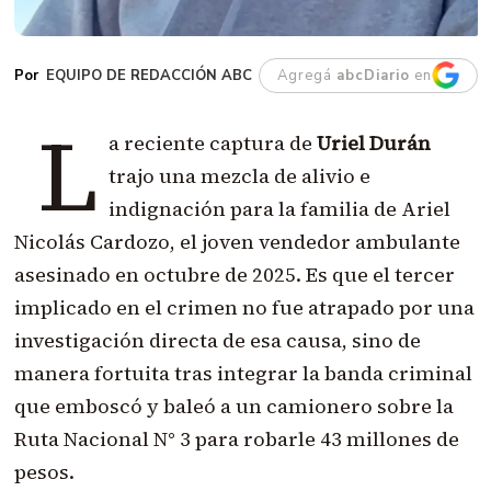
EQUIPO DE REDACCIÓN ABC
Agregá
abcDiario
en
L
a reciente captura de
Uriel Durán
trajo una mezcla de alivio e
indignación para la familia de Ariel
Nicolás Cardozo, el joven vendedor ambulante
asesinado en octubre de 2025. Es que el tercer
implicado en el crimen no fue atrapado por una
investigación directa de esa causa, sino de
manera fortuita tras integrar la banda criminal
que emboscó y baleó a un camionero sobre la
Ruta Nacional N° 3 para robarle 43 millones de
pesos.