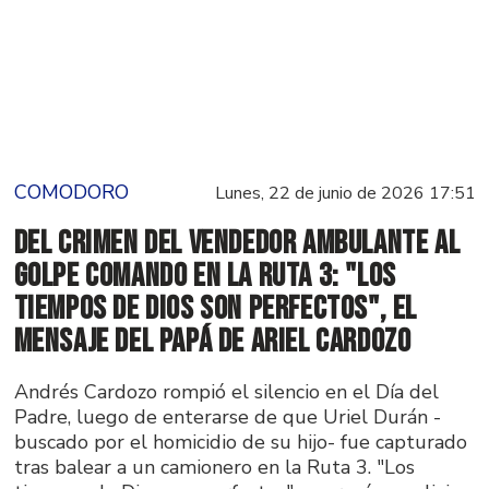
COMODORO
Lunes, 22 de junio de 2026 17:51
Del crimen del vendedor ambulante al
golpe comando en la Ruta 3: "Los
tiempos de Dios son perfectos", el
mensaje del papá de Ariel Cardozo
Andrés Cardozo rompió el silencio en el Día del
Padre, luego de enterarse de que Uriel Durán -
buscado por el homicidio de su hijo- fue capturado
tras balear a un camionero en la Ruta 3. "Los