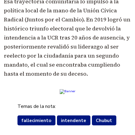
Esa trayectoria comunitaria lo impulsó a la
política local de la mano de la Unión Cívica
Radical (Juntos por el Cambio). En 2019 logró un
histórico triunfo electoral que le devolvió la
intendencia a la UCR tras 20 años de ausencia, y
posteriormente revalidó su liderazgo al ser
reelecto por la ciudadanía para un segundo
mandato, el cual se encontraba cumpliendo
hasta el momento de su deceso.
Temas de la nota:
fallecimiento
intendente
Chubut