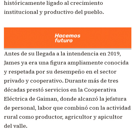
históricamente ligado al crecimiento
institucional y productivo del pueblo.
Antes de su llegada a la intendencia en 2019,
James ya era una figura ampliamente conocida
y respetada por su desempeño en el sector
privado y cooperativo. Durante más de tres
décadas prestó servicios en la Cooperativa
Eléctrica de Gaiman, donde alcanzó la jefatura
de personal, labor que combinó con la actividad
rural como productor, agricultor y apicultor
del valle.