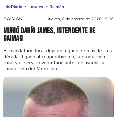
abcDiario
Locales
Gaimán
GAIMAN
Jueves, 6 de agosto de 2026 19:06
Murió Darío James, intendente de
Gaiman
El mandatario local dejó un legado de más de tres
décadas ligado al cooperativismo, la producción
rural y el servicio voluntario antes de asumir la
conducción del Municipio.