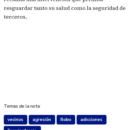
resguardar tanto su salud como la seguridad de
terceros.
Temas de la nota:
vecinos
agresión
Robo
adicciones