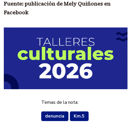
Fuente: publicación de Mely Quiñones en
Facebook
Temas de la nota:
denuncia
Km.5