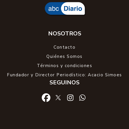
NOSOTROS
Contacto
Quiénes Somos
Términos y condiciones
Fundador y Director Periodístico: Acacio Simoes
SEGUINOS