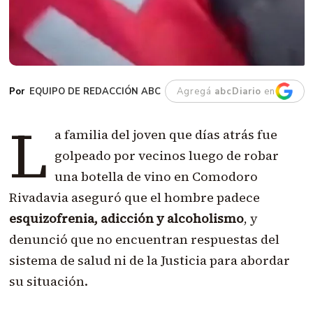
EQUIPO DE REDACCIÓN ABC
Agregá
abcDiario
en
L
a familia del joven que días atrás fue
golpeado por vecinos luego de robar
una botella de vino en Comodoro
Rivadavia aseguró que el hombre padece
esquizofrenia, adicción y alcoholismo
, y
denunció que no encuentran respuestas del
sistema de salud ni de la Justicia para abordar
su situación.