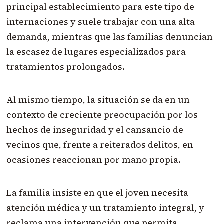
principal establecimiento para este tipo de
internaciones y suele trabajar con una alta
demanda, mientras que las familias denuncian
la escasez de lugares especializados para
tratamientos prolongados.
Al mismo tiempo, la situación se da en un
contexto de creciente preocupación por los
hechos de inseguridad y el cansancio de
vecinos que, frente a reiterados delitos, en
ocasiones reaccionan por mano propia.
La familia insiste en que el joven necesita
atención médica y un tratamiento integral, y
reclama una intervención que permita