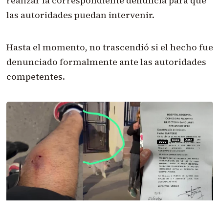
realizar la correspondiente denuncia para que
las autoridades puedan intervenir.
Hasta el momento, no trascendió si el hecho fue
denunciado formalmente ante las autoridades
competentes.