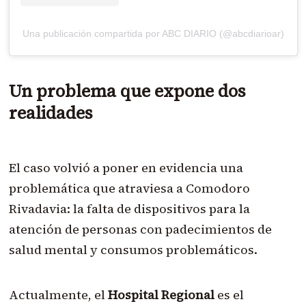
Una publicación compartida por ABC DIARIO (@abcdiarioar)
Un problema que expone dos
realidades
El caso volvió a poner en evidencia una
problemática que atraviesa a Comodoro
Rivadavia: la falta de dispositivos para la
atención de personas con padecimientos de
salud mental y consumos problemáticos.
Actualmente, el
Hospital Regional
es el