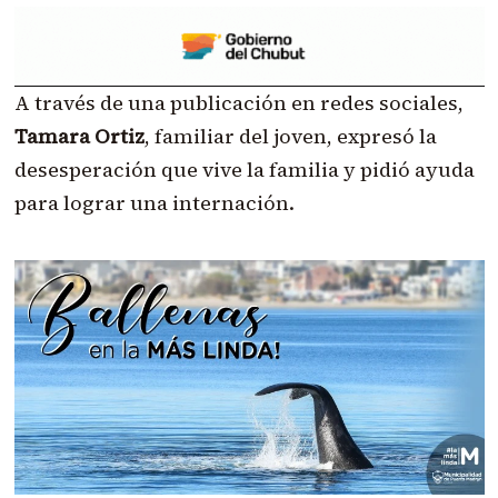
A través de una publicación en redes sociales,
Tamara Ortiz
, familiar del joven, expresó la
desesperación que vive la familia y pidió ayuda
para lograr una internación.