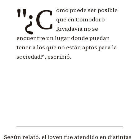
"¿C
ómo puede ser posible
que en Comodoro
Rivadavia no se
encuentre un lugar donde puedan
tener a los que no están aptos para la
sociedad?", escribió.
Según relató, el joven fue atendido en distintas