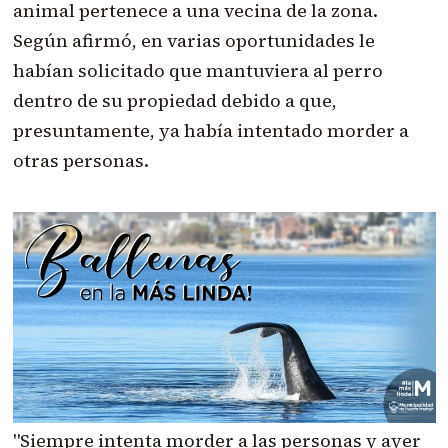
animal pertenece a una vecina de la zona.
Según afirmó, en varias oportunidades le
habían solicitado que mantuviera al perro
dentro de su propiedad debido a que,
presuntamente, ya había intentado morder a
otras personas.
"Siempre intenta morder a las personas y ayer