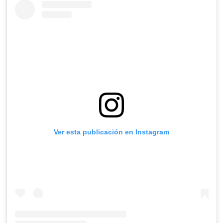
Ver esta publicación en Instagram