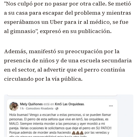
"Nos culpó por no pasar por otra calle. Se metió
a su casa para escapar del problema y mientras
esperábamos un Uber para ir al médico, se fue
al gimnasio", expresó en su publicación.
Además, manifestó su preocupación por la
presencia de niños y de una escuela secundaria
en el sector, al advertir que el perro continúa
circulando por la vía pública.