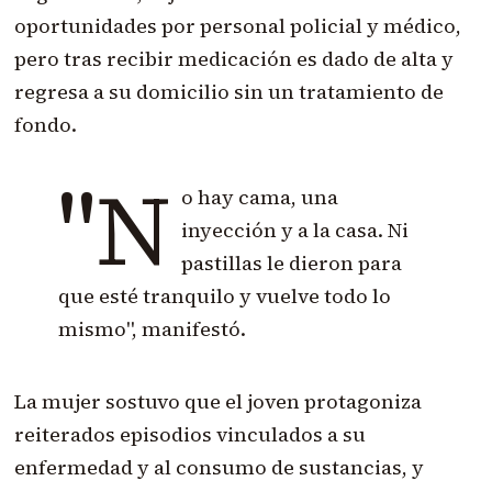
oportunidades por personal policial y médico,
pero tras recibir medicación es dado de alta y
regresa a su domicilio sin un tratamiento de
fondo.
"N
o hay cama, una
inyección y a la casa. Ni
pastillas le dieron para
que esté tranquilo y vuelve todo lo
mismo", manifestó.
La mujer sostuvo que el joven protagoniza
reiterados episodios vinculados a su
enfermedad y al consumo de sustancias, y