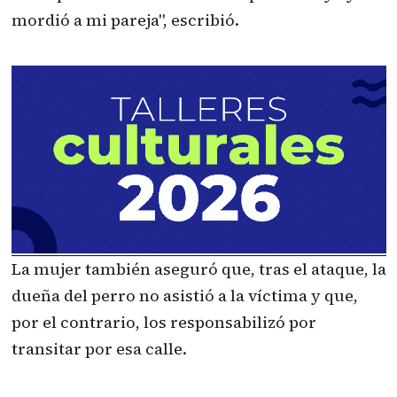
mordió a mi pareja", escribió.
La mujer también aseguró que, tras el ataque, la
dueña del perro no asistió a la víctima y que,
por el contrario, los responsabilizó por
transitar por esa calle.