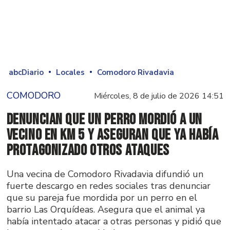
abcDiario
Locales
Comodoro Rivadavia
COMODORO
Miércoles, 8 de julio de 2026 14:51
Denuncian que un perro mordió a un
vecino en Km 5 y aseguran que ya había
protagonizado otros ataques
Una vecina de Comodoro Rivadavia difundió un
fuerte descargo en redes sociales tras denunciar
que su pareja fue mordida por un perro en el
barrio Las Orquídeas. Asegura que el animal ya
había intentado atacar a otras personas y pidió que