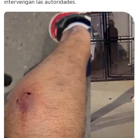
intervengan las autoridades.