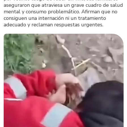
aseguraron que atraviesa un grave cuadro de salud
mental y consumo problemático. Afirman que no
consiguen una internación ni un tratamiento
adecuado y reclaman respuestas urgentes.