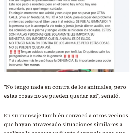
"No tengo nada en contra de los animales, pero
estas cosas no se pueden quedar así", señaló.
En su mensaje también convocó a otros vecinos
que hayan atravesado situaciones similares a