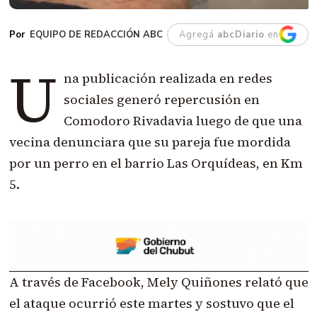
EQUIPO DE REDACCIÓN ABC
Agregá
abcDiario
en
U
na publicación realizada en redes
sociales generó repercusión en
Comodoro Rivadavia luego de que una
vecina denunciara que su pareja fue mordida
por un perro en el barrio Las Orquídeas, en Km
5.
A través de Facebook, Mely Quiñones relató que
el ataque ocurrió este martes y sostuvo que el