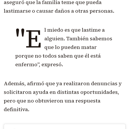
aseguró que la familia teme que pueda
lastimarse o causar daños a otras personas.
"E
l miedo es que lastime a
alguien. También sabemos
que lo pueden matar
porque no todos saben que él está
enfermo", expresó.
Además, afirmó que ya realizaron denuncias y
solicitaron ayuda en distintas oportunidades,
pero que no obtuvieron una respuesta
definitiva.