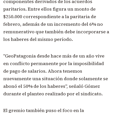
componentes derivados de los acuerdos
paritarios. Entre ellos figura un monto de
$250.000 correspondiente a la paritaria de
febrero, además de un incremento del 6% no
remunerativo que también debe incorporarse a
los haberes del mismo período.
"GeoPatagonia desde hace más de un año vive
en conflicto permanente por la imposibilidad
de pago de salarios. Ahora tenemos
nuevamente una situación donde solamente se
abonó el 50% de los haberes", señaló Gómez
durante el planteo realizado por el sindicato.
El gremio también puso el foco en la