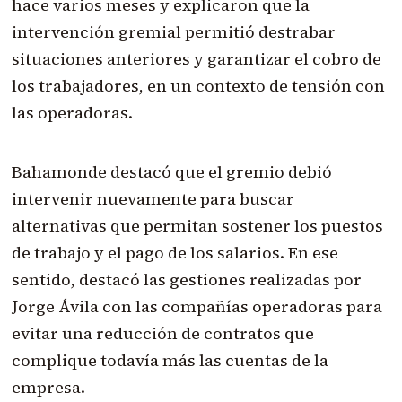
hace varios meses y explicaron que la
intervención gremial permitió destrabar
situaciones anteriores y garantizar el cobro de
los trabajadores, en un contexto de tensión con
las operadoras.
Bahamonde destacó que el gremio debió
intervenir nuevamente para buscar
alternativas que permitan sostener los puestos
de trabajo y el pago de los salarios. En ese
sentido, destacó las gestiones realizadas por
Jorge Ávila con las compañías operadoras para
evitar una reducción de contratos que
complique todavía más las cuentas de la
empresa.