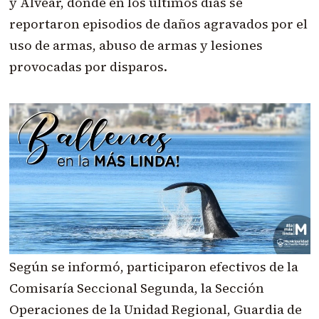
y Alvear, donde en los últimos días se
reportaron episodios de daños agravados por el
uso de armas, abuso de armas y lesiones
provocadas por disparos.
Según se informó, participaron efectivos de la
Comisaría Seccional Segunda, la Sección
Operaciones de la Unidad Regional, Guardia de