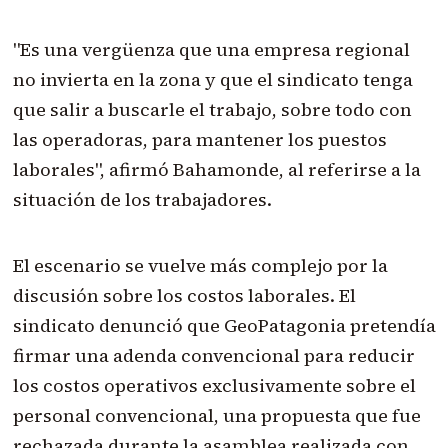
"Es una vergüenza que una empresa regional
no invierta en la zona y que el sindicato tenga
que salir a buscarle el trabajo, sobre todo con
las operadoras, para mantener los puestos
laborales", afirmó Bahamonde, al referirse a la
situación de los trabajadores.
El escenario se vuelve más complejo por la
discusión sobre los costos laborales. El
sindicato denunció que GeoPatagonia pretendía
firmar una adenda convencional para reducir
los costos operativos exclusivamente sobre el
personal convencional, una propuesta que fue
rechazada durante la asamblea realizada con