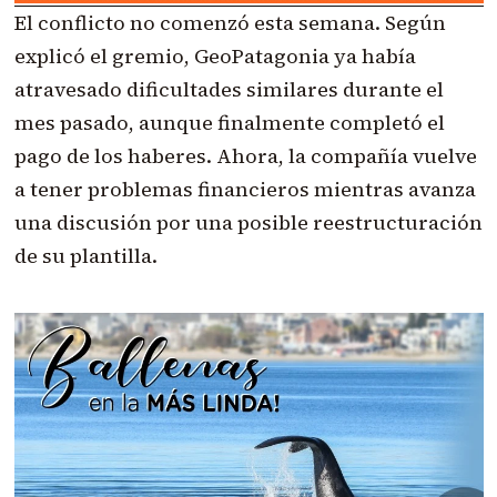
El conflicto no comenzó esta semana. Según
explicó el gremio, GeoPatagonia ya había
atravesado dificultades similares durante el
mes pasado, aunque finalmente completó el
pago de los haberes. Ahora, la compañía vuelve
a tener problemas financieros mientras avanza
una discusión por una posible reestructuración
de su plantilla.