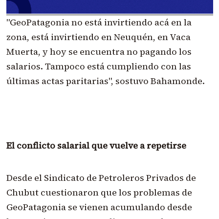
"GeoPatagonia no está invirtiendo acá en la
zona, está invirtiendo en Neuquén, en Vaca
Muerta, y hoy se encuentra no pagando los
salarios. Tampoco está cumpliendo con las
últimas actas paritarias", sostuvo Bahamonde.
El conflicto salarial que vuelve a repetirse
Desde el Sindicato de Petroleros Privados de
Chubut cuestionaron que los problemas de
GeoPatagonia se vienen acumulando desde