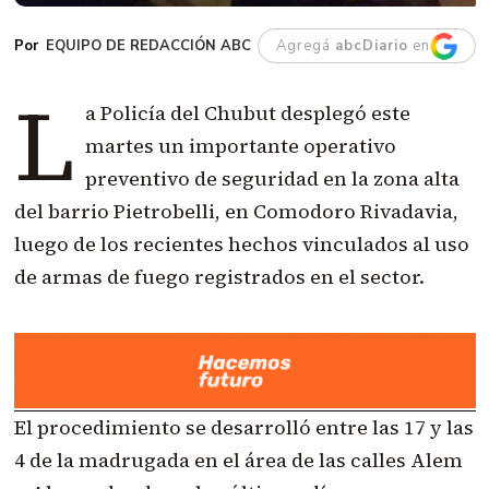
EQUIPO DE REDACCIÓN ABC
Agregá
abcDiario
en
L
a Policía del Chubut desplegó este
martes un importante operativo
preventivo de seguridad en la zona alta
del barrio Pietrobelli, en Comodoro Rivadavia,
luego de los recientes hechos vinculados al uso
de armas de fuego registrados en el sector.
El procedimiento se desarrolló entre las 17 y las
4 de la madrugada en el área de las calles Alem