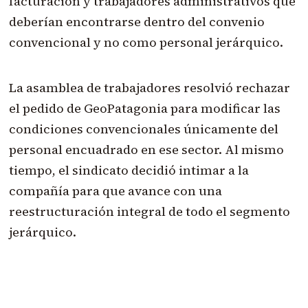
facturación y trabajadores administrativos que
deberían encontrarse dentro del convenio
convencional y no como personal jerárquico.
La asamblea de trabajadores resolvió rechazar
el pedido de GeoPatagonia para modificar las
condiciones convencionales únicamente del
personal encuadrado en ese sector. Al mismo
tiempo, el sindicato decidió intimar a la
compañía para que avance con una
reestructuración integral de todo el segmento
jerárquico.