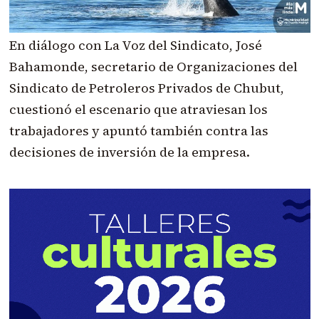
En diálogo con La Voz del Sindicato, José
Bahamonde, secretario de Organizaciones del
Sindicato de Petroleros Privados de Chubut,
cuestionó el escenario que atraviesan los
trabajadores y apuntó también contra las
decisiones de inversión de la empresa.