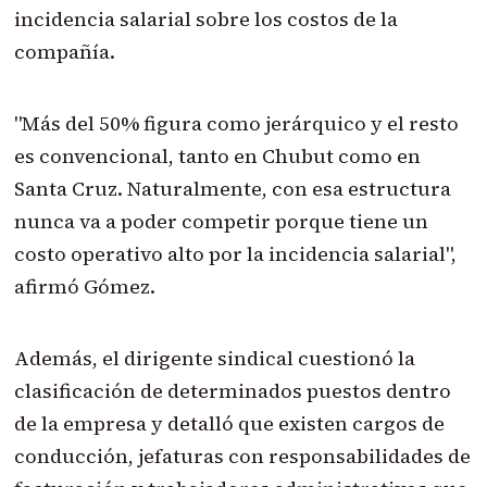
incidencia salarial sobre los costos de la
compañía.
"Más del 50% figura como jerárquico y el resto
es convencional, tanto en Chubut como en
Santa Cruz. Naturalmente, con esa estructura
nunca va a poder competir porque tiene un
costo operativo alto por la incidencia salarial",
afirmó Gómez.
Además, el dirigente sindical cuestionó la
clasificación de determinados puestos dentro
de la empresa y detalló que existen cargos de
conducción, jefaturas con responsabilidades de