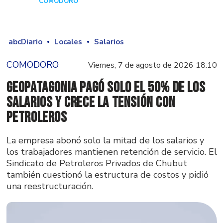
COMODORO
Hace 1 día
abcDiario
Locales
Salarios
COMODORO
Viernes, 7 de agosto de 2026 18:10
GeoPatagonia pagó solo el 50% de los
salarios y crece la tensión con
Petroleros
La empresa abonó solo la mitad de los salarios y
los trabajadores mantienen retención de servicio. El
Sindicato de Petroleros Privados de Chubut
también cuestionó la estructura de costos y pidió
una reestructuración.