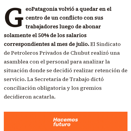
G
eoPatagonia volvió a quedar en el
centro de un conflicto con sus
trabajadores luego de abonar
solamente el 50% de los salarios
correspondientes al mes de julio.
El Sindicato
de Petroleros Privados de Chubut realizó una
asamblea con el personal para analizar la
situación donde se decidió realizar retención de
servicio. La Secretaría de Trabajo dictó
conciliación obligatoria y los gremios
decidieron acatarla.