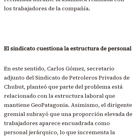
los trabajadores de la compañía.
El sindicato cuestiona la estructura de personal
En este sentido, Carlos Gómez, secretario
adjunto del Sindicato de Petroleros Privados de
Chubut, planteó que parte del problema está
relacionado con la estructura laboral que
mantiene GeoPatagonia. Asimismo, el dirigente
gremial subrayó que una proporción elevada de
trabajadores aparece encuadrada como
personal jerárquico, lo que incrementa la