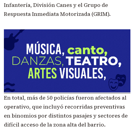
Infantería, División Canes y el Grupo de
Respuesta Inmediata Motorizada (GRIM).
En total, más de 50 policías fueron afectados al
operativo, que incluyó recorridas preventivas
en binomios por distintos pasajes y sectores de
difícil acceso de la zona alta del barrio.