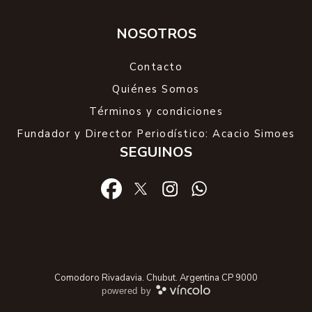
NOSOTROS
Contacto
Quiénes Somos
Términos y condiciones
Fundador y Director Periodístico: Acacio Simoes
SEGUINOS
Comodoro Rivadavia. Chubut. Argentina CP 9000
powered by