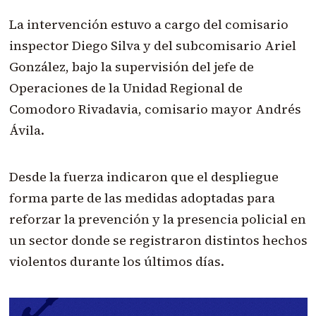
La intervención estuvo a cargo del comisario
inspector Diego Silva y del subcomisario Ariel
González, bajo la supervisión del jefe de
Operaciones de la Unidad Regional de
Comodoro Rivadavia, comisario mayor Andrés
Ávila.
Desde la fuerza indicaron que el despliegue
forma parte de las medidas adoptadas para
reforzar la prevención y la presencia policial en
un sector donde se registraron distintos hechos
violentos durante los últimos días.