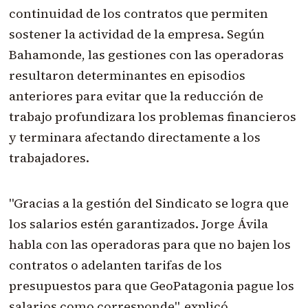
continuidad de los contratos que permiten
sostener la actividad de la empresa. Según
Bahamonde, las gestiones con las operadoras
resultaron determinantes en episodios
anteriores para evitar que la reducción de
trabajo profundizara los problemas financieros
y terminara afectando directamente a los
trabajadores.
"Gracias a la gestión del Sindicato se logra que
los salarios estén garantizados. Jorge Ávila
habla con las operadoras para que no bajen los
contratos o adelanten tarifas de los
presupuestos para que GeoPatagonia pague los
salarios como corresponde", explicó