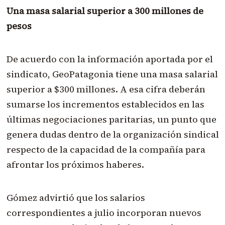
Una masa salarial superior a 300 millones de
pesos
De acuerdo con la información aportada por el
sindicato, GeoPatagonia tiene una masa salarial
superior a $300 millones. A esa cifra deberán
sumarse los incrementos establecidos en las
últimas negociaciones paritarias, un punto que
genera dudas dentro de la organización sindical
respecto de la capacidad de la compañía para
afrontar los próximos haberes.
Gómez advirtió que los salarios
correspondientes a julio incorporan nuevos