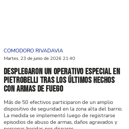
COMODORO RIVADAVIA
Martes, 23 de junio de 2026 21:40
Desplegaron un operativo especial en
Pietrobelli tras los últimos hechos
con armas de fuego
Más de 50 efectivos participaron de un amplio
dispositivo de seguridad en la zona alta del barrio.
La medida se implementó luego de registrarse
episodios de abuso de armas, daños agravados y
personas heridas por disparos.