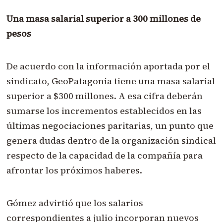
Una masa salarial superior a 300 millones de
pesos
De acuerdo con la información aportada por el
sindicato, GeoPatagonia tiene una masa salarial
superior a $300 millones. A esa cifra deberán
sumarse los incrementos establecidos en las
últimas negociaciones paritarias, un punto que
genera dudas dentro de la organización sindical
respecto de la capacidad de la compañía para
afrontar los próximos haberes.
Gómez advirtió que los salarios
correspondientes a julio incorporan nuevos