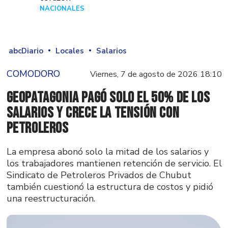
NACIONALES
Hace 3 días
abcDiario
Locales
Salarios
COMODORO
Viernes, 7 de agosto de 2026 18:10
GeoPatagonia pagó solo el 50% de los
salarios y crece la tensión con
Petroleros
La empresa abonó solo la mitad de los salarios y
los trabajadores mantienen retención de servicio. El
Sindicato de Petroleros Privados de Chubut
también cuestionó la estructura de costos y pidió
una reestructuración.