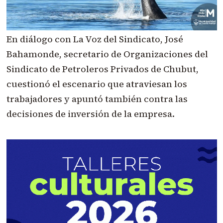
En diálogo con La Voz del Sindicato, José
Bahamonde, secretario de Organizaciones del
Sindicato de Petroleros Privados de Chubut,
cuestionó el escenario que atraviesan los
trabajadores y apuntó también contra las
decisiones de inversión de la empresa.