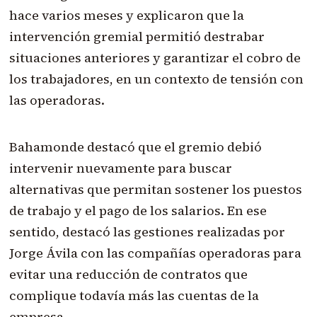
hace varios meses y explicaron que la
intervención gremial permitió destrabar
situaciones anteriores y garantizar el cobro de
los trabajadores, en un contexto de tensión con
las operadoras.
Bahamonde destacó que el gremio debió
intervenir nuevamente para buscar
alternativas que permitan sostener los puestos
de trabajo y el pago de los salarios. En ese
sentido, destacó las gestiones realizadas por
Jorge Ávila con las compañías operadoras para
evitar una reducción de contratos que
complique todavía más las cuentas de la
empresa.