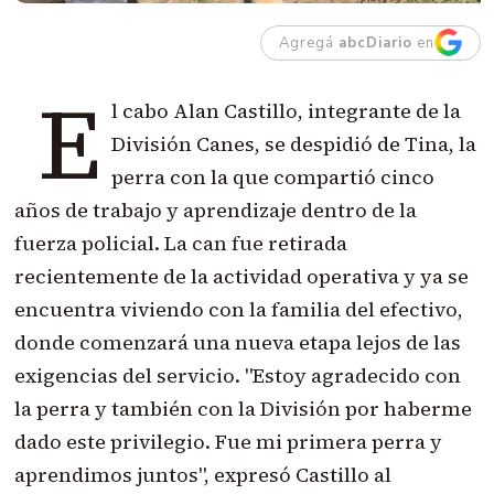
Agregá
abcDiario
en
E
l cabo Alan Castillo, integrante de la
División Canes, se despidió de Tina, la
perra con la que compartió cinco
años de trabajo y aprendizaje dentro de la
fuerza policial. La can fue retirada
recientemente de la actividad operativa y ya se
encuentra viviendo con la familia del efectivo,
donde comenzará una nueva etapa lejos de las
exigencias del servicio. "Estoy agradecido con
la perra y también con la División por haberme
dado este privilegio. Fue mi primera perra y
aprendimos juntos", expresó Castillo al