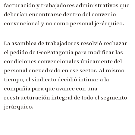
facturación y trabajadores administrativos que
deberían encontrarse dentro del convenio
convencional y no como personal jerárquico.
La asamblea de trabajadores resolvió rechazar
el pedido de GeoPatagonia para modificar las
condiciones convencionales únicamente del
personal encuadrado en ese sector. Al mismo
tiempo, el sindicato decidió intimar a la
compañía para que avance con una
reestructuración integral de todo el segmento
jerárquico.