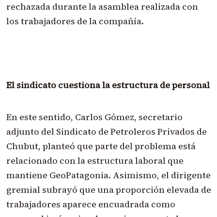
rechazada durante la asamblea realizada con
los trabajadores de la compañía.
El sindicato cuestiona la estructura de personal
En este sentido, Carlos Gómez, secretario
adjunto del Sindicato de Petroleros Privados de
Chubut, planteó que parte del problema está
relacionado con la estructura laboral que
mantiene GeoPatagonia. Asimismo, el dirigente
gremial subrayó que una proporción elevada de
trabajadores aparece encuadrada como