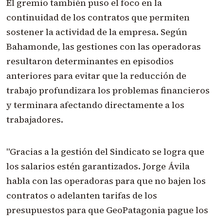
El gremio también puso el foco en la
continuidad de los contratos que permiten
sostener la actividad de la empresa. Según
Bahamonde, las gestiones con las operadoras
resultaron determinantes en episodios
anteriores para evitar que la reducción de
trabajo profundizara los problemas financieros
y terminara afectando directamente a los
trabajadores.
"Gracias a la gestión del Sindicato se logra que
los salarios estén garantizados. Jorge Ávila
habla con las operadoras para que no bajen los
contratos o adelanten tarifas de los
presupuestos para que GeoPatagonia pague los