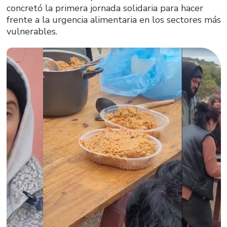
concretó la primera jornada solidaria para hacer
frente a la urgencia alimentaria en los sectores más
vulnerables.