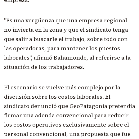
"Es una vergüenza que una empresa regional
no invierta en la zona y que el sindicato tenga
que salir a buscarle el trabajo, sobre todo con
las operadoras, para mantener los puestos
laborales", afirmó Bahamonde, al referirse a la
situación de los trabajadores.
El escenario se vuelve más complejo por la
discusión sobre los costos laborales. El
sindicato denunció que GeoPatagonia pretendía
firmar una adenda convencional para reducir
los costos operativos exclusivamente sobre el
personal convencional, una propuesta que fue