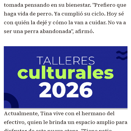
tomada pensando en su bienestar. "Prefiero que
haga vida de perro. Ya cumplió su ciclo. Hoy sé
con quién la dejé y cómo la van a cuidar. No va a
ser una perra abandonada", afirmó.
Actualmente, Tina vive con el hermano del
efectivo, quien le brinda un espacio amplio para
disfrutar de esta nueva etapa. "Tiene patio,