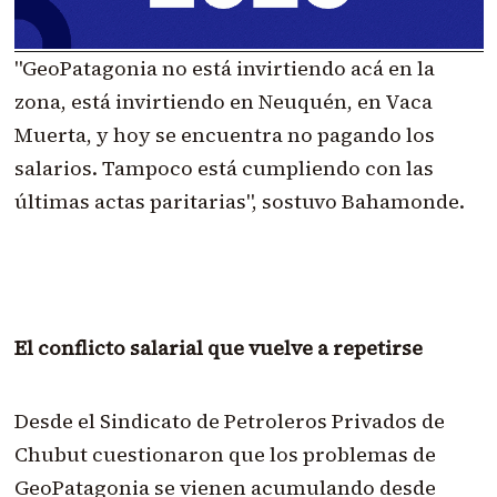
"GeoPatagonia no está invirtiendo acá en la
zona, está invirtiendo en Neuquén, en Vaca
Muerta, y hoy se encuentra no pagando los
salarios. Tampoco está cumpliendo con las
últimas actas paritarias", sostuvo Bahamonde.
El conflicto salarial que vuelve a repetirse
Desde el Sindicato de Petroleros Privados de
Chubut cuestionaron que los problemas de
GeoPatagonia se vienen acumulando desde