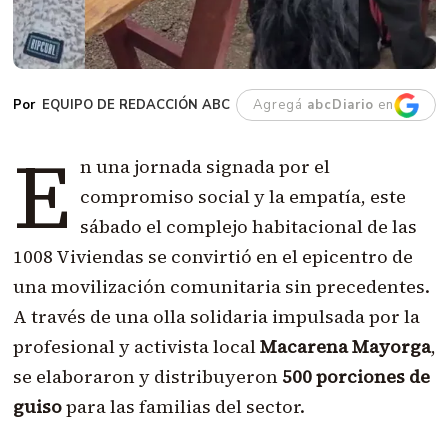
EQUIPO DE REDACCIÓN ABC
Agregá
abcDiario
en
E
n una jornada signada por el
compromiso social y la empatía, este
sábado el complejo habitacional de las
1008 Viviendas se convirtió en el epicentro de
una movilización comunitaria sin precedentes.
A través de una olla solidaria impulsada por la
profesional y activista local
Macarena Mayorga
,
se elaboraron y distribuyeron
500 porciones de
guiso
para las familias del sector.