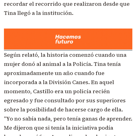
recordar el recorrido que realizaron desde que
Tina llegó a la institución.
Según relató, la historia comenzó cuando una
mujer donó al animal a la Policía. Tina tenía
aproximadamente un año cuando fue
incorporada a la División Canes. En aquel
momento, Castillo era un policía recién
egresado y fue consultado por sus superiores
sobre la posibilidad de hacerse cargo de ella.
"Yo no sabía nada, pero tenía ganas de aprender.
Me dijeron que si tenía la iniciativa podía