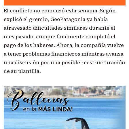
El conflicto no comenzó esta semana. Según
explicó el gremio, GeoPatagonia ya había
atravesado dificultades similares durante el
mes pasado, aunque finalmente completó el
pago de los haberes. Ahora, la compañía vuelve
a tener problemas financieros mientras avanza
una discusión por una posible reestructuración
de su plantilla.