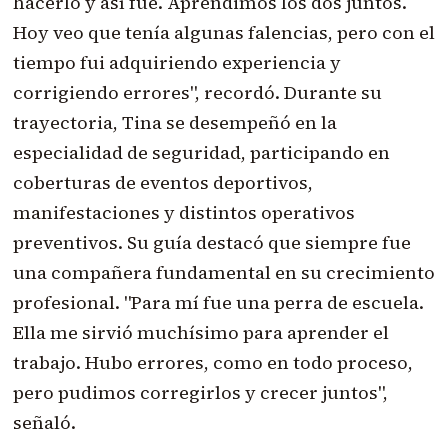
hacerlo y así fue. Aprendimos los dos juntos.
Hoy veo que tenía algunas falencias, pero con el
tiempo fui adquiriendo experiencia y
corrigiendo errores", recordó. Durante su
trayectoria, Tina se desempeñó en la
especialidad de seguridad, participando en
coberturas de eventos deportivos,
manifestaciones y distintos operativos
preventivos. Su guía destacó que siempre fue
una compañera fundamental en su crecimiento
profesional. "Para mí fue una perra de escuela.
Ella me sirvió muchísimo para aprender el
trabajo. Hubo errores, como en todo proceso,
pero pudimos corregirlos y crecer juntos",
señaló.