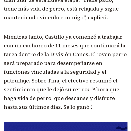
tiene más vida de perro, está relajada y sigue
manteniendo vínculo conmigo", explicó.
Mientras tanto, Castillo ya comenzó a trabajar
con un cachorro de 11 meses que continuará la
tarea dentro de la División Canes. El joven perro
será preparado para desempeñarse en
funciones vinculadas a la seguridad y el
patrullaje. Sobre Tina, el efectivo resumió el
sentimiento que le dejó su retiro: "Ahora que
haga vida de perro, que descanse y disfrute
hasta sus últimos días. Se lo ganó".