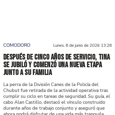
COMODORO
Lunes, 8 de junio de 2026 13:28
Después de cinco años de servicio, Tina
se jubiló y comenzó una nueva etapa
junto a su familia
La perra de la División Canes de la Policía del
Chubut fue retirada de la actividad operativa tras
cumplir su ciclo en tareas de seguridad. Su guía, el
cabo Alan Castillo, destacó el vínculo construido
durante años de trabajo conjunto y aseguró que
ahora podrá disfrutar de una vida más tranquila.