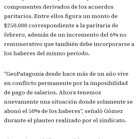
componentes derivados de los acuerdos
paritarios. Entre ellos figura un monto de
$250.000 correspondiente a la paritaria de
febrero, además de un incremento del 6% no
remunerativo que también debe incorporarse a
los haberes del mismo período.
"GeoPatagonia desde hace más de un año vive
en conflicto permanente por la imposibilidad
de pago de salarios. Ahora tenemos
nuevamente una situación donde solamente se
abonó el 50% de los haberes", señaló Gómez
durante el planteo realizado por el sindicato.