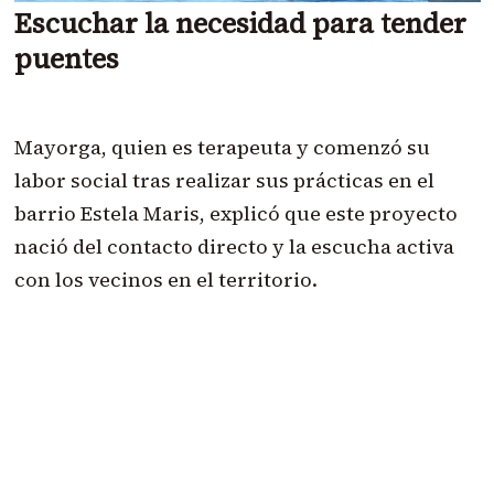
Escuchar la necesidad para tender
puentes
Mayorga, quien es terapeuta y comenzó su
labor social tras realizar sus prácticas en el
barrio Estela Maris, explicó que este proyecto
nació del contacto directo y la escucha activa
con los vecinos en el territorio.