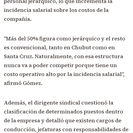
personal jerárquico, lo que incrementa la
incidencia salarial sobre los costos de la
compañía.
"Más del 50% figura como jerárquico y el resto
es convencional, tanto en Chubut como en
Santa Cruz. Naturalmente, con esa estructura
nunca va a poder competir porque tiene un
costo operativo alto por la incidencia salarial",
afirmó Gómez.
Además, el dirigente sindical cuestionó la
clasificación de determinados puestos dentro
de la empresa y detalló que existen cargos de
conducción, jefaturas con responsabilidades de