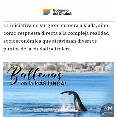
La iniciativa no surge de manera aislada, sino
como respuesta directa a la compleja realidad
socioeconómica que atraviesan diversos
puntos de la ciudad petrolera.