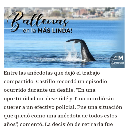
Entre las anécdotas que dejó el trabajo
compartido, Castillo recordó un episodio
ocurrido durante un desfile. "En una
oportunidad me descuidé y Tina mordió sin
querer a un efectivo policial. Fue una situación
que quedó como una anécdota de todos estos
años", comentó. La decisión de retirarla fue