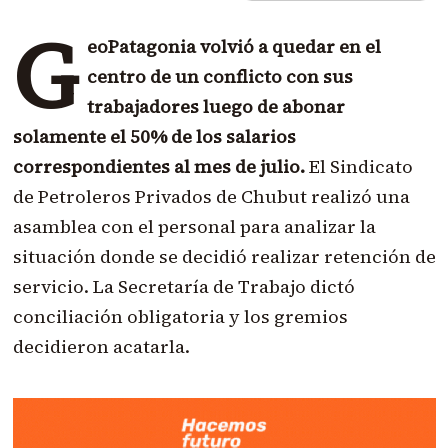
G
eoPatagonia volvió a quedar en el
centro de un conflicto con sus
trabajadores luego de abonar
solamente el 50% de los salarios
correspondientes al mes de julio.
El Sindicato
de Petroleros Privados de Chubut realizó una
asamblea con el personal para analizar la
situación donde se decidió realizar retención de
servicio. La Secretaría de Trabajo dictó
conciliación obligatoria y los gremios
decidieron acatarla.