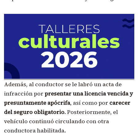
Además, al conductor se le labró un acta de
infracción por
presentar una licencia vencida y
presuntamente apócrifa
, así como por
carecer
del seguro obligatorio
. Posteriormente, el
vehículo continuó circulando con otra
conductora habilitada.