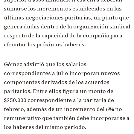
sumarse los incrementos establecidos en las
últimas negociaciones paritarias, un punto que
genera dudas dentro de la organización sindical
respecto de la capacidad de la compañía para
afrontar los próximos haberes.
Gómez advirtió que los salarios
correspondientes a julio incorporan nuevos
componentes derivados de los acuerdos
paritarios. Entre ellos figura un monto de
$250.000 correspondiente a la paritaria de
febrero, además de un incremento del 6% no
remunerativo que también debe incorporarse a
los haberes del mismo período.