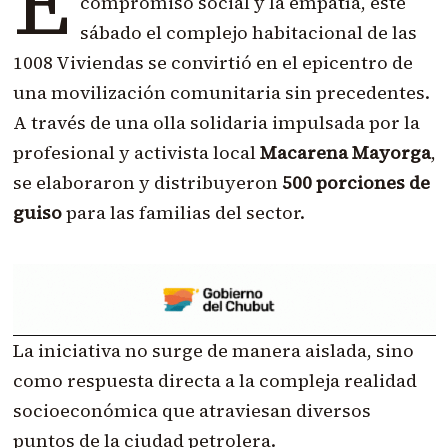
E
compromiso social y la empatía, este
sábado el complejo habitacional de las
1008 Viviendas se convirtió en el epicentro de
una movilización comunitaria sin precedentes.
A través de una olla solidaria impulsada por la
profesional y activista local
Macarena Mayorga
,
se elaboraron y distribuyeron
500 porciones de
guiso
para las familias del sector.
La iniciativa no surge de manera aislada, sino
como respuesta directa a la compleja realidad
socioeconómica que atraviesan diversos
puntos de la ciudad petrolera.