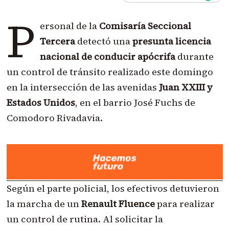
P
ersonal de la
Comisaría Seccional
Tercera
detectó una
presunta licencia
nacional de conducir apócrifa
durante
un control de tránsito realizado este domingo
en la intersección de las avenidas
Juan XXIII y
Estados Unidos
, en el barrio José Fuchs de
Comodoro Rivadavia.
Según el parte policial, los efectivos detuvieron
la marcha de un
Renault Fluence
para realizar
un control de rutina. Al solicitar la