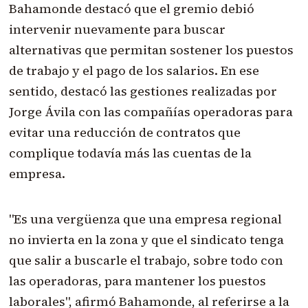
Bahamonde destacó que el gremio debió
intervenir nuevamente para buscar
alternativas que permitan sostener los puestos
de trabajo y el pago de los salarios. En ese
sentido, destacó las gestiones realizadas por
Jorge Ávila con las compañías operadoras para
evitar una reducción de contratos que
complique todavía más las cuentas de la
empresa.
"Es una vergüenza que una empresa regional
no invierta en la zona y que el sindicato tenga
que salir a buscarle el trabajo, sobre todo con
las operadoras, para mantener los puestos
laborales", afirmó Bahamonde, al referirse a la