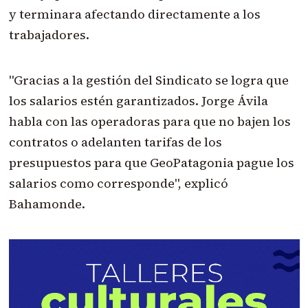
y terminara afectando directamente a los
trabajadores.
"Gracias a la gestión del Sindicato se logra que
los salarios estén garantizados. Jorge Ávila
habla con las operadoras para que no bajen los
contratos o adelanten tarifas de los
presupuestos para que GeoPatagonia pague los
salarios como corresponde", explicó
Bahamonde.