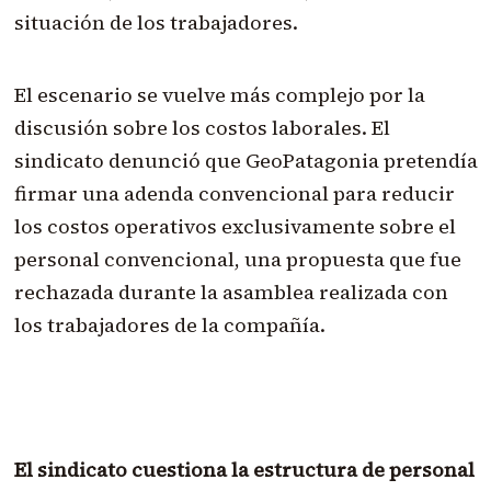
situación de los trabajadores.
El escenario se vuelve más complejo por la
discusión sobre los costos laborales. El
sindicato denunció que GeoPatagonia pretendía
firmar una adenda convencional para reducir
los costos operativos exclusivamente sobre el
personal convencional, una propuesta que fue
rechazada durante la asamblea realizada con
los trabajadores de la compañía.
El sindicato cuestiona la estructura de personal