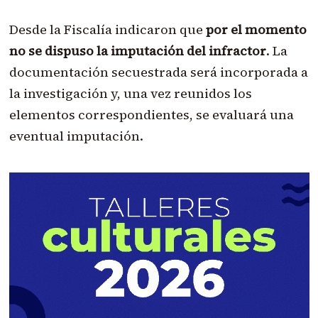
Desde la Fiscalía indicaron que
por el momento
no se dispuso la imputación del infractor
. La
documentación secuestrada será incorporada a
la investigación y, una vez reunidos los
elementos correspondientes, se evaluará una
eventual imputación.