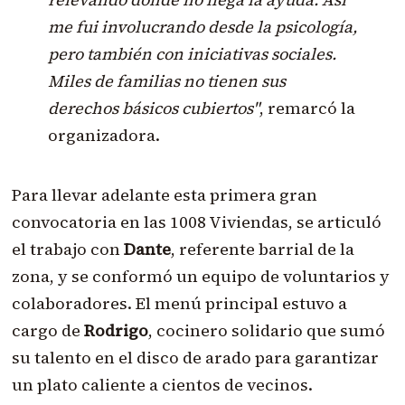
me fui involucrando desde la psicología,
pero también con iniciativas sociales.
Miles de familias no tienen sus
derechos básicos cubiertos"
, remarcó la
organizadora.
Para llevar adelante esta primera gran
convocatoria en las 1008 Viviendas, se articuló
el trabajo con
Dante
, referente barrial de la
zona, y se conformó un equipo de voluntarios y
colaboradores. El menú principal estuvo a
cargo de
Rodrigo
, cocinero solidario que sumó
su talento en el disco de arado para garantizar
un plato caliente a cientos de vecinos.