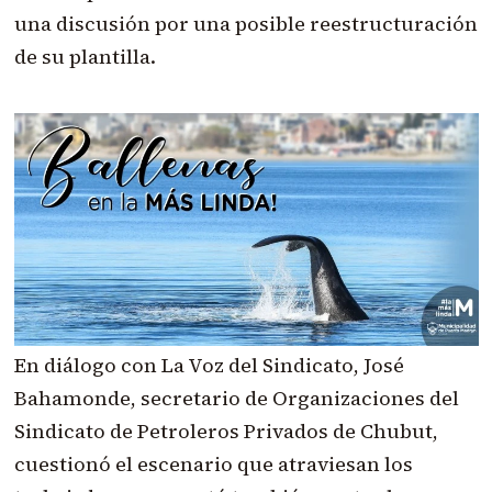
una discusión por una posible reestructuración
de su plantilla.
En diálogo con La Voz del Sindicato, José
Bahamonde, secretario de Organizaciones del
Sindicato de Petroleros Privados de Chubut,
cuestionó el escenario que atraviesan los