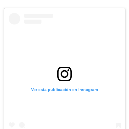
Ver esta publicación en Instagram