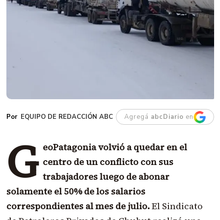
EQUIPO DE REDACCIÓN ABC
Agregá
abcDiario
en
G
eoPatagonia volvió a quedar en el
centro de un conflicto con sus
trabajadores luego de abonar
solamente el 50% de los salarios
correspondientes al mes de julio.
El Sindicato