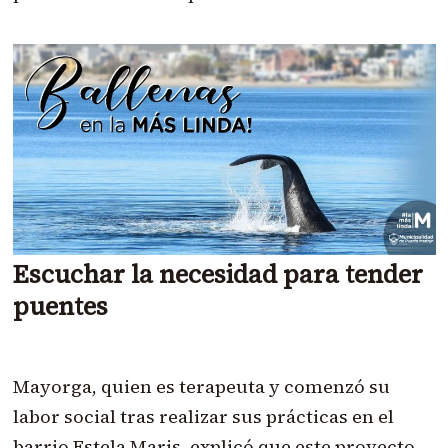
Escuchar la necesidad para tender
puentes
Mayorga, quien es terapeuta y comenzó su
labor social tras realizar sus prácticas en el
barrio Estela Maris, explicó que este proyecto