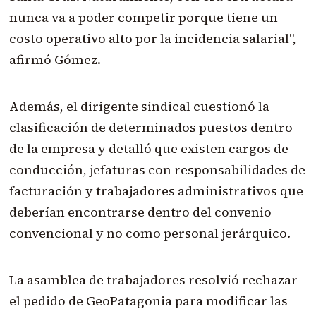
nunca va a poder competir porque tiene un
costo operativo alto por la incidencia salarial",
afirmó Gómez.
Además, el dirigente sindical cuestionó la
clasificación de determinados puestos dentro
de la empresa y detalló que existen cargos de
conducción, jefaturas con responsabilidades de
facturación y trabajadores administrativos que
deberían encontrarse dentro del convenio
convencional y no como personal jerárquico.
La asamblea de trabajadores resolvió rechazar
el pedido de GeoPatagonia para modificar las