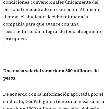
condiciones convencionales únicamente del
personal encuadrado en ese sector. Al mismo
tiempo, el sindicato decidió intimar a la
compañía para que avance con una
reestructuración integral de todo el segmento
jerárquico.
Una masa salarial superior a 300 millones de
pesos
De acuerdo con la información aportada por el
sindicato, GeoPatagonia tiene una masa salarial
superior a $300 millones. A esa cifra deberán