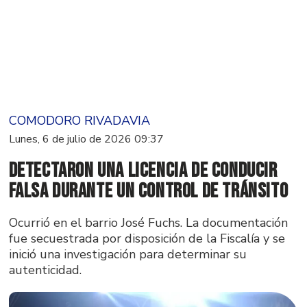
COMODORO RIVADAVIA
Lunes, 6 de julio de 2026 09:37
Detectaron una licencia de conducir
falsa durante un control de tránsito
Ocurrió en el barrio José Fuchs. La documentación
fue secuestrada por disposición de la Fiscalía y se
inició una investigación para determinar su
autenticidad.