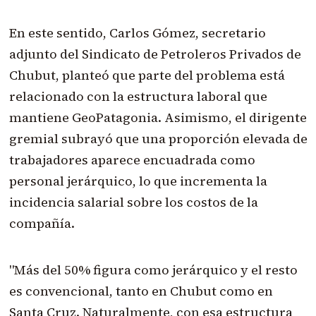
En este sentido, Carlos Gómez, secretario
adjunto del Sindicato de Petroleros Privados de
Chubut, planteó que parte del problema está
relacionado con la estructura laboral que
mantiene GeoPatagonia. Asimismo, el dirigente
gremial subrayó que una proporción elevada de
trabajadores aparece encuadrada como
personal jerárquico, lo que incrementa la
incidencia salarial sobre los costos de la
compañía.
"Más del 50% figura como jerárquico y el resto
es convencional, tanto en Chubut como en
Santa Cruz. Naturalmente, con esa estructura