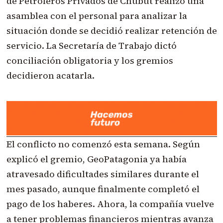
de Petroleros Privados de Chubut realizó una
asamblea con el personal para analizar la
situación donde se decidió realizar retención de
servicio. La Secretaría de Trabajo dictó
conciliación obligatoria y los gremios
decidieron acatarla.
El conflicto no comenzó esta semana. Según
explicó el gremio, GeoPatagonia ya había
atravesado dificultades similares durante el
mes pasado, aunque finalmente completó el
pago de los haberes. Ahora, la compañía vuelve
a tener problemas financieros mientras avanza