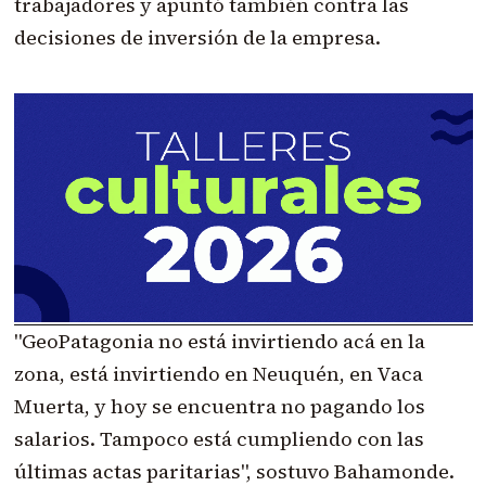
trabajadores y apuntó también contra las
decisiones de inversión de la empresa.
"GeoPatagonia no está invirtiendo acá en la
zona, está invirtiendo en Neuquén, en Vaca
Muerta, y hoy se encuentra no pagando los
salarios. Tampoco está cumpliendo con las
últimas actas paritarias", sostuvo Bahamonde.