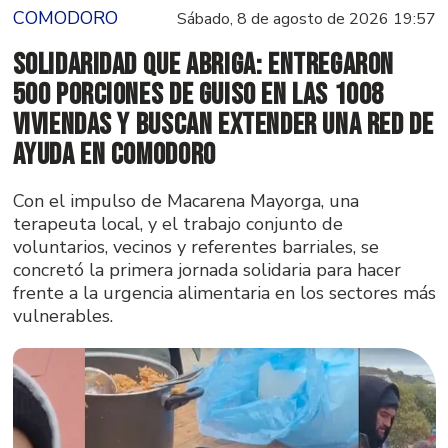
COMODORO
Sábado, 8 de agosto de 2026 19:57
Solidaridad que abriga: Entregaron
500 porciones de guiso en las 1008
Viviendas y buscan extender una red de
ayuda en Comodoro
Con el impulso de Macarena Mayorga, una
terapeuta local, y el trabajo conjunto de
voluntarios, vecinos y referentes barriales, se
concretó la primera jornada solidaria para hacer
frente a la urgencia alimentaria en los sectores más
vulnerables.