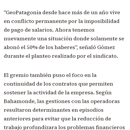
"GeoPatagonia desde hace más de un año vive
en conflicto permanente por la imposibilidad
de pago de salarios. Ahora tenemos
nuevamente una situación donde solamente se
abonó el 50% de los haberes", señaló Gómez
durante el planteo realizado por el sindicato.
El gremio también puso el foco en la
continuidad de los contratos que permiten
sostener la actividad de la empresa. Según
Bahamonde, las gestiones con las operadoras
resultaron determinantes en episodios
anteriores para evitar que la reducción de
trabajo profundizara los problemas financieros