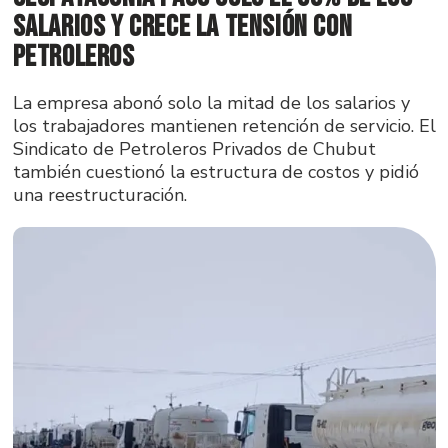
salarios y crece la tensión con
Petroleros
La empresa abonó solo la mitad de los salarios y
los trabajadores mantienen retención de servicio. El
Sindicato de Petroleros Privados de Chubut
también cuestionó la estructura de costos y pidió
una reestructuración.