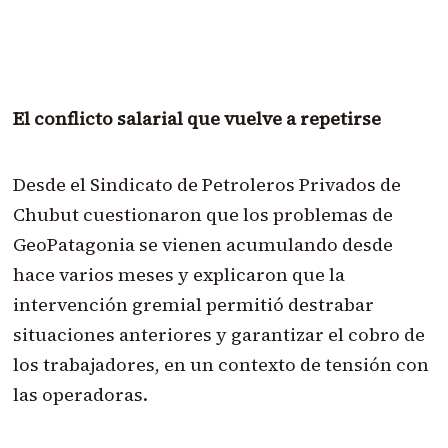
El conflicto salarial que vuelve a repetirse
Desde el Sindicato de Petroleros Privados de
Chubut cuestionaron que los problemas de
GeoPatagonia se vienen acumulando desde
hace varios meses y explicaron que la
intervención gremial permitió destrabar
situaciones anteriores y garantizar el cobro de
los trabajadores, en un contexto de tensión con
las operadoras.