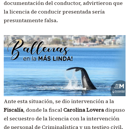
documentación del conductor, advirtieron que
la licencia de conducir presentada sería
presuntamente falsa.
Ante esta situación, se dio intervención a la
Fiscalía
, donde la fiscal
Carolina Lovera
dispuso
el secuestro de la licencia con la intervención
de personal de Criminalística y un testigo civil.