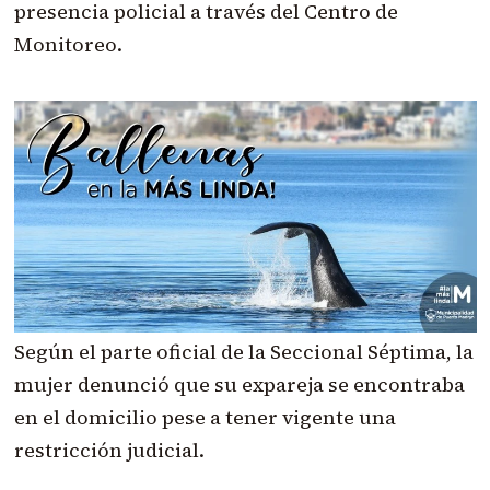
presencia policial a través del Centro de
Monitoreo.
Según el parte oficial de la Seccional Séptima, la
mujer denunció que su expareja se encontraba
en el domicilio pese a tener vigente una
restricción judicial.