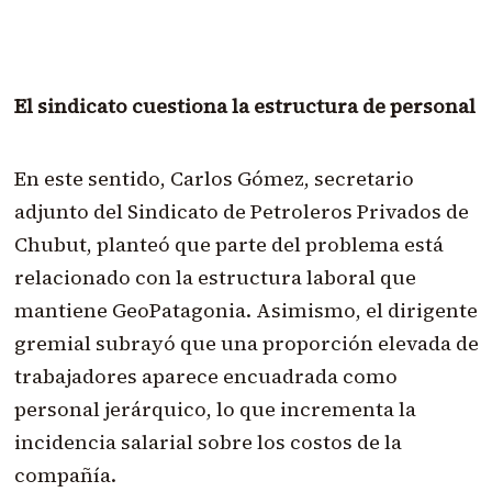
El sindicato cuestiona la estructura de personal
En este sentido, Carlos Gómez, secretario
adjunto del Sindicato de Petroleros Privados de
Chubut, planteó que parte del problema está
relacionado con la estructura laboral que
mantiene GeoPatagonia. Asimismo, el dirigente
gremial subrayó que una proporción elevada de
trabajadores aparece encuadrada como
personal jerárquico, lo que incrementa la
incidencia salarial sobre los costos de la
compañía.