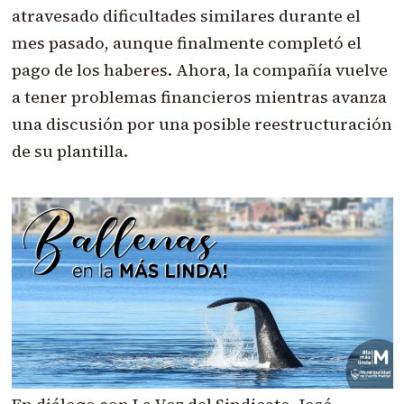
atravesado dificultades similares durante el
mes pasado, aunque finalmente completó el
pago de los haberes. Ahora, la compañía vuelve
a tener problemas financieros mientras avanza
una discusión por una posible reestructuración
de su plantilla.