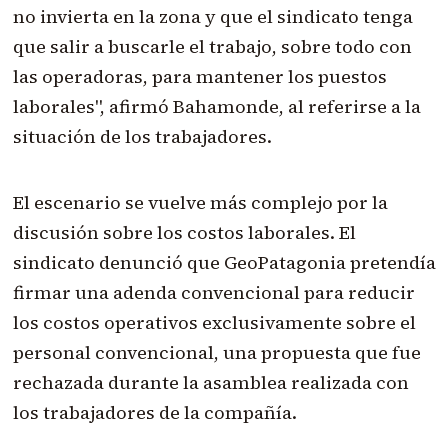
no invierta en la zona y que el sindicato tenga
que salir a buscarle el trabajo, sobre todo con
las operadoras, para mantener los puestos
laborales", afirmó Bahamonde, al referirse a la
situación de los trabajadores.
El escenario se vuelve más complejo por la
discusión sobre los costos laborales. El
sindicato denunció que GeoPatagonia pretendía
firmar una adenda convencional para reducir
los costos operativos exclusivamente sobre el
personal convencional, una propuesta que fue
rechazada durante la asamblea realizada con
los trabajadores de la compañía.