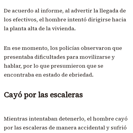
De acuerdo al informe, al advertir la llegada de
los efectivos, el hombre intentó dirigirse hacia
la planta alta de la vivienda.
En ese momento, los policías observaron que
presentaba dificultades para movilizarse y
hablar, por lo que presumieron que se
encontraba en estado de ebriedad.
Cayó por las escaleras
Mientras intentaban detenerlo, el hombre cayó
por las escaleras de manera accidental y sufrió