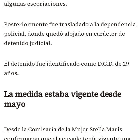
algunas escoriaciones.
Posteriormente fue trasladado a la dependencia
policial, donde quedó alojado en carácter de
detenido judicial.
El detenido fue identificado como D.G.D. de 29
años.
La medida estaba vigente desde
mayo
Desde la Comisaría de la Mujer Stella Maris
confirmaron que el acusado tenía vigente una