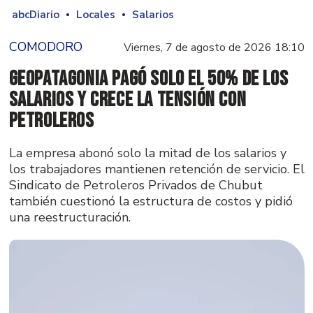
abcDiario
Locales
Salarios
COMODORO
Viernes, 7 de agosto de 2026 18:10
GeoPatagonia pagó solo el 50% de los
salarios y crece la tensión con
Petroleros
La empresa abonó solo la mitad de los salarios y
los trabajadores mantienen retención de servicio. El
Sindicato de Petroleros Privados de Chubut
también cuestionó la estructura de costos y pidió
una reestructuración.