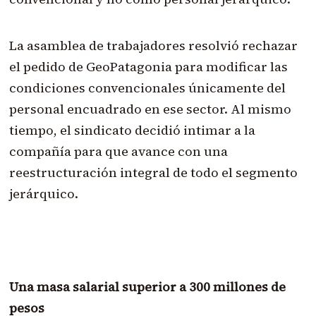
La asamblea de trabajadores resolvió rechazar
el pedido de GeoPatagonia para modificar las
condiciones convencionales únicamente del
personal encuadrado en ese sector. Al mismo
tiempo, el sindicato decidió intimar a la
compañía para que avance con una
reestructuración integral de todo el segmento
jerárquico.
Una masa salarial superior a 300 millones de
pesos