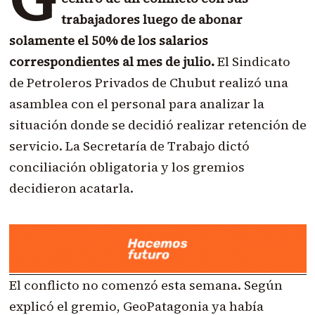
trabajadores luego de abonar
solamente el 50% de los salarios
correspondientes al mes de julio.
El Sindicato
de Petroleros Privados de Chubut realizó una
asamblea con el personal para analizar la
situación donde se decidió realizar retención de
servicio. La Secretaría de Trabajo dictó
conciliación obligatoria y los gremios
decidieron acatarla.
El conflicto no comenzó esta semana. Según
explicó el gremio, GeoPatagonia ya había