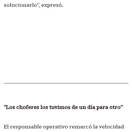
solucionarlo", expresó.
"Los choferes los tuvimos de un día para otro"
El responsable operativo remarcó la velocidad