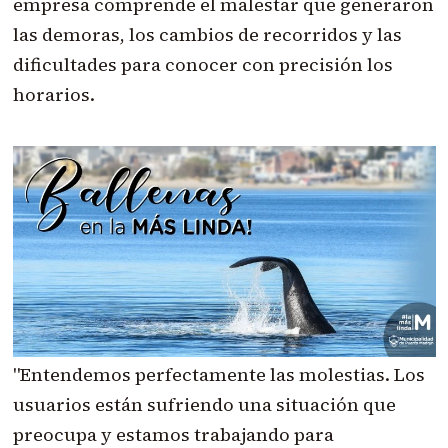
empresa comprende el malestar que generaron
las demoras, los cambios de recorridos y las
dificultades para conocer con precisión los
horarios.
"Entendemos perfectamente las molestias. Los
usuarios están sufriendo una situación que
preocupa y estamos trabajando para