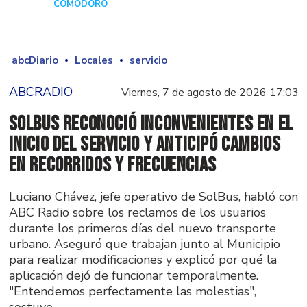
COMODORO
Hace 1 día
abcDiario
Locales
servicio
ABCRADIO
Viernes, 7 de agosto de 2026 17:03
SolBus reconoció inconvenientes en el
inicio del servicio y anticipó cambios
en recorridos y frecuencias
Luciano Chávez, jefe operativo de SolBus, habló con
ABC Radio sobre los reclamos de los usuarios
durante los primeros días del nuevo transporte
urbano. Aseguró que trabajan junto al Municipio
para realizar modificaciones y explicó por qué la
aplicación dejó de funcionar temporalmente.
"Entendemos perfectamente las molestias",
sostuvo.