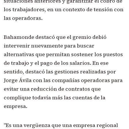
situaciones anteriores y garantizar el cobro de
los trabajadores, en un contexto de tensión con
las operadoras.
Bahamonde destacó que el gremio debió
intervenir nuevamente para buscar
alternativas que permitan sostener los puestos
de trabajo y el pago de los salarios. En ese
sentido, destacó las gestiones realizadas por
Jorge Ávila con las compañías operadoras para
evitar una reducción de contratos que
complique todavía más las cuentas de la
empresa.
"Es una vergüenza que una empresa regional