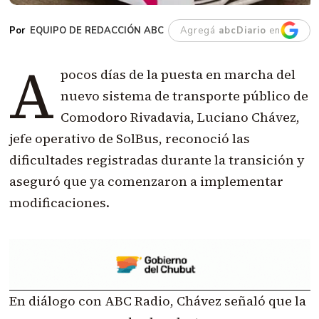
EQUIPO DE REDACCIÓN ABC
Agregá
abcDiario
en
A
pocos días de la puesta en marcha del
nuevo sistema de transporte público de
Comodoro Rivadavia, Luciano Chávez,
jefe operativo de SolBus, reconoció las
dificultades registradas durante la transición y
aseguró que ya comenzaron a implementar
modificaciones.
En diálogo con ABC Radio, Chávez señaló que la