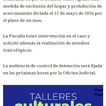
medida de exclusión del hogar y prohibición de
acercamiento dictada el 12 de mayo de 2026 por
el plazo de un mes.
La Fiscalía tomó intervención en el caso y
solicitó además la realización de estudios
toxicológicos.
La audiencia de control de detención será fijada
en las próximas horas por la Oficina Judicial.