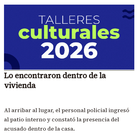
Lo encontraron dentro de la
vivienda
Al arribar al lugar, el personal policial ingresó
al patio interno y constató la presencia del
acusado dentro de la casa.