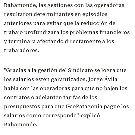
Bahamonde, las gestiones con las operadoras
resultaron determinantes en episodios
anteriores para evitar que la reducción de
trabajo profundizara los problemas financieros
y terminara afectando directamente a los
trabajadores.
"Gracias a la gestión del Sindicato se logra que
los salarios estén garantizados. Jorge Ávila
habla con las operadoras para que no bajen los
contratos o adelanten tarifas de los
presupuestos para que GeoPatagonia pague los
salarios como corresponde", explicó
Bahamonde.