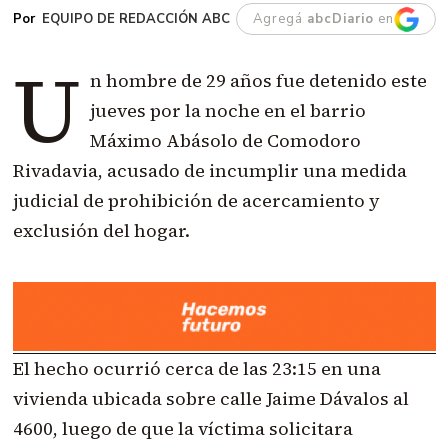
EQUIPO DE REDACCIÓN ABC
Agregá
abcDiario
en
U
n hombre de 29 años fue detenido este
jueves por la noche en el barrio
Máximo Abásolo de Comodoro
Rivadavia, acusado de incumplir una medida
judicial de prohibición de acercamiento y
exclusión del hogar.
El hecho ocurrió cerca de las 23:15 en una
vivienda ubicada sobre calle Jaime Dávalos al
4600, luego de que la víctima solicitara