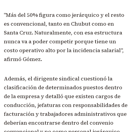
"Más del 50% figura como jerárquico y el resto
es convencional, tanto en Chubut como en
Santa Cruz. Naturalmente, con esa estructura
nunca va a poder competir porque tiene un
costo operativo alto por la incidencia salarial",
afirmó Gómez.
Además, el dirigente sindical cuestionó la
clasificación de determinados puestos dentro
de la empresa y detalló que existen cargos de
conducción, jefaturas con responsabilidades de
facturación y trabajadores administrativos que
deberían encontrarse dentro del convenio
convencional y no como personal jerárquico.