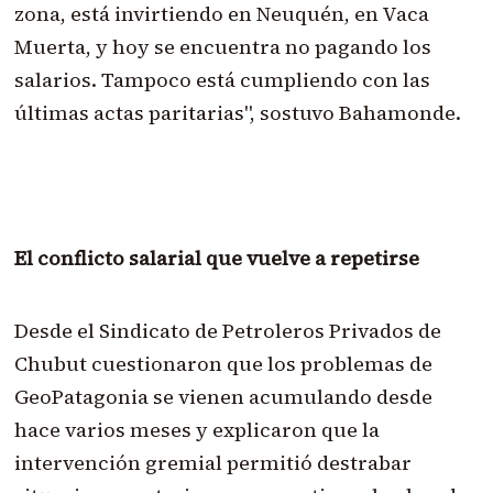
zona, está invirtiendo en Neuquén, en Vaca
Muerta, y hoy se encuentra no pagando los
salarios. Tampoco está cumpliendo con las
últimas actas paritarias", sostuvo Bahamonde.
El conflicto salarial que vuelve a repetirse
Desde el Sindicato de Petroleros Privados de
Chubut cuestionaron que los problemas de
GeoPatagonia se vienen acumulando desde
hace varios meses y explicaron que la
intervención gremial permitió destrabar