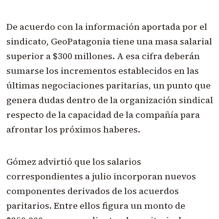
De acuerdo con la información aportada por el
sindicato, GeoPatagonia tiene una masa salarial
superior a $300 millones. A esa cifra deberán
sumarse los incrementos establecidos en las
últimas negociaciones paritarias, un punto que
genera dudas dentro de la organización sindical
respecto de la capacidad de la compañía para
afrontar los próximos haberes.
Gómez advirtió que los salarios
correspondientes a julio incorporan nuevos
componentes derivados de los acuerdos
paritarios. Entre ellos figura un monto de