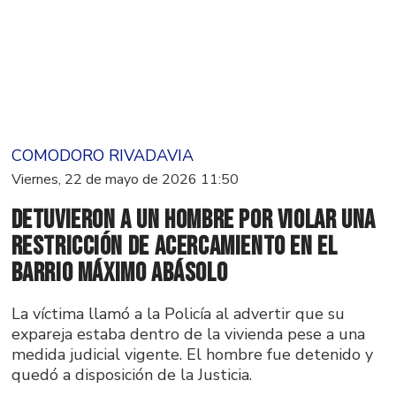
COMODORO RIVADAVIA
Viernes, 22 de mayo de 2026 11:50
Detuvieron a un hombre por violar una
restricción de acercamiento en el
barrio Máximo Abásolo
La víctima llamó a la Policía al advertir que su
expareja estaba dentro de la vivienda pese a una
medida judicial vigente. El hombre fue detenido y
quedó a disposición de la Justicia.