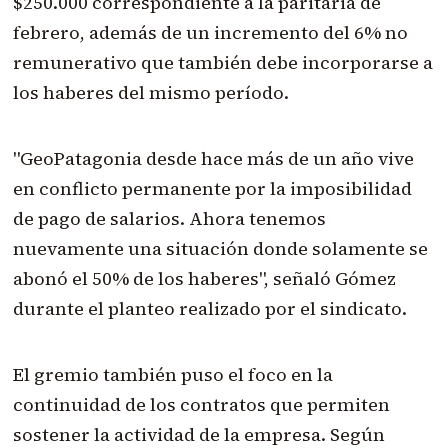
$250.000 correspondiente a la paritaria de
febrero, además de un incremento del 6% no
remunerativo que también debe incorporarse a
los haberes del mismo período.
"GeoPatagonia desde hace más de un año vive
en conflicto permanente por la imposibilidad
de pago de salarios. Ahora tenemos
nuevamente una situación donde solamente se
abonó el 50% de los haberes", señaló Gómez
durante el planteo realizado por el sindicato.
El gremio también puso el foco en la
continuidad de los contratos que permiten
sostener la actividad de la empresa. Según