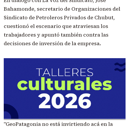
En diálogo con La Voz del Sindicato, José
Bahamonde, secretario de Organizaciones del
Sindicato de Petroleros Privados de Chubut,
cuestionó el escenario que atraviesan los
trabajadores y apuntó también contra las
decisiones de inversión de la empresa.
"GeoPatagonia no está invirtiendo acá en la