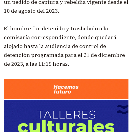
un pedido de captura y rebeldía vigente desde el
10 de agosto del 2023.
El hombre fue detenido y
trasladado a la
comisaría
correspondiente, donde quedará
alojado hasta la audiencia de control de
detención programada para el 31 de diciembre
de 2023, a las 11:15 horas.