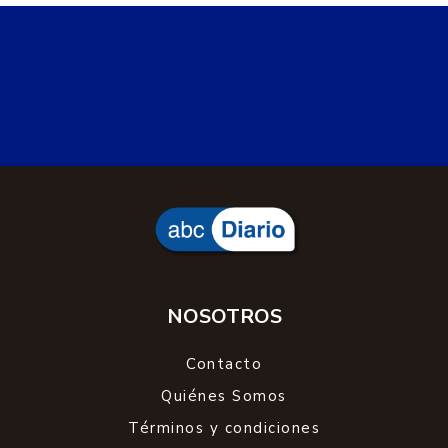
NOSOTROS
Contacto
Quiénes Somos
Términos y condiciones