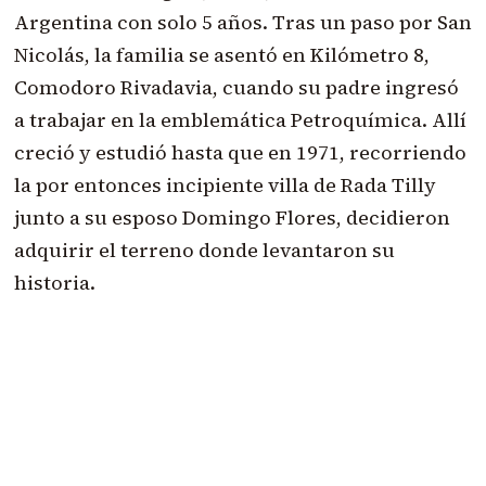
Argentina con solo 5 años. Tras un paso por San
Nicolás, la familia se asentó en Kilómetro 8,
Comodoro Rivadavia, cuando su padre ingresó
a trabajar en la emblemática Petroquímica. Allí
creció y estudió hasta que en 1971, recorriendo
la por entonces incipiente villa de Rada Tilly
junto a su esposo Domingo Flores, decidieron
adquirir el terreno donde levantaron su
historia.