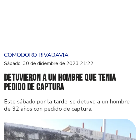
COMODORO RIVADAVIA
Sábado, 30 de diciembre de 2023 21:22
Detuvieron a un hombre que tenia
pedido de captura
Este sábado por la tarde, se detuvo a un hombre
de 32 años con pedido de captura.