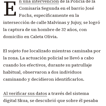
E
n una intervención
de la Policía de la
Comisaría Segunda en el barrio José
Fuchs, específicamente en la
intersección de calle Malvinas y Jujuy, se logró
la captura de un hombre de 32 años, con
domicilio en Caleta Olivia.
El sujeto fue localizado mientras caminaba por
la zona. La actuación policial se llevó a cabo
cuando los efectivos, durante su patrullaje
habitual, observaron a dos individuos
caminando y decidieron identificarlos.
Al verificar sus datos
a través del sistema
digital Skua, se descubrió que sobre él pesaba