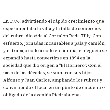
En 1976, advirtiendo el rápido crecimiento que
experimentaba la villa y la falta de comercios
del rubro, dio vida al Corralón Rada Tilly. Con
esfuerzo, jornadas incansables a pala y camión,
y el trabajo codo a codo en familia, el negocio se
expandió hasta convertirse en 1994 en la
sociedad que dio origen a "El Hornero". Con el
paso de las décadas, se sumaron sus hijos
Alfonso y Juan Carlos, ampliando los rubros y
convirtiendo el local en un punto de encuentro
obligado de la avenida Piedrabuena.