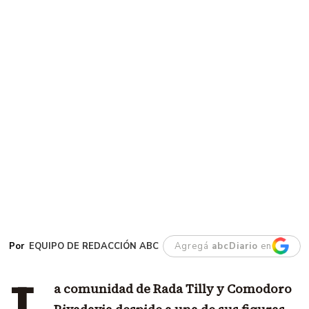
EQUIPO DE REDACCIÓN ABC
Agregá
abcDiario
en
a comunidad de Rada Tilly y Comodoro