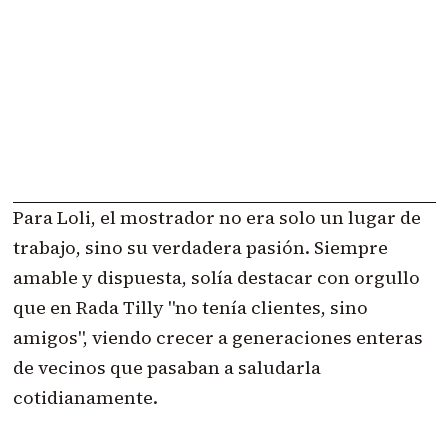
Para Loli, el mostrador no era solo un lugar de
trabajo, sino su verdadera pasión. Siempre
amable y dispuesta, solía destacar con orgullo
que en Rada Tilly "no tenía clientes, sino
amigos", viendo crecer a generaciones enteras
de vecinos que pasaban a saludarla
cotidianamente.