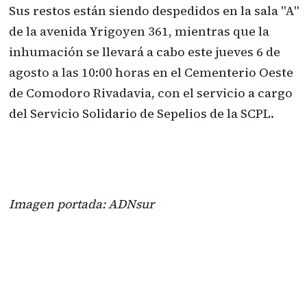
Sus restos están siendo despedidos en la sala "A"
de la avenida Yrigoyen 361, mientras que la
inhumación se llevará a cabo este jueves 6 de
agosto a las 10:00 horas en el Cementerio Oeste
de Comodoro Rivadavia, con el servicio a cargo
del Servicio Solidario de Sepelios de la SCPL.
Imagen portada: ADNsur