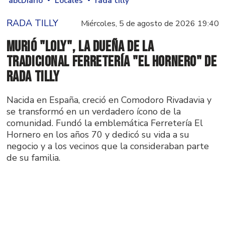
abcDiario
Locales
rada tilly
RADA TILLY
Miércoles, 5 de agosto de 2026 19:40
Murió "Loly", la dueña de la
tradicional ferretería "El Hornero" de
Rada Tilly
Nacida en España, creció en Comodoro Rivadavia y
se transformó en un verdadero ícono de la
comunidad. Fundó la emblemática Ferretería El
Hornero en los años 70 y dedicó su vida a su
negocio y a los vecinos que la consideraban parte
de su familia.