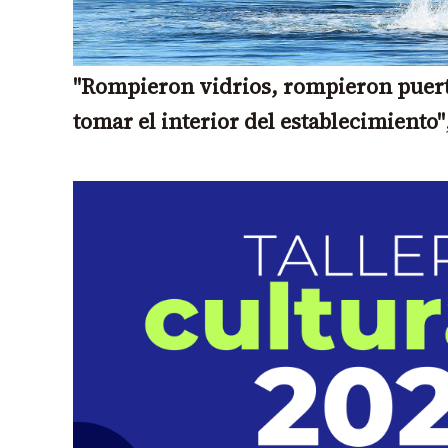
"Rompieron vidrios, rompieron puert
tomar el interior del establecimiento"