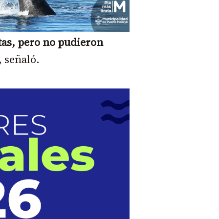
as, pero no pudieron
, señaló.