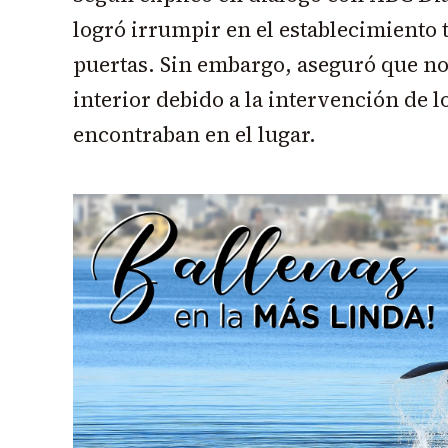
logró irrumpir en el establecimiento 
puertas. Sin embargo, aseguró que no
interior debido a la intervención de l
encontraban en el lugar.