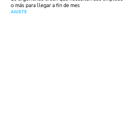
o más para llegar a fin de mes
AJUSTE
Hace 5 días