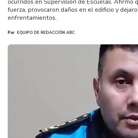
ocurridos en Supervisión de Escuelas. Afirmó 
fuerza, provocaron daños en el edificio y dejar
enfrentamientos.
EQUIPO DE REDACCIÓN ABC