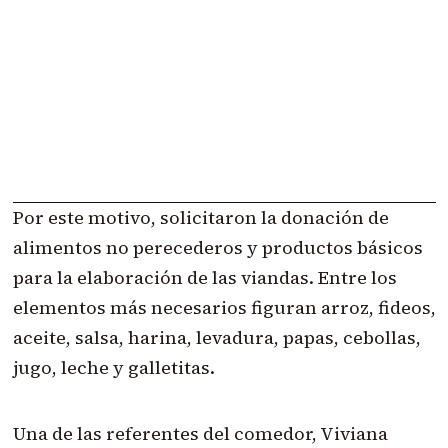
Por este motivo, solicitaron la donación de
alimentos no perecederos y productos básicos
para la elaboración de las viandas. Entre los
elementos más necesarios figuran arroz, fideos,
aceite, salsa, harina, levadura, papas, cebollas,
jugo, leche y galletitas.
Una de las referentes del comedor, Viviana