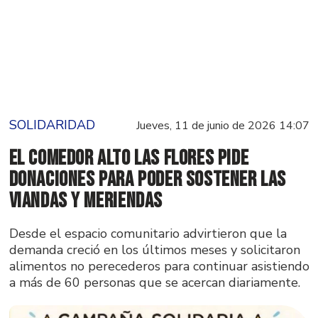
SOLIDARIDAD
Jueves, 11 de junio de 2026 14:07
El comedor Alto Las Flores pide
donaciones para poder sostener las
viandas y meriendas
Desde el espacio comunitario advirtieron que la
demanda creció en los últimos meses y solicitaron
alimentos no perecederos para continuar asistiendo
a más de 60 personas que se acercan diariamente.