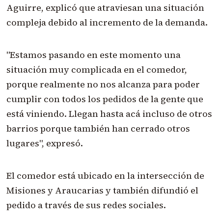
Aguirre, explicó que atraviesan una situación
compleja debido al incremento de la demanda.
"Estamos pasando en este momento una
situación muy complicada en el comedor,
porque realmente no nos alcanza para poder
cumplir con todos los pedidos de la gente que
está viniendo. Llegan hasta acá incluso de otros
barrios porque también han cerrado otros
lugares", expresó.
El comedor está ubicado en la intersección de
Misiones y Araucarias y también difundió el
pedido a través de sus redes sociales.