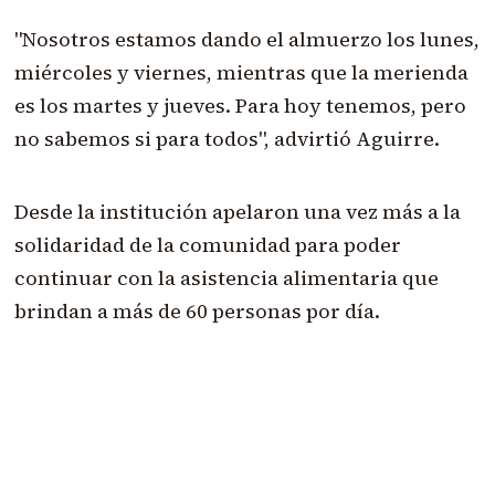
"Nosotros estamos dando el almuerzo los lunes,
miércoles y viernes, mientras que la merienda
es los martes y jueves. Para hoy tenemos, pero
no sabemos si para todos", advirtió Aguirre.
Desde la institución apelaron una vez más a la
solidaridad de la comunidad para poder
continuar con la asistencia alimentaria que
brindan a más de 60 personas por día.