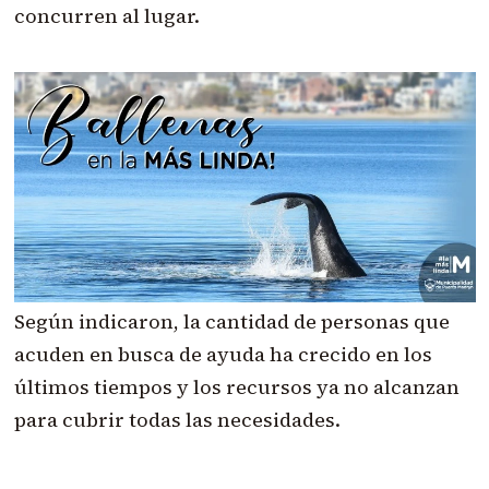
concurren al lugar.
Según indicaron, la cantidad de personas que
acuden en busca de ayuda ha crecido en los
últimos tiempos y los recursos ya no alcanzan
para cubrir todas las necesidades.