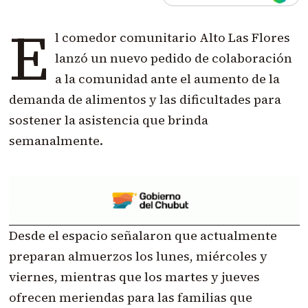
E
l comedor comunitario Alto Las Flores
lanzó un nuevo pedido de colaboración
a la comunidad ante el aumento de la
demanda de alimentos y las dificultades para
sostener la asistencia que brinda
semanalmente.
Desde el espacio señalaron que actualmente
preparan almuerzos los lunes, miércoles y
viernes, mientras que los martes y jueves
ofrecen meriendas para las familias que