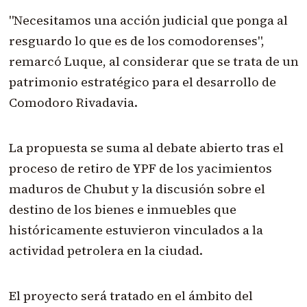
"Necesitamos una acción judicial que ponga al
resguardo lo que es de los comodorenses",
remarcó Luque, al considerar que se trata de un
patrimonio estratégico para el desarrollo de
Comodoro Rivadavia.
La propuesta se suma al debate abierto tras el
proceso de retiro de YPF de los yacimientos
maduros de Chubut y la discusión sobre el
destino de los bienes e inmuebles que
históricamente estuvieron vinculados a la
actividad petrolera en la ciudad.
El proyecto será tratado en el ámbito del