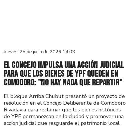
Jueves, 25 de junio de 2026 14:03
El Concejo impulsa una acción judicial
para que los bienes de YPF queden en
Comodoro: "No hay nada que repartir"
El bloque Arriba Chubut presentó un proyecto de
resolución en el Concejo Deliberante de Comodoro
Rivadavia para reclamar que los bienes históricos
de YPF permanezcan en la ciudad y promover una
acción judicial que resguarde el patrimonio local.