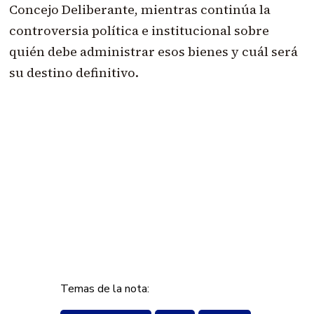
Concejo Deliberante, mientras continúa la
controversia política e institucional sobre
quién debe administrar esos bienes y cuál será
su destino definitivo.
Temas de la nota: