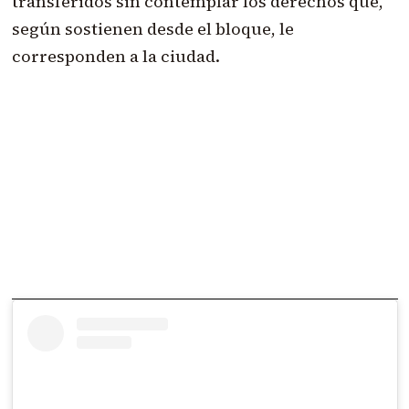
transferidos sin contemplar los derechos que,
según sostienen desde el bloque, le
corresponden a la ciudad.