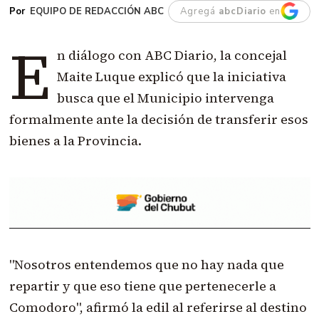
EQUIPO DE REDACCIÓN ABC
Agregá
abcDiario
en
E
n diálogo con ABC Diario, la concejal
Maite Luque explicó que la iniciativa
busca que el Municipio intervenga
formalmente ante la decisión de transferir esos
bienes a la Provincia.
"Nosotros entendemos que no hay nada que
repartir y que eso tiene que pertenecerle a
Comodoro", afirmó la edil al referirse al destino