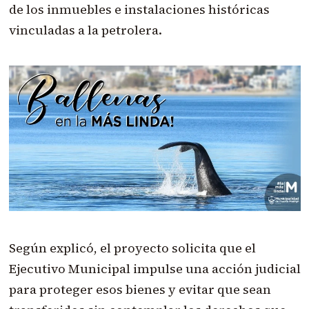
de los inmuebles e instalaciones históricas
vinculadas a la petrolera.
Según explicó, el proyecto solicita que el
Ejecutivo Municipal impulse una acción judicial
para proteger esos bienes y evitar que sean