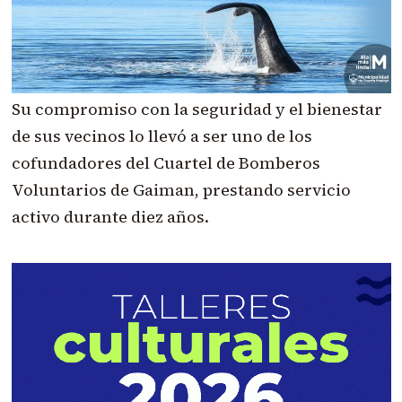
Su compromiso con la seguridad y el bienestar
de sus vecinos lo llevó a ser uno de los
cofundadores del Cuartel de Bomberos
Voluntarios de Gaiman, prestando servicio
activo durante diez años.