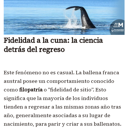
Fidelidad a la cuna: la ciencia
detrás del regreso
Este fenómeno no es casual. La ballena franca
austral posee un comportamiento conocido
como
filopatría
o "fidelidad de sitio". Esto
significa que la mayoría de los individuos
tienden a regresar a las mismas zonas año tras
año, generalmente asociadas a su lugar de
nacimiento, para parir y criar a sus ballenatos.