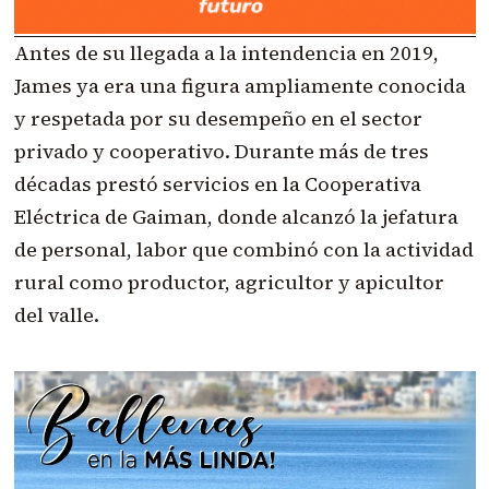
Antes de su llegada a la intendencia en 2019,
James ya era una figura ampliamente conocida
y respetada por su desempeño en el sector
privado y cooperativo. Durante más de tres
décadas prestó servicios en la Cooperativa
Eléctrica de Gaiman, donde alcanzó la jefatura
de personal, labor que combinó con la actividad
rural como productor, agricultor y apicultor
del valle.