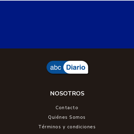
NOSOTROS
Contacto
Quiénes Somos
Términos y condiciones