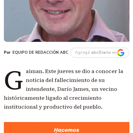
EQUIPO DE REDACCIÓN ABC
Agregá
abcDiario
en
G
aiman. Este jueves se dio a conocer la
noticia del fallecimiento de su
intendente, Darío James, un vecino
históricamente ligado al crecimiento
institucional y productivo del pueblo.