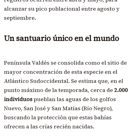
alcanzar su pico poblacional entre agosto y
septiembre.
Un santuario único en el mundo
Península Valdés se consolida como el sitio de
mayor concentración de esta especie en el
Atlántico Sudoccidental. Se estima que, en el
punto máximo de la temporada, cerca de
2.000
individuos
pueblan las aguas de los golfos
Nuevo, San José y San Matías (Río Negro),
buscando la protección que estas bahías
ofrecen a las crías recién nacidas.