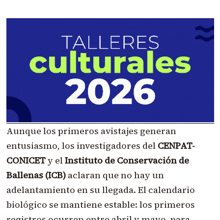
Aunque los primeros avistajes generan
entusiasmo, los investigadores del
CENPAT-
CONICET
y el
Instituto de Conservación de
Ballenas (ICB)
aclaran que no hay un
adelantamiento en su llegada. El calendario
biológico se mantiene estable: los primeros
registros ocurren entre abril y mayo, para