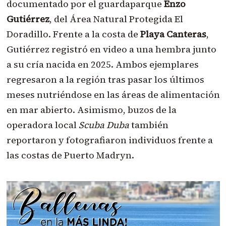
documentado por el guardaparque
Enzo
Gutiérrez
, del Área Natural Protegida El
Doradillo. Frente a la costa de
Playa Canteras
,
Gutiérrez registró en video a una hembra junto
a su cría nacida en 2025. Ambos ejemplares
regresaron a la región tras pasar los últimos
meses nutriéndose en las áreas de alimentación
en mar abierto. Asimismo, buzos de la
operadora local
Scuba Duba
también
reportaron y fotografiaron individuos frente a
las costas de Puerto Madryn.