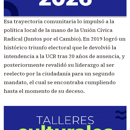
Esa trayectoria comunitaria lo impulsó a la
política local de la mano de la Unión Cívica
Radical (Juntos por el Cambio). En 2019 logró un
histórico triunfo electoral que le devolvió la
intendencia a la UCR tras 20 años de ausencia, y
posteriormente revalidó su liderazgo al ser
reelecto por la ciudadanía para un segundo
mandato, el cual se encontraba cumpliendo
hasta el momento de su deceso.