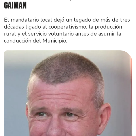
Gaiman
El mandatario local dejó un legado de más de tres
décadas ligado al cooperativismo, la producción
rural y el servicio voluntario antes de asumir la
conducción del Municipio.