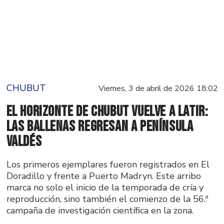
CHUBUT
Viernes, 3 de abril de 2026 18:02
El horizonte de Chubut vuelve a latir:
las ballenas regresan a Península
Valdés
Los primeros ejemplares fueron registrados en El
Doradillo y frente a Puerto Madryn. Este arribo
marca no solo el inicio de la temporada de cría y
reproducción, sino también el comienzo de la 56.ª
campaña de investigación científica en la zona.