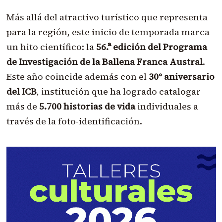
Más allá del atractivo turístico que representa
para la región, este inicio de temporada marca
un hito científico: la
56.ª edición del Programa
de Investigación de la Ballena Franca Austral
.
Este año coincide además con el
30° aniversario
del ICB
, institución que ha logrado catalogar
más de
5.700 historias de vida
individuales a
través de la foto-identificación.