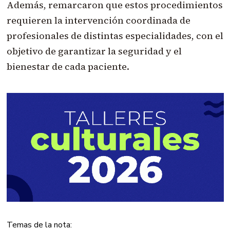
Además, remarcaron que estos procedimientos
requieren la intervención coordinada de
profesionales de distintas especialidades, con el
objetivo de garantizar la seguridad y el
bienestar de cada paciente.
Temas de la nota: