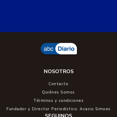
NOSOTROS
Contacto
Quiénes Somos
Términos y condiciones
Fundador y Director Periodístico: Acacio Simoes
SEGUINOS