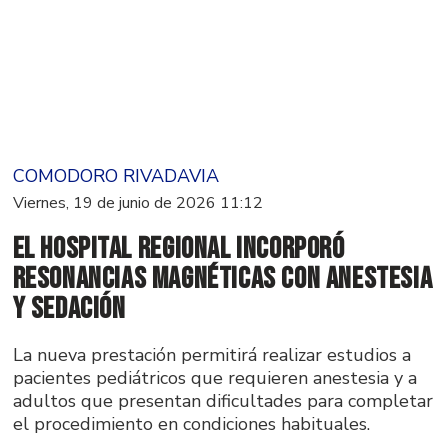
COMODORO RIVADAVIA
Viernes, 19 de junio de 2026 11:12
El Hospital Regional incorporó
resonancias magnéticas con anestesia
y sedación
La nueva prestación permitirá realizar estudios a
pacientes pediátricos que requieren anestesia y a
adultos que presentan dificultades para completar
el procedimiento en condiciones habituales.