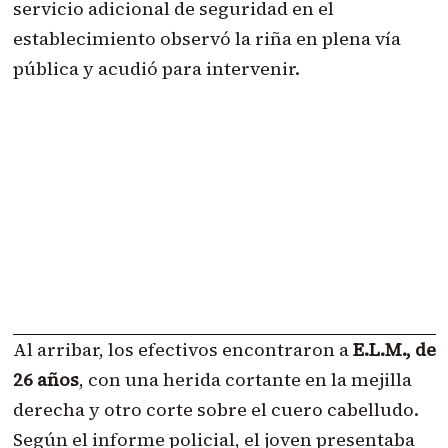
servicio adicional de seguridad en el
establecimiento observó la riña en plena vía
pública y acudió para intervenir.
Al arribar, los efectivos encontraron a
E.L.M., de
26 años
, con una herida cortante en la mejilla
derecha y otro corte sobre el cuero cabelludo.
Según el informe policial, el joven presentaba