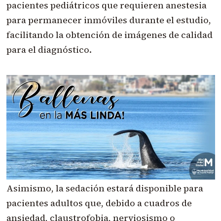
pacientes pediátricos que requieren anestesia
para permanecer inmóviles durante el estudio,
facilitando la obtención de imágenes de calidad
para el diagnóstico.
Asimismo, la sedación estará disponible para
pacientes adultos que, debido a cuadros de
ansiedad, claustrofobia, nerviosismo o