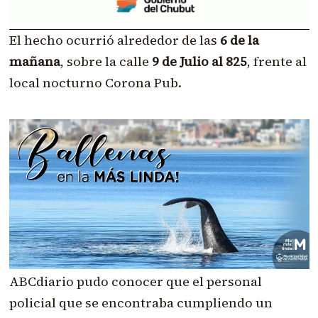
El hecho ocurrió alrededor de las
6 de la
mañana
, sobre la calle
9 de Julio al 825
, frente al
local nocturno Corona Pub.
ABCdiario pudo conocer que el personal
policial que se encontraba cumpliendo un