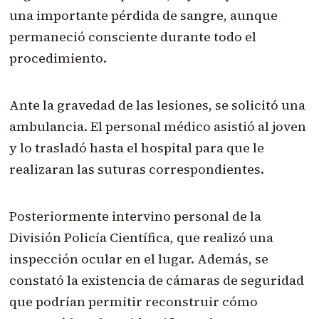
una importante pérdida de sangre, aunque
permaneció consciente durante todo el
procedimiento.
Ante la gravedad de las lesiones, se solicitó una
ambulancia. El personal médico asistió al joven
y lo trasladó hasta el hospital para que le
realizaran las suturas correspondientes.
Posteriormente intervino personal de la
División Policía Científica, que realizó una
inspección ocular en el lugar. Además, se
constató la existencia de cámaras de seguridad
que podrían permitir reconstruir cómo