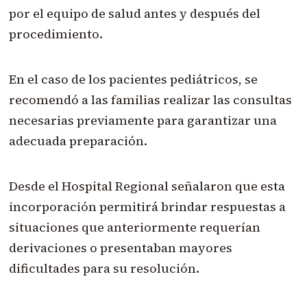
por el equipo de salud antes y después del
procedimiento.
En el caso de los pacientes pediátricos, se
recomendó a las familias realizar las consultas
necesarias previamente para garantizar una
adecuada preparación.
Desde el Hospital Regional señalaron que esta
incorporación permitirá brindar respuestas a
situaciones que anteriormente requerían
derivaciones o presentaban mayores
dificultades para su resolución.