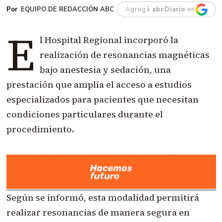
EQUIPO DE REDACCIÓN ABC
Agregá
abcDiario
en
E
l Hospital Regional incorporó la
realización de resonancias magnéticas
bajo anestesia y sedación, una
prestación que amplía el acceso a estudios
especializados para pacientes que necesitan
condiciones particulares durante el
procedimiento.
Según se informó, esta modalidad permitirá
realizar resonancias de manera segura en