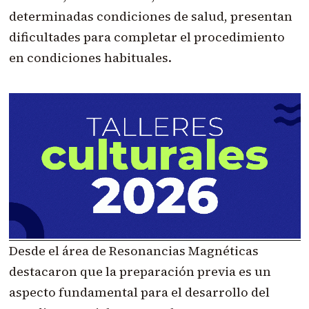
determinadas condiciones de salud, presentan
dificultades para completar el procedimiento
en condiciones habituales.
Desde el área de Resonancias Magnéticas
destacaron que la preparación previa es un
aspecto fundamental para el desarrollo del