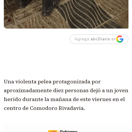
Agregá
abcDiario
en
Una violenta pelea protagonizada por
aproximadamente diez personas dejó a un joven
herido durante la mañana de este viernes en el
centro de Comodoro Rivadavia.