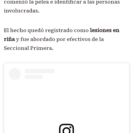
comenzó la pelea e identificar a las personas
involucradas.
El hecho quedó registrado como
lesiones en
riña
y fue abordado por efectivos de la
Seccional Primera.