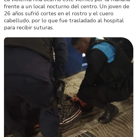
frente a un local nocturno del centro. Un joven de
26 años sufrió cortes en el rostro y el cuero
cabelludo, por lo que fue trasladado al hospital
para recibir suturas.