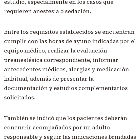
estudio, especialmente en los casos que
requieren anestesia o sedación.
Entre los requisitos establecidos se encuentran
cumplir con las horas de ayuno indicadas por el
equipo médico, realizar la evaluación
preanestésica correspondiente, informar
antecedentes médicos, alergias y medicación
habitual, además de presentar la
documentación y estudios complementarios
solicitados.
También se indicó que los pacientes deberán
concurrir acompañados por un adulto
responsable y seguir las indicaciones brindadas