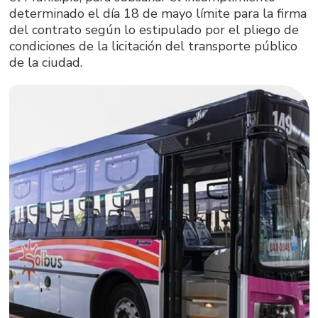
determinado el día 18 de mayo límite para la firma
del contrato según lo estipulado por el pliego de
condiciones de la licitación del transporte público
de la ciudad.