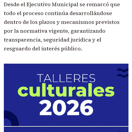
Desde el Ejecutivo Municipal se remarcó que
todo el proceso continúa desarrollándose
dentro de los plazos y mecanismos previstos
por la normativa vigente, garantizando
transparencia, seguridad jurídica y el
resguardo del interés público.