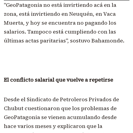
"GeoPatagonia no está invirtiendo acá en la
zona, está invirtiendo en Neuquén, en Vaca
Muerta, y hoy se encuentra no pagando los
salarios. Tampoco está cumpliendo con las
últimas actas paritarias", sostuvo Bahamonde.
El conflicto salarial que vuelve a repetirse
Desde el Sindicato de Petroleros Privados de
Chubut cuestionaron que los problemas de
GeoPatagonia se vienen acumulando desde
hace varios meses y explicaron que la