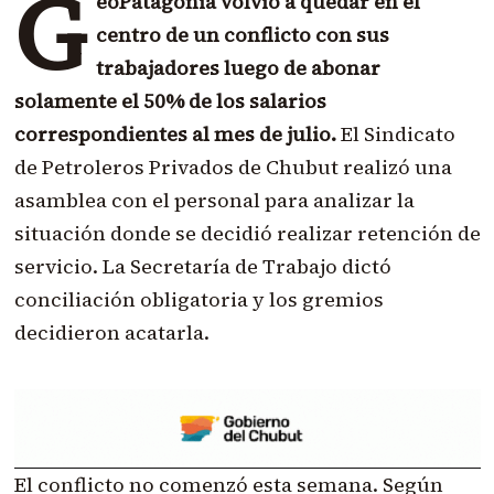
G
eoPatagonia volvió a quedar en el
centro de un conflicto con sus
trabajadores luego de abonar
solamente el 50% de los salarios
correspondientes al mes de julio.
El Sindicato
de Petroleros Privados de Chubut realizó una
asamblea con el personal para analizar la
situación donde se decidió realizar retención de
servicio. La Secretaría de Trabajo dictó
conciliación obligatoria y los gremios
decidieron acatarla.
El conflicto no comenzó esta semana. Según