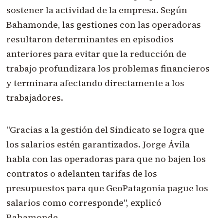
sostener la actividad de la empresa. Según
Bahamonde, las gestiones con las operadoras
resultaron determinantes en episodios
anteriores para evitar que la reducción de
trabajo profundizara los problemas financieros
y terminara afectando directamente a los
trabajadores.
"Gracias a la gestión del Sindicato se logra que
los salarios estén garantizados. Jorge Ávila
habla con las operadoras para que no bajen los
contratos o adelanten tarifas de los
presupuestos para que GeoPatagonia pague los
salarios como corresponde", explicó
Bahamonde.