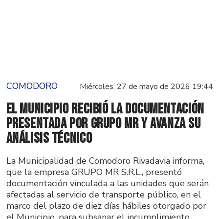
COMODORO
Miércoles, 27 de mayo de 2026 19:44
El municipio recibió la documentación
presentada por grupo MR y avanza su
análisis técnico
La Municipalidad de Comodoro Rivadavia informa,
que la empresa GRUPO MR S.R.L., presentó
documentación vinculada a las unidades que serán
afectadas al servicio de transporte público, en el
marco del plazo de diez días hábiles otorgado por
el Municipio, para subsanar el incumplimiento