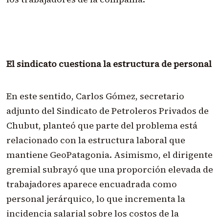
El sindicato cuestiona la estructura de personal
En este sentido, Carlos Gómez, secretario
adjunto del Sindicato de Petroleros Privados de
Chubut, planteó que parte del problema está
relacionado con la estructura laboral que
mantiene GeoPatagonia. Asimismo, el dirigente
gremial subrayó que una proporción elevada de
trabajadores aparece encuadrada como
personal jerárquico, lo que incrementa la
incidencia salarial sobre los costos de la