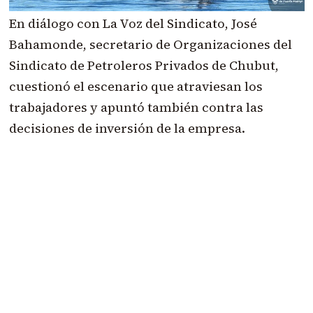
En diálogo con La Voz del Sindicato, José
Bahamonde, secretario de Organizaciones del
Sindicato de Petroleros Privados de Chubut,
cuestionó el escenario que atraviesan los
trabajadores y apuntó también contra las
decisiones de inversión de la empresa.