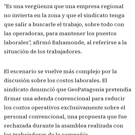
"Es una vergüenza que una empresa regional
no invierta en la zona y que el sindicato tenga
que salir a buscarle el trabajo, sobre todo con
las operadoras, para mantener los puestos
laborales", afirmó Bahamonde, al referirse a la
situación de los trabajadores.
El escenario se vuelve más complejo por la
discusión sobre los costos laborales. El
sindicato denunció que GeoPatagonia pretendía
firmar una adenda convencional para reducir
los costos operativos exclusivamente sobre el
personal convencional, una propuesta que fue
rechazada durante la asamblea realizada con
los trabajadores de la compañía.