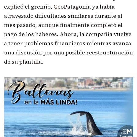
explicó el gremio, GeoPatagonia ya había
atravesado dificultades similares durante el
mes pasado, aunque finalmente completó el
pago de los haberes. Ahora, la compañía vuelve
a tener problemas financieros mientras avanza
una discusión por una posible reestructuración
de su plantilla.