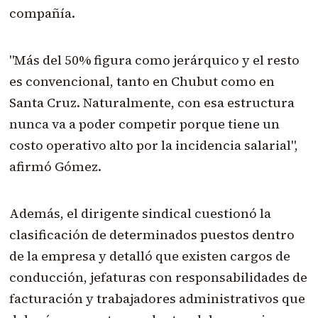
compañía.
"Más del 50% figura como jerárquico y el resto
es convencional, tanto en Chubut como en
Santa Cruz. Naturalmente, con esa estructura
nunca va a poder competir porque tiene un
costo operativo alto por la incidencia salarial",
afirmó Gómez.
Además, el dirigente sindical cuestionó la
clasificación de determinados puestos dentro
de la empresa y detalló que existen cargos de
conducción, jefaturas con responsabilidades de
facturación y trabajadores administrativos que