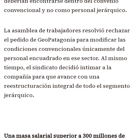
deberían encontrarse dentro del convenio
convencional y no como personal jerárquico.
La asamblea de trabajadores resolvió rechazar
el pedido de GeoPatagonia para modificar las
condiciones convencionales únicamente del
personal encuadrado en ese sector. Al mismo
tiempo, el sindicato decidió intimar a la
compañía para que avance con una
reestructuración integral de todo el segmento
jerárquico.
Una masa salarial superior a 300 millones de