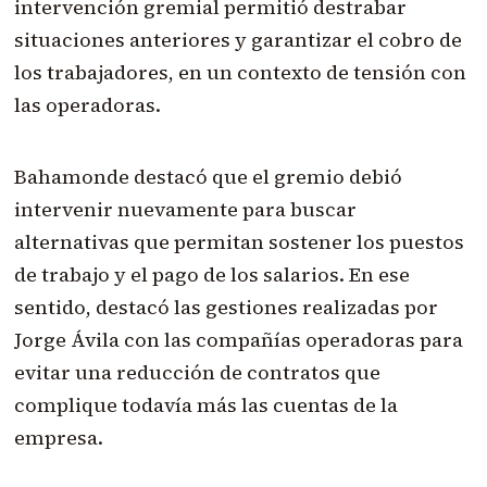
intervención gremial permitió destrabar
situaciones anteriores y garantizar el cobro de
los trabajadores, en un contexto de tensión con
las operadoras.
Bahamonde destacó que el gremio debió
intervenir nuevamente para buscar
alternativas que permitan sostener los puestos
de trabajo y el pago de los salarios. En ese
sentido, destacó las gestiones realizadas por
Jorge Ávila con las compañías operadoras para
evitar una reducción de contratos que
complique todavía más las cuentas de la
empresa.