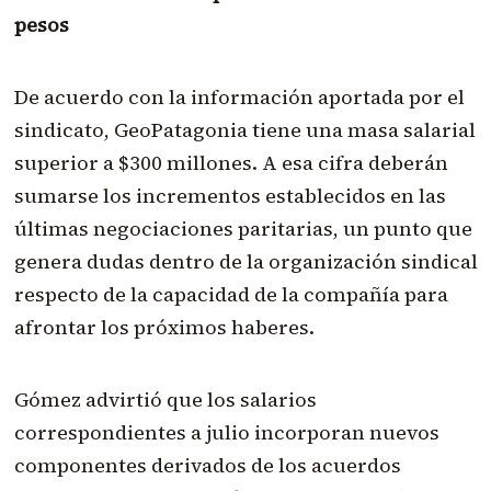
pesos
De acuerdo con la información aportada por el
sindicato, GeoPatagonia tiene una masa salarial
superior a $300 millones. A esa cifra deberán
sumarse los incrementos establecidos en las
últimas negociaciones paritarias, un punto que
genera dudas dentro de la organización sindical
respecto de la capacidad de la compañía para
afrontar los próximos haberes.
Gómez advirtió que los salarios
correspondientes a julio incorporan nuevos
componentes derivados de los acuerdos