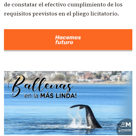
de constatar el efectivo cumplimiento de los
requisitos previstos en el pliego licitatorio.