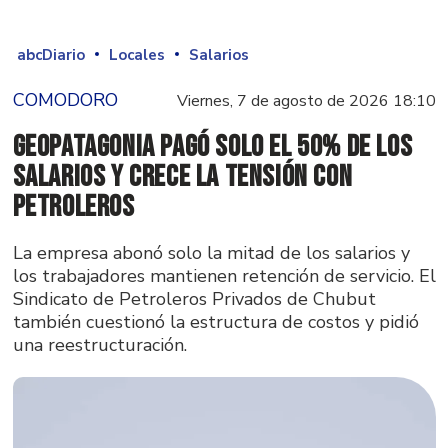
abcDiario
Locales
Salarios
COMODORO
Viernes, 7 de agosto de 2026 18:10
GeoPatagonia pagó solo el 50% de los
salarios y crece la tensión con
Petroleros
La empresa abonó solo la mitad de los salarios y
los trabajadores mantienen retención de servicio. El
Sindicato de Petroleros Privados de Chubut
también cuestionó la estructura de costos y pidió
una reestructuración.