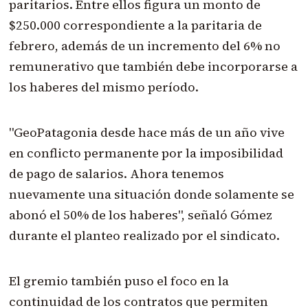
paritarios. Entre ellos figura un monto de
$250.000 correspondiente a la paritaria de
febrero, además de un incremento del 6% no
remunerativo que también debe incorporarse a
los haberes del mismo período.
"GeoPatagonia desde hace más de un año vive
en conflicto permanente por la imposibilidad
de pago de salarios. Ahora tenemos
nuevamente una situación donde solamente se
abonó el 50% de los haberes", señaló Gómez
durante el planteo realizado por el sindicato.
El gremio también puso el foco en la
continuidad de los contratos que permiten