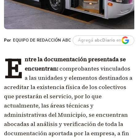
EQUIPO DE REDACCIÓN ABC
Agregá
abcDiario
en
E
ntre la documentación presentada se
encuentran:
comprobantes vinculados
a las unidades y elementos destinados a
acreditar la existencia física de los colectivos
que prestarán el servicio, por lo que
actualmente, las áreas técnicas y
administrativas del Municipio, se encuentran
abocadas al análisis y verificación de toda la
documentación aportada por la empresa, a fin