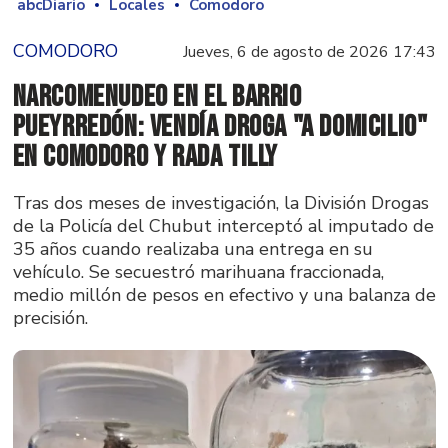
abcDiario
Locales
Comodoro
COMODORO
Jueves, 6 de agosto de 2026 17:43
Narcomenudeo en el Barrio
Pueyrredón: vendía droga "a domicilio"
en Comodoro y Rada Tilly
Tras dos meses de investigación, la División Drogas
de la Policía del Chubut interceptó al imputado de
35 años cuando realizaba una entrega en su
vehículo. Se secuestró marihuana fraccionada,
medio millón de pesos en efectivo y una balanza de
precisión.