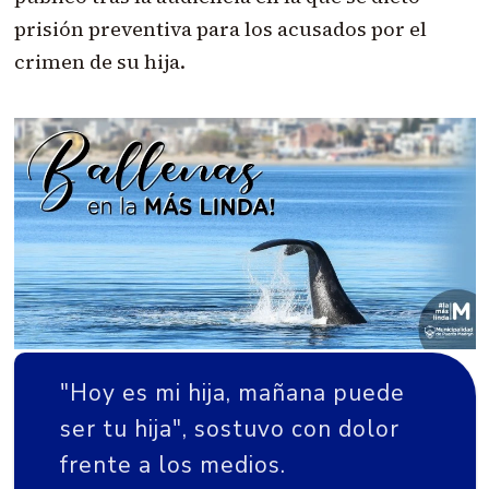
prisión preventiva para los acusados por el
crimen de su hija.
"Hoy es mi hija, mañana puede
ser tu hija", sostuvo con dolor
frente a los medios.