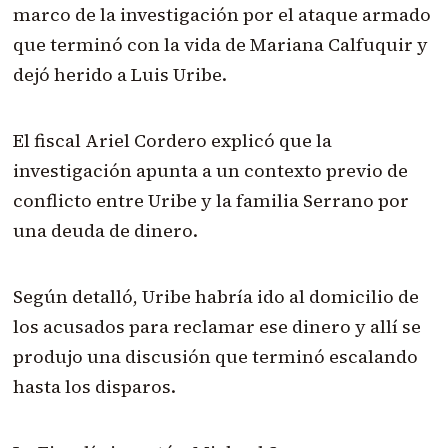
marco de la investigación por el ataque armado
que terminó con la vida de Mariana Calfuquir y
dejó herido a Luis Uribe.
El fiscal Ariel Cordero explicó que la
investigación apunta a un contexto previo de
conflicto entre Uribe y la familia Serrano por
una deuda de dinero.
Según detalló, Uribe habría ido al domicilio de
los acusados para reclamar ese dinero y allí se
produjo una discusión que terminó escalando
hasta los disparos.