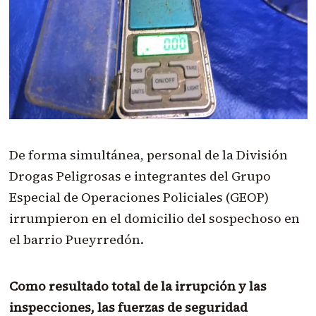
De forma simultánea, personal de la División
Drogas Peligrosas e integrantes del Grupo
Especial de Operaciones Policiales (GEOP)
irrumpieron en el domicilio del sospechoso en
el barrio Pueyrredón.
Como resultado total de la irrupción y las
inspecciones, las fuerzas de seguridad