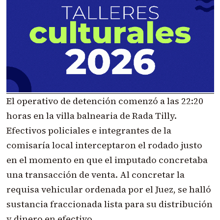
El operativo de detención comenzó a las 22:20
horas en la villa balnearia de Rada Tilly.
Efectivos policiales e integrantes de la
comisaría local interceptaron el rodado justo
en el momento en que el imputado concretaba
una transacción de venta. Al concretar la
requisa vehicular ordenada por el Juez, se halló
sustancia fraccionada lista para su distribución
y dinero en efectivo.