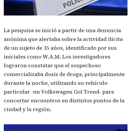
La pesquisa se inició a partir de una denuncia
anónima que alertaba sobre la actividad ilícita
de un sujeto de 35 años, identificado por sus
iniciales como W.A.M. Los investigadores
lograron constatar que el sospechoso
comercializaba dosis de droga, principalmente
durante la noche, utilizando su vehículo
particular -un Volkswagen Gol Trend- para
concertar encuentros en distintos puntos de la
ciudad y la región.