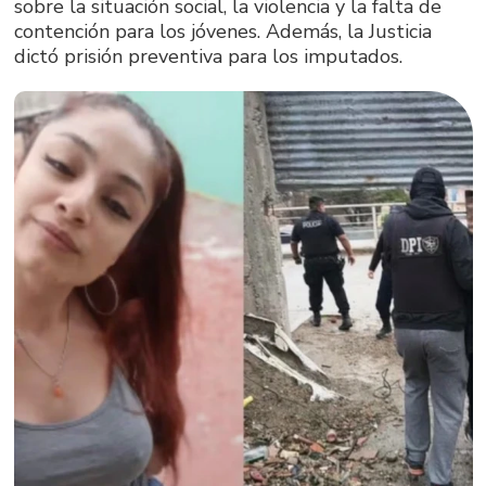
sobre la situación social, la violencia y la falta de
contención para los jóvenes. Además, la Justicia
dictó prisión preventiva para los imputados.