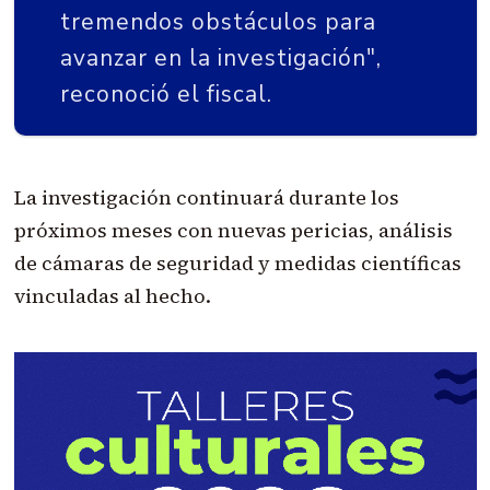
tremendos obstáculos para
avanzar en la investigación",
reconoció el fiscal.
La investigación continuará durante los
próximos meses con nuevas pericias, análisis
de cámaras de seguridad y medidas científicas
vinculadas al hecho.