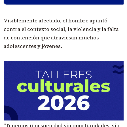
Visiblemente afectado, el hombre apuntó
contra el contexto social, la violencia y la falta
de contención que atraviesan muchos
adolescentes y jóvenes.
"Tenemos una sociedad sin oportunidades, sin