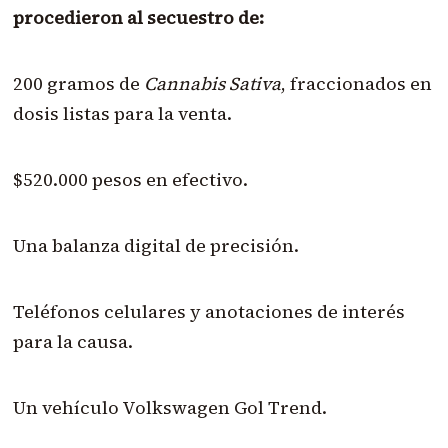
procedieron al secuestro de:
200 gramos de
Cannabis Sativa
, fraccionados en
dosis listas para la venta.
$520.000 pesos en efectivo.
Una balanza digital de precisión.
Teléfonos celulares y anotaciones de interés
para la causa.
Un vehículo Volkswagen Gol Trend.