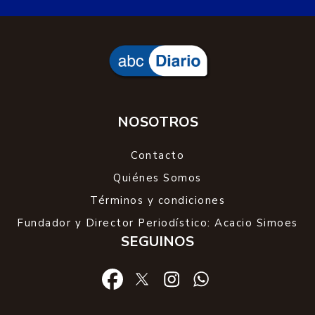
NOSOTROS
Contacto
Quiénes Somos
Términos y condiciones
Fundador y Director Periodístico: Acacio Simoes
SEGUINOS