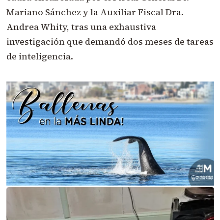
Mariano Sánchez y la Auxiliar Fiscal Dra.
Andrea Whity, tras una exhaustiva
investigación que demandó dos meses de tareas
de inteligencia.