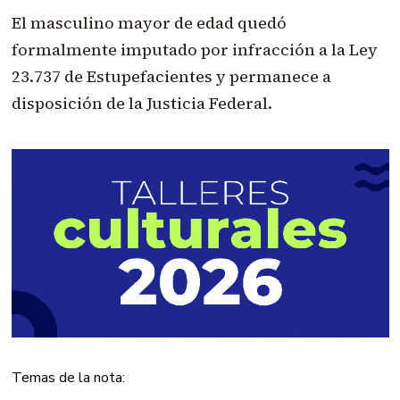
El masculino mayor de edad quedó
formalmente imputado por infracción a la Ley
23.737 de Estupefacientes y permanece a
disposición de la Justicia Federal.
Temas de la nota: