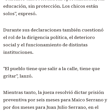
educación, sin protección. Los chicos están
solos", expresó.
Durante sus declaraciones también cuestionó
el rol de la dirigencia política, el deterioro
social y el funcionamiento de distintas
instituciones.
"El pueblo tiene que salir a la calle, tiene que
gritar", lanzó.
Mientras tanto, la jueza resolvió dictar prisión
preventiva por seis meses para Maico Serrano y
por dos meses para Juan Julio Serrano, en el