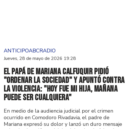
ANTICIPOABCRADIO
Jueves, 28 de mayo de 2026 19:28
El papá de Mariana Calfuquir pidió
"ordenar la sociedad" y apuntó contra
la violencia: "Hoy fue mi hija, mañana
puede ser cualquiera"
En medio de la audiencia judicial por el crimen
ocurrido en Comodoro Rivadavia, el padre de
Mariana expresó su dolor y lanzó un duro mensaje