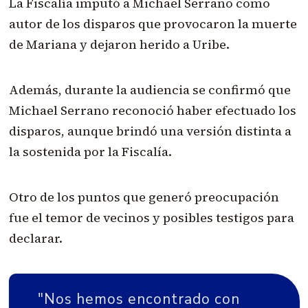
La Fiscalía imputó a Michael Serrano como
autor de los disparos que provocaron la muerte
de Mariana y dejaron herido a Uribe.
Además, durante la audiencia se confirmó que
Michael Serrano reconoció haber efectuado los
disparos, aunque brindó una versión distinta a
la sostenida por la Fiscalía.
Otro de los puntos que generó preocupación
fue el temor de vecinos y posibles testigos para
declarar.
"Nos hemos encontrado con