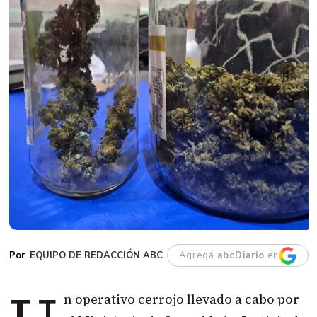
EQUIPO DE REDACCIÓN ABC
Agregá
abcDiario
en
n operativo cerrojo llevado a cabo por