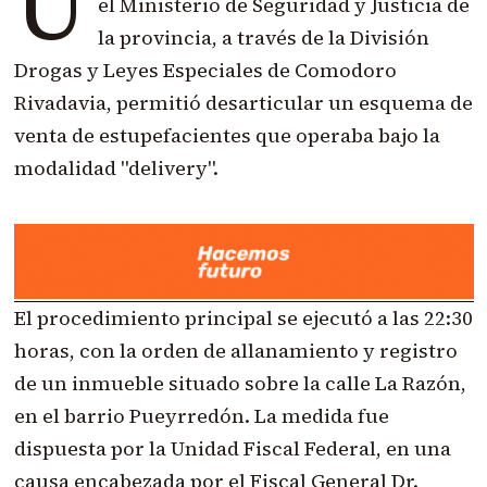
U
el Ministerio de Seguridad y Justicia de
la provincia, a través de la División
Drogas y Leyes Especiales de Comodoro
Rivadavia, permitió desarticular un esquema de
venta de estupefacientes que operaba bajo la
modalidad "delivery".
El procedimiento principal se ejecutó a las 22:30
horas, con la orden de allanamiento y registro
de un inmueble situado sobre la calle La Razón,
en el barrio Pueyrredón. La medida fue
dispuesta por la Unidad Fiscal Federal, en una
causa encabezada por el Fiscal General Dr.