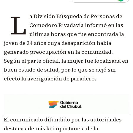
L
a División Búsqueda de Personas de
Comodoro Rivadavia informó en las
últimas horas que fue encontrada la
joven de 24 años cuya desaparición había
generado preocupación en la comunidad.
Según el parte oficial, la mujer fue localizada en
buen estado de salud, por lo que se dejó sin
efecto la averiguación de paradero.
El comunicado difundido por las autoridades
destaca además la importancia de la