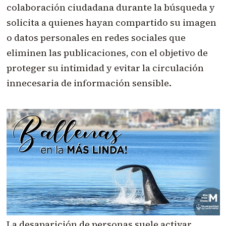
colaboración ciudadana durante la búsqueda y
solicita a quienes hayan compartido su imagen
o datos personales en redes sociales que
eliminen las publicaciones, con el objetivo de
proteger su intimidad y evitar la circulación
innecesaria de información sensible.
La desaparición de personas suele activar