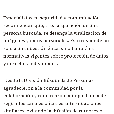
Especialistas en seguridad y comunicación
recomiendan que, tras la aparición de una
persona buscada, se detenga la viralización de
imágenes y datos personales. Esto responde no
solo a una cuestión ética, sino también a
normativas vigentes sobre protección de datos
y derechos individuales.
Desde la División Búsqueda de Personas
agradecieron a la comunidad por la
colaboración y remarcaron la importancia de
seguir los canales oficiales ante situaciones
similares, evitando la difusión de rumores o