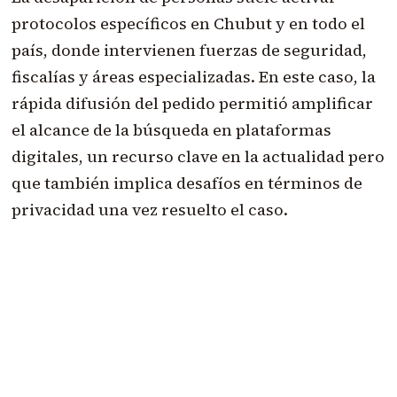
protocolos específicos en Chubut y en todo el
país, donde intervienen fuerzas de seguridad,
fiscalías y áreas especializadas. En este caso, la
rápida difusión del pedido permitió amplificar
el alcance de la búsqueda en plataformas
digitales, un recurso clave en la actualidad pero
que también implica desafíos en términos de
privacidad una vez resuelto el caso.