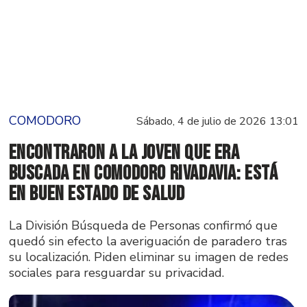
COMODORO
Sábado, 4 de julio de 2026 13:01
Encontraron a la joven que era
buscada en Comodoro Rivadavia: está
en buen estado de salud
La División Búsqueda de Personas confirmó que
quedó sin efecto la averiguación de paradero tras
su localización. Piden eliminar su imagen de redes
sociales para resguardar su privacidad.