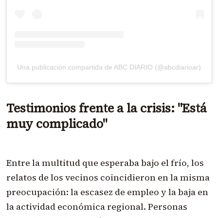
Una publicación compartida de ABC DIARIO (@abcdiarioar)
Testimonios frente a la crisis: "Está
muy complicado"
Entre la multitud que esperaba bajo el frío, los
relatos de los vecinos coincidieron en la misma
preocupación: la escasez de empleo y la baja en
la actividad económica regional. Personas