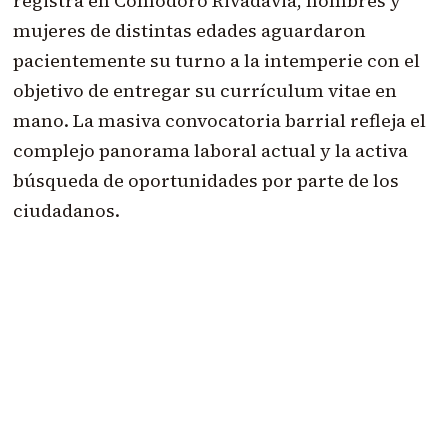
registra en Comodoro Rivadavia, hombres y
mujeres de distintas edades aguardaron
pacientemente su turno a la intemperie con el
objetivo de entregar su currículum vitae en
mano. La masiva convocatoria barrial refleja el
complejo panorama laboral actual y la activa
búsqueda de oportunidades por parte de los
ciudadanos.