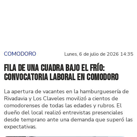
COMODORO
Lunes, 6 de julio de 2026 14:35
Fila de una cuadra bajo el frío:
convocatoria laboral en Comodoro
La apertura de vacantes en la hamburguesería de
Rivadavia y Los Claveles movilizó a cientos de
comodorenses de todas las edades y rubros. El
dueño del local realizó entrevistas presenciales
desde temprano ante una demanda que superó las
expectativas.