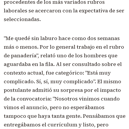
procedentes de los más variados rubros
laborales se acercaron con la expectativa de ser
seleccionadas.
"Me quedé sin laburo hace como dos semanas
más o menos. Por lo general trabajo en el rubro
de panadería", relató uno de los hombres que
aguardaba en la fila. Al ser consultado sobre el
contexto actual, fue categórico: "Está muy
complicado. Sí, sí, muy complicado". El mismo
postulante admitió su sorpresa por el impacto
de la convocatoria: "Nosotros vinimos cuando
vimos el anuncio, pero no esperábamos
tampoco que haya tanta gente. Pensábamos que
entregábamos el currículum y listo, pero