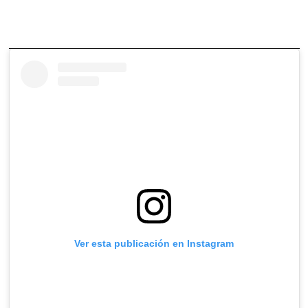
Ver esta publicación en Instagram