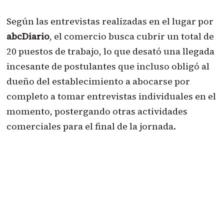
Según las entrevistas realizadas en el lugar por
abcDiario
, el comercio busca cubrir un total de
20 puestos de trabajo, lo que desató una llegada
incesante de postulantes que incluso obligó al
dueño del establecimiento a abocarse por
completo a tomar entrevistas individuales en el
momento, postergando otras actividades
comerciales para el final de la jornada.