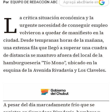
EQUIPO DE REDACCIÓN ABC
Agregá
abcDiario
en
L
a crítica situación económica y la
urgente necesidad de conseguir empleo
volvieron a quedar de manifiesto en la
ciudad. Desde tempranas horas de la mañana,
una extensa fila que llegó a superar una cuadra
de distancia se mantuvo afuera del local de la
hamburguesería "Tío Mono", ubicado en la
esquina de la Avenida Rivadavia y Los Claveles.
A pesar del día marcadamente frío que se