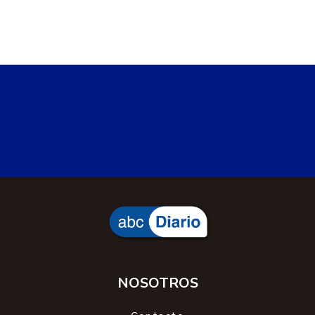
NOSOTROS