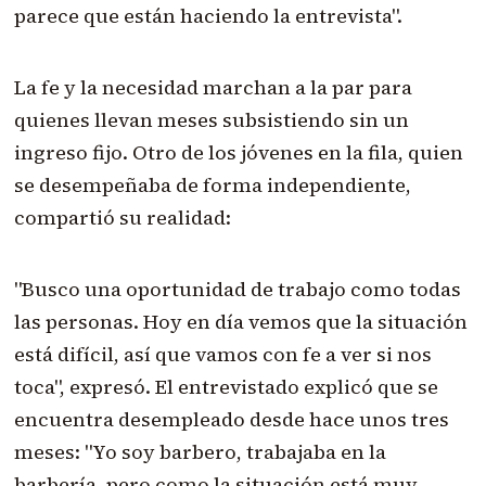
parece que están haciendo la entrevista".
La fe y la necesidad marchan a la par para
quienes llevan meses subsistiendo sin un
ingreso fijo. Otro de los jóvenes en la fila, quien
se desempeñaba de forma independiente,
compartió su realidad:
"Busco una oportunidad de trabajo como todas
las personas. Hoy en día vemos que la situación
está difícil, así que vamos con fe a ver si nos
toca", expresó. El entrevistado explicó que se
encuentra desempleado desde hace unos tres
meses: "Yo soy barbero, trabajaba en la
barbería, pero como la situación está muy