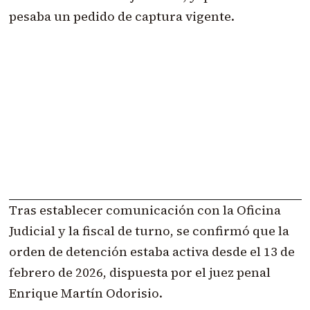
pesaba un pedido de captura vigente.
Tras establecer comunicación con la Oficina
Judicial y la fiscal de turno, se confirmó que la
orden de detención estaba activa desde el 13 de
febrero de 2026, dispuesta por el juez penal
Enrique Martín Odorisio.