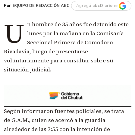
EQUIPO DE REDACCIÓN ABC
Agregá
abcDiario
en
U
n hombre de 35 años fue detenido este
lunes por la mañana en la Comisaría
Seccional Primera de Comodoro
Rivadavia, luego de presentarse
voluntariamente para consultar sobre su
situación judicial.
Según informaron fuentes policiales, se trata
de G.A.M., quien se acercó a la guardia
alrededor de las 7:55 con la intención de