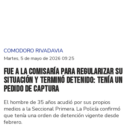
COMODORO RIVADAVIA
Martes, 5 de mayo de 2026 09:25
Fue a la comisaría para regularizar su
situación y terminó detenido: tenía un
pedido de captura
El hombre de 35 años acudió por sus propios
medios a la Seccional Primera. La Policía confirmó
que tenía una orden de detención vigente desde
febrero.