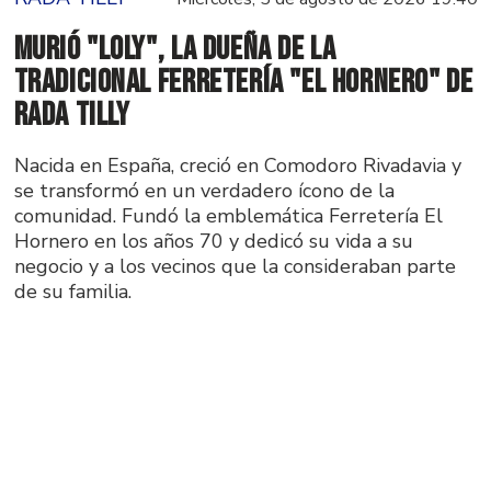
Murió "Loly", la dueña de la
tradicional ferretería "El Hornero" de
Rada Tilly
Nacida en España, creció en Comodoro Rivadavia y
se transformó en un verdadero ícono de la
comunidad. Fundó la emblemática Ferretería El
Hornero en los años 70 y dedicó su vida a su
negocio y a los vecinos que la consideraban parte
de su familia.