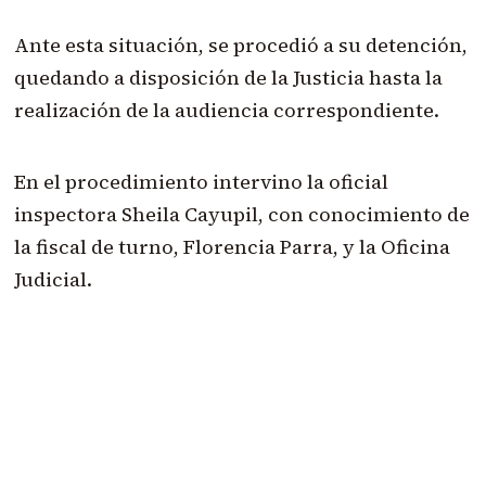
Ante esta situación, se procedió a su detención,
quedando a disposición de la Justicia hasta la
realización de la audiencia correspondiente.
En el procedimiento intervino la oficial
inspectora Sheila Cayupil, con conocimiento de
la fiscal de turno, Florencia Parra, y la Oficina
Judicial.