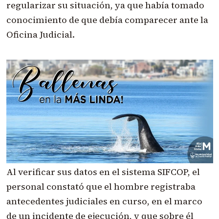
regularizar su situación, ya que había tomado
conocimiento de que debía comparecer ante la
Oficina Judicial.
Al verificar sus datos en el sistema SIFCOP, el
personal constató que el hombre registraba
antecedentes judiciales en curso, en el marco
de un incidente de ejecución, y que sobre él