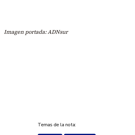
Imagen portada: ADNsur
Temas de la nota: