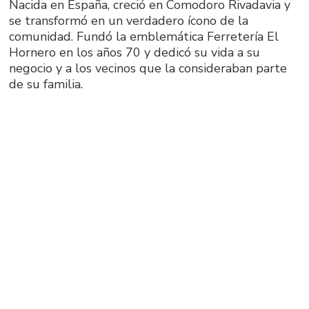
Nacida en España, creció en Comodoro Rivadavia y
se transformó en un verdadero ícono de la
comunidad. Fundó la emblemática Ferretería El
Hornero en los años 70 y dedicó su vida a su
negocio y a los vecinos que la consideraban parte
de su familia.