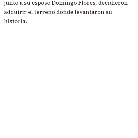
junto a su esposo Domingo Flores, decidieron
adquirir el terreno donde levantaron su
historia.