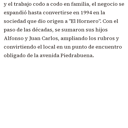
y el trabajo codo a codo en familia, el negocio se
expandió hasta convertirse en 1994 en la
sociedad que dio origen a "El Hornero". Con el
paso de las décadas, se sumaron sus hijos
Alfonso y Juan Carlos, ampliando los rubros y
convirtiendo el local en un punto de encuentro
obligado de la avenida Piedrabuena.