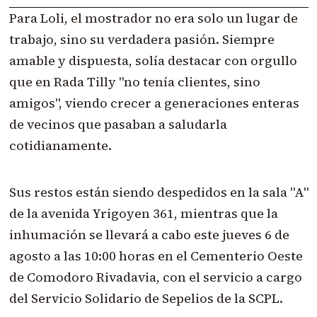
Para Loli, el mostrador no era solo un lugar de
trabajo, sino su verdadera pasión. Siempre
amable y dispuesta, solía destacar con orgullo
que en Rada Tilly "no tenía clientes, sino
amigos", viendo crecer a generaciones enteras
de vecinos que pasaban a saludarla
cotidianamente.
Sus restos están siendo despedidos en la sala "A"
de la avenida Yrigoyen 361, mientras que la
inhumación se llevará a cabo este jueves 6 de
agosto a las 10:00 horas en el Cementerio Oeste
de Comodoro Rivadavia, con el servicio a cargo
del Servicio Solidario de Sepelios de la SCPL.