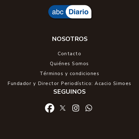
NOSOTROS
Contacto
Quiénes Somos
Términos y condiciones
Fundador y Director Periodístico: Acacio Simoes
SEGUINOS