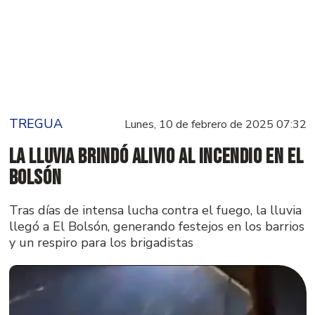
TREGUA
Lunes, 10 de febrero de 2025 07:32
La lluvia brindó alivio al incendio en El
Bolsón
Tras días de intensa lucha contra el fuego, la lluvia
llegó a El Bolsón, generando festejos en los barrios
y un respiro para los brigadistas