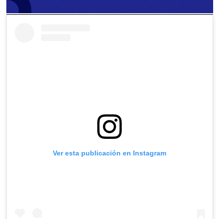
Ver esta publicación en Instagram