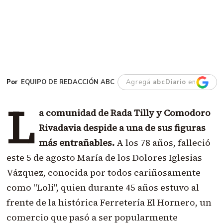
EQUIPO DE REDACCIÓN ABC
Agregá
abcDiario
en
L
a comunidad de Rada Tilly y Comodoro
Rivadavia despide a una de sus figuras
más entrañables.
A los 78 años, falleció
este 5 de agosto María de los Dolores Iglesias
Vázquez, conocida por todos cariñosamente
como "Loli", quien durante 45 años estuvo al
frente de la histórica Ferretería El Hornero, un
comercio que pasó a ser popularmente