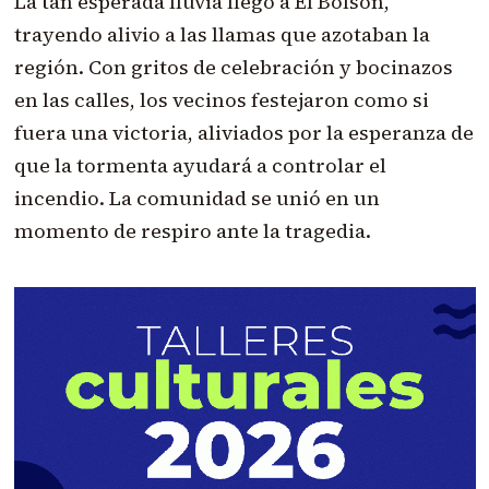
La tan esperada lluvia llegó a El Bolsón,
trayendo alivio a las llamas que azotaban la
región. Con gritos de celebración y bocinazos
en las calles, los vecinos festejaron como si
fuera una victoria, aliviados por la esperanza de
que la tormenta ayudará a controlar el
incendio. La comunidad se unió en un
momento de respiro ante la tragedia.