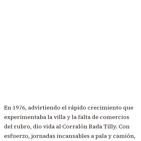
En 1976, advirtiendo el rápido crecimiento que
experimentaba la villa y la falta de comercios
del rubro, dio vida al Corralón Rada Tilly. Con
esfuerzo, jornadas incansables a pala y camión,