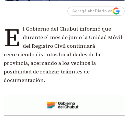
Agregá
abcDiario
en
E
l Gobierno del Chubut informó que
durante el mes de junio la Unidad Móvil
del Registro Civil continuará
recorriendo distintas localidades de la
provincia, acercando a los vecinos la
posibilidad de realizar trámites de
documentación.