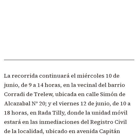
La recorrida continuará el miércoles 10 de
junio, de 9 a 14 horas, en la vecinal del barrio
Corradi de Trelew, ubicada en calle Simón de
Alcazabal N° 20; y el viernes 12 de junio, de 10 a
18 horas, en Rada Tilly, donde la unidad móvil
estará en las inmediaciones del Registro Civil
de la localidad, ubicado en avenida Capitán