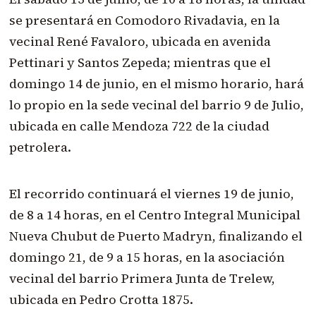
se presentará en Comodoro Rivadavia, en la
vecinal René Favaloro, ubicada en avenida
Pettinari y Santos Zepeda; mientras que el
domingo 14 de junio, en el mismo horario, hará
lo propio en la sede vecinal del barrio 9 de Julio,
ubicada en calle Mendoza 722 de la ciudad
petrolera.
El recorrido continuará el viernes 19 de junio,
de 8 a 14 horas, en el Centro Integral Municipal
Nueva Chubut de Puerto Madryn, finalizando el
domingo 21, de 9 a 15 horas, en la asociación
vecinal del barrio Primera Junta de Trelew,
ubicada en Pedro Crotta 1875.