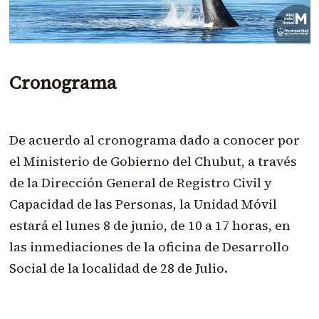
Cronograma
De acuerdo al cronograma dado a conocer por
el Ministerio de Gobierno del Chubut, a través
de la Dirección General de Registro Civil y
Capacidad de las Personas, la Unidad Móvil
estará el lunes 8 de junio, de 10 a 17 horas, en
las inmediaciones de la oficina de Desarrollo
Social de la localidad de 28 de Julio.