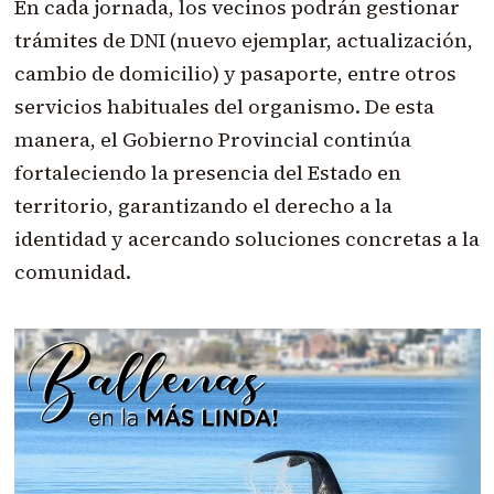
En cada jornada, los vecinos podrán gestionar
trámites de DNI (nuevo ejemplar, actualización,
cambio de domicilio) y pasaporte, entre otros
servicios habituales del organismo. De esta
manera, el Gobierno Provincial continúa
fortaleciendo la presencia del Estado en
territorio, garantizando el derecho a la
identidad y acercando soluciones concretas a la
comunidad.