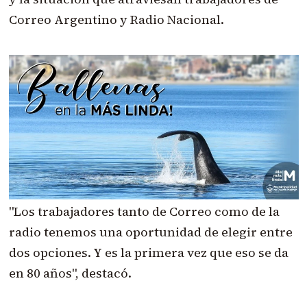
Correo Argentino y Radio Nacional.
"Los trabajadores tanto de Correo como de la
radio tenemos una oportunidad de elegir entre
dos opciones. Y es la primera vez que eso se da
en 80 años", destacó.