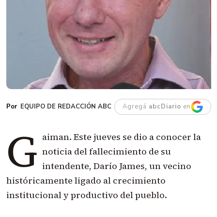
EQUIPO DE REDACCIÓN ABC
Agregá
abcDiario
en
G
aiman. Este jueves se dio a conocer la
noticia del fallecimiento de su
intendente, Darío James, un vecino
históricamente ligado al crecimiento
institucional y productivo del pueblo.