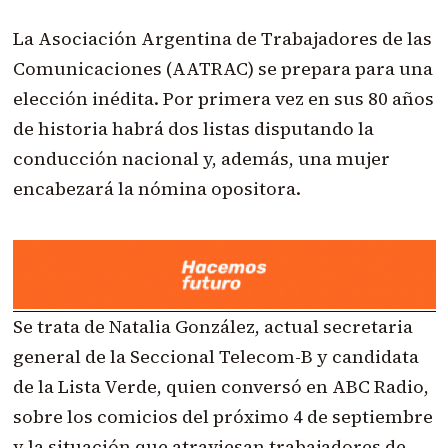
La Asociación Argentina de Trabajadores de las
Comunicaciones (AATRAC) se prepara para una
elección inédita. Por primera vez en sus 80 años
de historia habrá dos listas disputando la
conducción nacional y, además, una mujer
encabezará la nómina opositora.
Se trata de Natalia González, actual secretaria
general de la Seccional Telecom-B y candidata
de la Lista Verde, quien conversó en ABC Radio,
sobre los comicios del próximo 4 de septiembre
y la situación que atraviesan trabajadores de