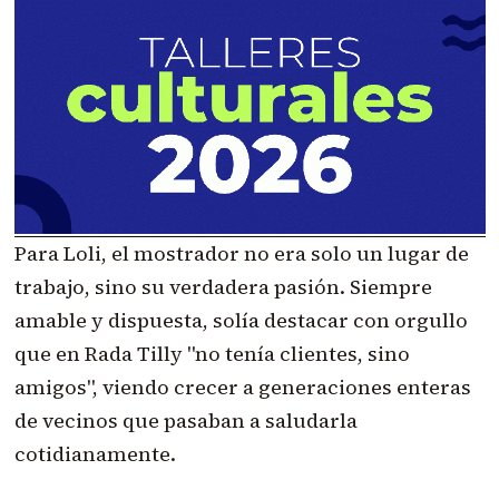
Para Loli, el mostrador no era solo un lugar de
trabajo, sino su verdadera pasión. Siempre
amable y dispuesta, solía destacar con orgullo
que en Rada Tilly "no tenía clientes, sino
amigos", viendo crecer a generaciones enteras
de vecinos que pasaban a saludarla
cotidianamente.