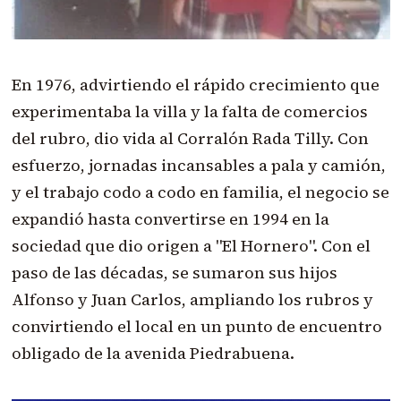
En 1976, advirtiendo el rápido crecimiento que
experimentaba la villa y la falta de comercios
del rubro, dio vida al Corralón Rada Tilly. Con
esfuerzo, jornadas incansables a pala y camión,
y el trabajo codo a codo en familia, el negocio se
expandió hasta convertirse en 1994 en la
sociedad que dio origen a "El Hornero". Con el
paso de las décadas, se sumaron sus hijos
Alfonso y Juan Carlos, ampliando los rubros y
convirtiendo el local en un punto de encuentro
obligado de la avenida Piedrabuena.