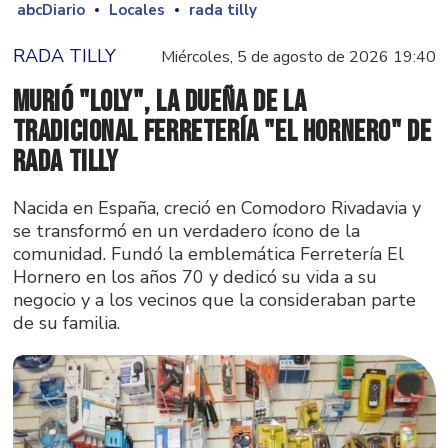
abcDiario
Locales
rada tilly
RADA TILLY
Miércoles, 5 de agosto de 2026 19:40
Murió "Loly", la dueña de la
tradicional ferretería "El Hornero" de
Rada Tilly
Nacida en España, creció en Comodoro Rivadavia y
se transformó en un verdadero ícono de la
comunidad. Fundó la emblemática Ferretería El
Hornero en los años 70 y dedicó su vida a su
negocio y a los vecinos que la consideraban parte
de su familia.