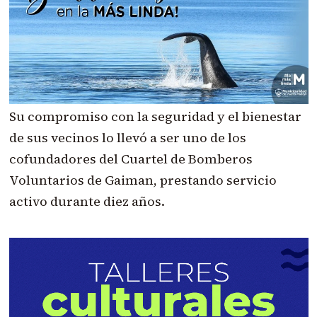
Su compromiso con la seguridad y el bienestar
de sus vecinos lo llevó a ser uno de los
cofundadores del Cuartel de Bomberos
Voluntarios de Gaiman, prestando servicio
activo durante diez años.