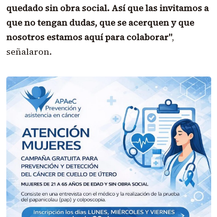
quedado sin obra social. Así que las invitamos a
que no tengan dudas, que se acerquen y que
nosotros estamos aquí para colaborar"
,
señalaron.