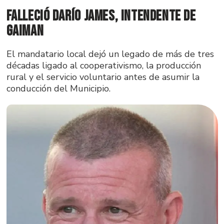
Falleció Darío James, intendente de
Gaiman
El mandatario local dejó un legado de más de tres
décadas ligado al cooperativismo, la producción
rural y el servicio voluntario antes de asumir la
conducción del Municipio.