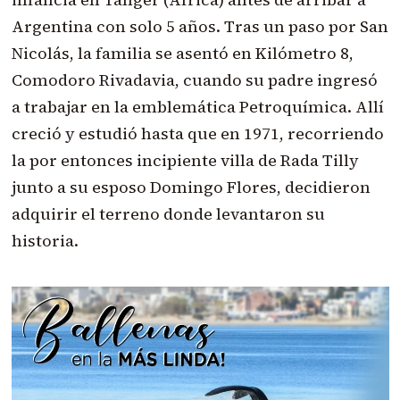
Argentina con solo 5 años. Tras un paso por San
Nicolás, la familia se asentó en Kilómetro 8,
Comodoro Rivadavia, cuando su padre ingresó
a trabajar en la emblemática Petroquímica. Allí
creció y estudió hasta que en 1971, recorriendo
la por entonces incipiente villa de Rada Tilly
junto a su esposo Domingo Flores, decidieron
adquirir el terreno donde levantaron su
historia.