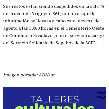
Sus restos están siendo despedidos en la sala "A"
de la avenida Yrigoyen 361, mientras que la
inhumación se llevará a cabo este jueves 6 de
agosto a las 10:00 horas en el Cementerio Oeste
de Comodoro Rivadavia, con el servicio a cargo
del Servicio Solidario de Sepelios de la SCPL.
Imagen portada: ADNsur