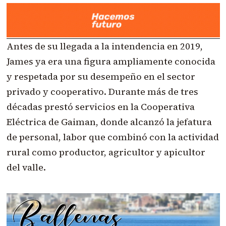
Antes de su llegada a la intendencia en 2019,
James ya era una figura ampliamente conocida
y respetada por su desempeño en el sector
privado y cooperativo. Durante más de tres
décadas prestó servicios en la Cooperativa
Eléctrica de Gaiman, donde alcanzó la jefatura
de personal, labor que combinó con la actividad
rural como productor, agricultor y apicultor
del valle.