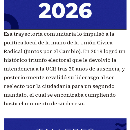
Esa trayectoria comunitaria lo impulsó a la
política local de la mano de la Unión Cívica
Radical (Juntos por el Cambio). En 2019 logró un
histórico triunfo electoral que le devolvió la
intendencia a la UCR tras 20 años de ausencia, y
posteriormente revalidó su liderazgo al ser
reelecto por la ciudadanía para un segundo
mandato, el cual se encontraba cumpliendo
hasta el momento de su deceso.