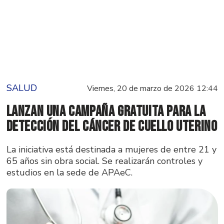
SALUD
Viernes, 20 de marzo de 2026 12:44
Lanzan una campaña gratuita para la
detección del cáncer de cuello uterino
La iniciativa está destinada a mujeres de entre 21 y
65 años sin obra social. Se realizarán controles y
estudios en la sede de APAeC.