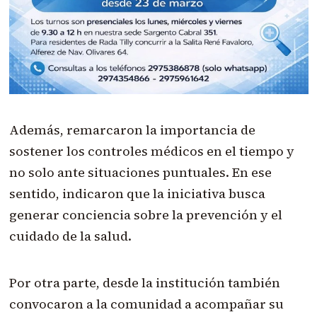
Además, remarcaron la importancia de
sostener los controles médicos en el tiempo y
no solo ante situaciones puntuales. En ese
sentido, indicaron que la iniciativa busca
generar conciencia sobre la prevención y el
cuidado de la salud.
Por otra parte, desde la institución también
convocaron a la comunidad a acompañar su