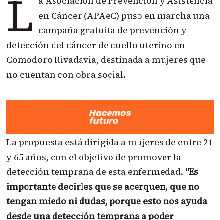
L
a Asociación de Prevención y Asistencia
en Cáncer (APAeC) puso en marcha una
campaña gratuita de prevención y
detección del cáncer de cuello uterino en
Comodoro Rivadavia, destinada a mujeres que
no cuentan con obra social.
La propuesta está dirigida a mujeres de entre 21
y 65 años, con el objetivo de promover la
detección temprana de esta enfermedad.
"Es
importante decirles que se acerquen, que no
tengan miedo ni dudas, porque esto nos ayuda
desde una detección temprana a poder