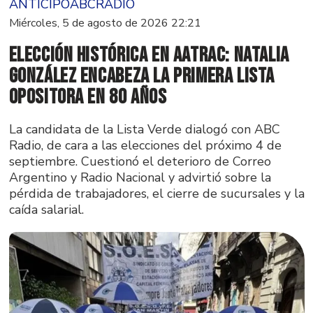
ANTICIPOABCRADIO
Miércoles, 5 de agosto de 2026 22:21
Elección histórica en AATRAC: Natalia
González encabeza la primera lista
opositora en 80 años
La candidata de la Lista Verde dialogó con ABC
Radio, de cara a las elecciones del próximo 4 de
septiembre. Cuestionó el deterioro de Correo
Argentino y Radio Nacional y advirtió sobre la
pérdida de trabajadores, el cierre de sucursales y la
caída salarial.