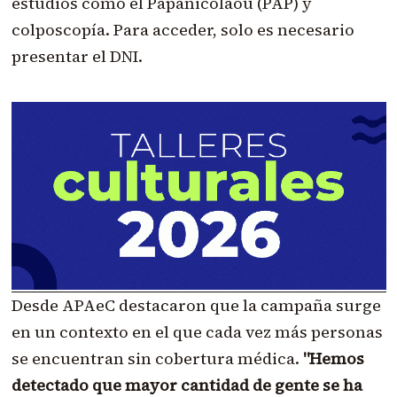
estudios como el Papanicolaou (PAP) y
colposcopía. Para acceder, solo es necesario
presentar el DNI.
Desde APAeC destacaron que la campaña surge
en un contexto en el que cada vez más personas
se encuentran sin cobertura médica.
"Hemos
detectado que mayor cantidad de gente se ha