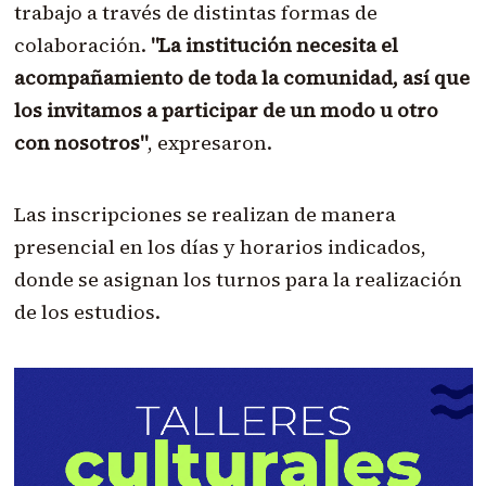
trabajo a través de distintas formas de
colaboración.
"La institución necesita el
acompañamiento de toda la comunidad, así que
los invitamos a participar de un modo u otro
con nosotros"
, expresaron.
Las inscripciones se realizan de manera
presencial en los días y horarios indicados,
donde se asignan los turnos para la realización
de los estudios.