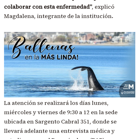
colaborar con esta enfermedad"
, explicó
Magdalena, integrante de la institución.
La atención se realizará los días lunes,
miércoles y viernes de 9:30 a 12 en la sede
ubicada en Sargento Cabral 351, donde se
llevará adelante una entrevista médica y