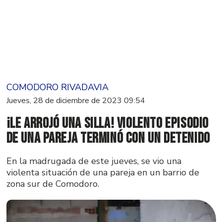
COMODORO RIVADAVIA
Jueves, 28 de diciembre de 2023 09:54
¡Le arrojó una silla! Violento episodio
de una pareja terminó con un detenido
En la madrugada de este jueves, se vio una
violenta situación de una pareja en un barrio de
zona sur de Comodoro.