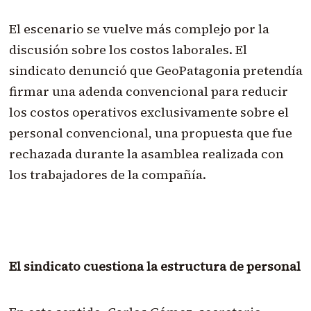
El escenario se vuelve más complejo por la
discusión sobre los costos laborales. El
sindicato denunció que GeoPatagonia pretendía
firmar una adenda convencional para reducir
los costos operativos exclusivamente sobre el
personal convencional, una propuesta que fue
rechazada durante la asamblea realizada con
los trabajadores de la compañía.
El sindicato cuestiona la estructura de personal