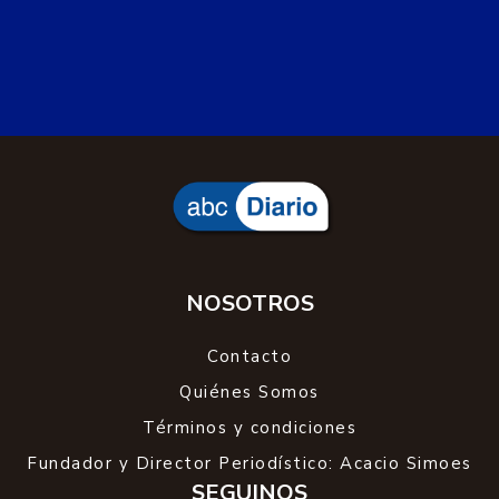
NOSOTROS
Contacto
Quiénes Somos
Términos y condiciones
Fundador y Director Periodístico: Acacio Simoes
SEGUINOS