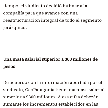
tiempo, el sindicato decidió intimar a la
compañía para que avance con una
reestructuración integral de todo el segmento
jerárquico.
Una masa salarial superior a 300 millones de
pesos
De acuerdo con la información aportada por el
sindicato, GeoPatagonia tiene una masa salarial
superior a $300 millones. A esa cifra deberán
sumarse los incrementos establecidos en las