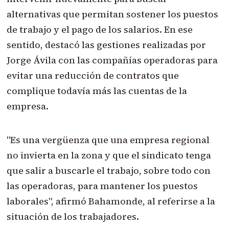
alternativas que permitan sostener los puestos
de trabajo y el pago de los salarios. En ese
sentido, destacó las gestiones realizadas por
Jorge Ávila con las compañías operadoras para
evitar una reducción de contratos que
complique todavía más las cuentas de la
empresa.
"Es una vergüenza que una empresa regional
no invierta en la zona y que el sindicato tenga
que salir a buscarle el trabajo, sobre todo con
las operadoras, para mantener los puestos
laborales", afirmó Bahamonde, al referirse a la
situación de los trabajadores.