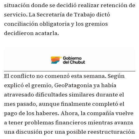
situación donde se decidió realizar retención de
servicio. La Secretaría de Trabajo dictó
conciliación obligatoria y los gremios
decidieron acatarla.
El conflicto no comenzó esta semana. Según
explicó el gremio, GeoPatagonia ya había
atravesado dificultades similares durante el
mes pasado, aunque finalmente completó el
pago de los haberes. Ahora, la compañía vuelve
a tener problemas financieros mientras avanza
una discusión por una posible reestructuración