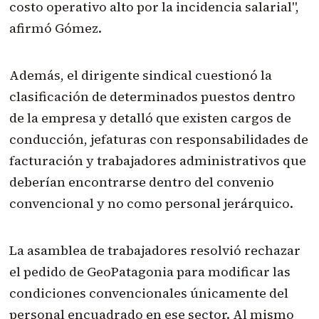
costo operativo alto por la incidencia salarial",
afirmó Gómez.
Además, el dirigente sindical cuestionó la
clasificación de determinados puestos dentro
de la empresa y detalló que existen cargos de
conducción, jefaturas con responsabilidades de
facturación y trabajadores administrativos que
deberían encontrarse dentro del convenio
convencional y no como personal jerárquico.
La asamblea de trabajadores resolvió rechazar
el pedido de GeoPatagonia para modificar las
condiciones convencionales únicamente del
personal encuadrado en ese sector. Al mismo