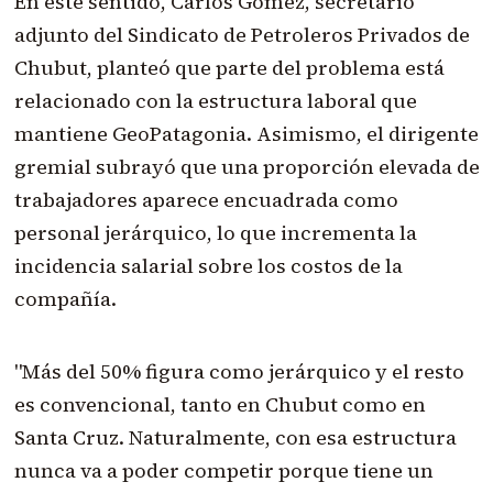
En este sentido, Carlos Gómez, secretario
adjunto del Sindicato de Petroleros Privados de
Chubut, planteó que parte del problema está
relacionado con la estructura laboral que
mantiene GeoPatagonia. Asimismo, el dirigente
gremial subrayó que una proporción elevada de
trabajadores aparece encuadrada como
personal jerárquico, lo que incrementa la
incidencia salarial sobre los costos de la
compañía.
"Más del 50% figura como jerárquico y el resto
es convencional, tanto en Chubut como en
Santa Cruz. Naturalmente, con esa estructura
nunca va a poder competir porque tiene un