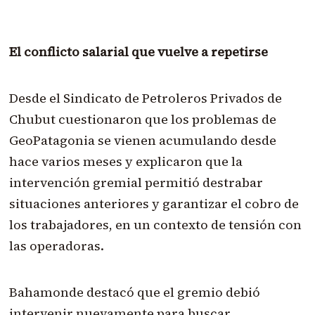
El conflicto salarial que vuelve a repetirse
Desde el Sindicato de Petroleros Privados de
Chubut cuestionaron que los problemas de
GeoPatagonia se vienen acumulando desde
hace varios meses y explicaron que la
intervención gremial permitió destrabar
situaciones anteriores y garantizar el cobro de
los trabajadores, en un contexto de tensión con
las operadoras.
Bahamonde destacó que el gremio debió
intervenir nuevamente para buscar