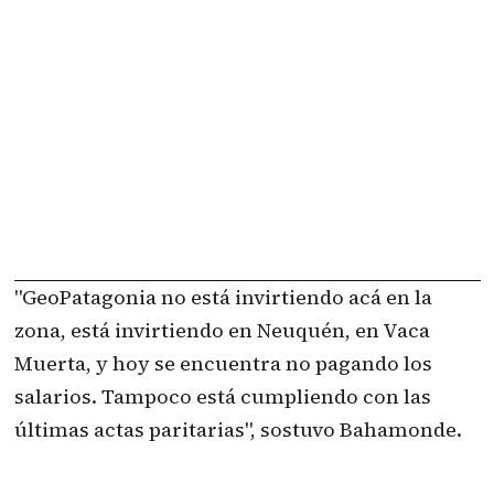
"GeoPatagonia no está invirtiendo acá en la
zona, está invirtiendo en Neuquén, en Vaca
Muerta, y hoy se encuentra no pagando los
salarios. Tampoco está cumpliendo con las
últimas actas paritarias", sostuvo Bahamonde.