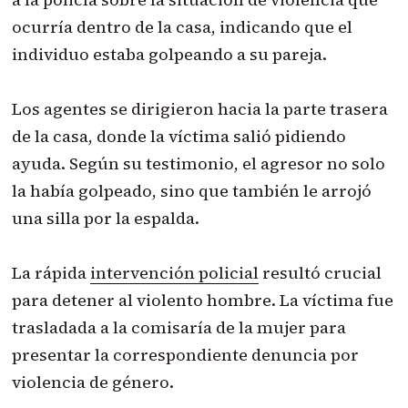
ocurría dentro de la casa, indicando que el
individuo estaba golpeando a su pareja.
Los agentes se dirigieron hacia la parte trasera
de la casa, donde la víctima salió pidiendo
ayuda. Según su testimonio, el agresor no solo
la había golpeado, sino que también le arrojó
una silla por la espalda.
La rápida
intervención policial
resultó crucial
para detener al violento hombre. La víctima fue
trasladada a la comisaría de la mujer para
presentar la correspondiente denuncia por
violencia de género.