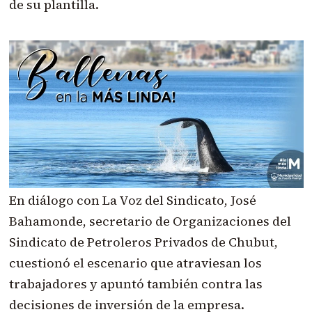
de su plantilla.
En diálogo con La Voz del Sindicato, José
Bahamonde, secretario de Organizaciones del
Sindicato de Petroleros Privados de Chubut,
cuestionó el escenario que atraviesan los
trabajadores y apuntó también contra las
decisiones de inversión de la empresa.