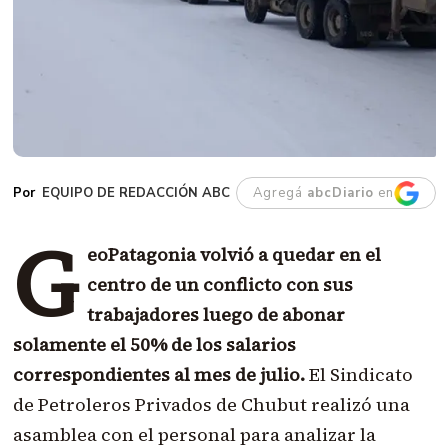
EQUIPO DE REDACCIÓN ABC
Agregá
abcDiario
en
G
eoPatagonia volvió a quedar en el
centro de un conflicto con sus
trabajadores luego de abonar
solamente el 50% de los salarios
correspondientes al mes de julio.
El Sindicato
de Petroleros Privados de Chubut realizó una
asamblea con el personal para analizar la