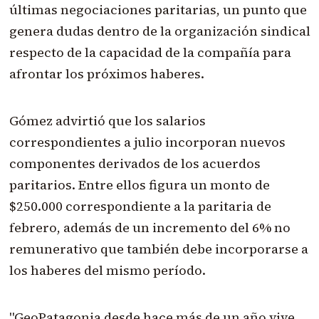
últimas negociaciones paritarias, un punto que
genera dudas dentro de la organización sindical
respecto de la capacidad de la compañía para
afrontar los próximos haberes.
Gómez advirtió que los salarios
correspondientes a julio incorporan nuevos
componentes derivados de los acuerdos
paritarios. Entre ellos figura un monto de
$250.000 correspondiente a la paritaria de
febrero, además de un incremento del 6% no
remunerativo que también debe incorporarse a
los haberes del mismo período.
"GeoPatagonia desde hace más de un año vive