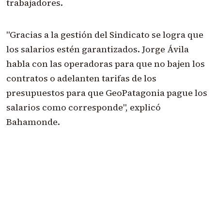
trabajadores.
"Gracias a la gestión del Sindicato se logra que
los salarios estén garantizados. Jorge Ávila
habla con las operadoras para que no bajen los
contratos o adelanten tarifas de los
presupuestos para que GeoPatagonia pague los
salarios como corresponde", explicó
Bahamonde.