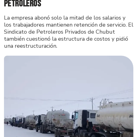
Petroleros
La empresa abonó solo la mitad de los salarios y
los trabajadores mantienen retención de servicio. El
Sindicato de Petroleros Privados de Chubut
también cuestionó la estructura de costos y pidió
una reestructuración.