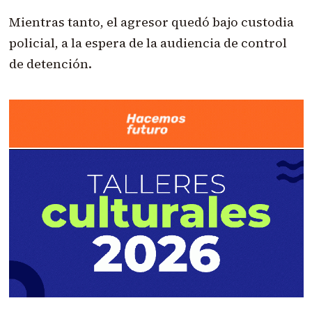
Mientras tanto, el agresor quedó bajo custodia
policial, a la espera de la audiencia de control
de detención.