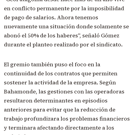
en conflicto permanente por la imposibilidad
de pago de salarios. Ahora tenemos
nuevamente una situación donde solamente se
abonó el 50% de los haberes", señaló Gómez
durante el planteo realizado por el sindicato.
El gremio también puso el foco en la
continuidad de los contratos que permiten
sostener la actividad de la empresa. Según
Bahamonde, las gestiones con las operadoras
resultaron determinantes en episodios
anteriores para evitar que la reducción de
trabajo profundizara los problemas financieros
y terminara afectando directamente a los