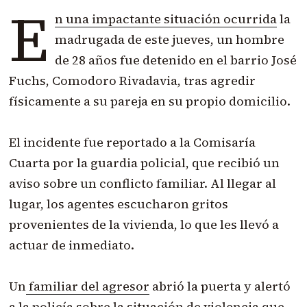
E
n una impactante situación ocurrida
la
madrugada de este jueves, un hombre
de 28 años fue detenido en el barrio José
Fuchs, Comodoro Rivadavia, tras agredir
físicamente a su pareja en su propio domicilio.
El incidente fue reportado a la Comisaría
Cuarta por la guardia policial, que recibió un
aviso sobre un conflicto familiar. Al llegar al
lugar, los agentes escucharon gritos
provenientes de la vivienda, lo que les llevó a
actuar de inmediato.
Un
familiar del agresor
abrió la puerta y alertó
a la policía sobre la situación de violencia que