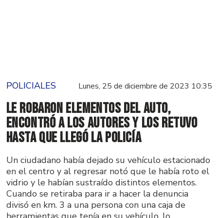
POLICIALES
Lunes, 25 de diciembre de 2023 10:35
Le robaron elementos del auto,
encontró a los autores y los retuvo
hasta que llegó la policía
Un ciudadano había dejado su vehículo estacionado
en el centro y al regresar notó que le había roto el
vidrio y le habían sustraído distintos elementos.
Cuando se retiraba para ir a hacer la denuncia
divisó en km. 3 a una persona con una caja de
herramientas que tenía en su vehículo, lo