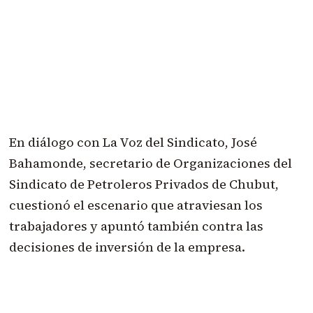
En diálogo con La Voz del Sindicato, José
Bahamonde, secretario de Organizaciones del
Sindicato de Petroleros Privados de Chubut,
cuestionó el escenario que atraviesan los
trabajadores y apuntó también contra las
decisiones de inversión de la empresa.