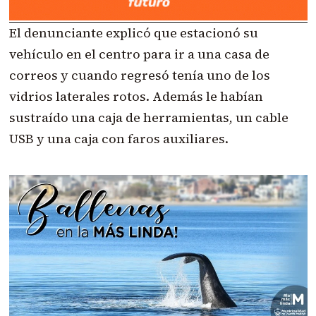
El denunciante explicó que estacionó su
vehículo en el centro para ir a una casa de
correos y cuando regresó tenía uno de los
vidrios laterales rotos. Además le habían
sustraído una caja de herramientas, un cable
USB y una caja con faros auxiliares.