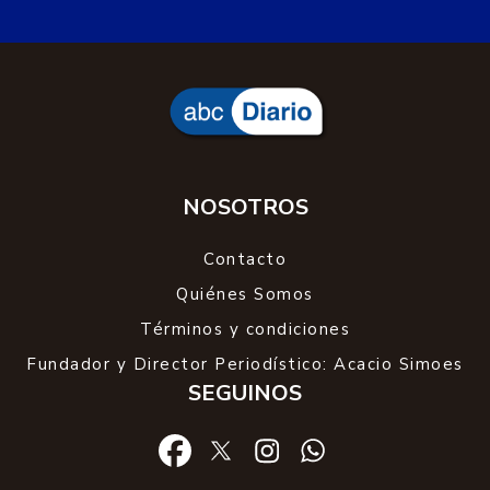
NOSOTROS
Contacto
Quiénes Somos
Términos y condiciones
Fundador y Director Periodístico: Acacio Simoes
SEGUINOS