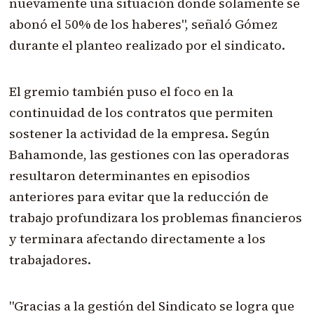
nuevamente una situación donde solamente se
abonó el 50% de los haberes", señaló Gómez
durante el planteo realizado por el sindicato.
El gremio también puso el foco en la
continuidad de los contratos que permiten
sostener la actividad de la empresa. Según
Bahamonde, las gestiones con las operadoras
resultaron determinantes en episodios
anteriores para evitar que la reducción de
trabajo profundizara los problemas financieros
y terminara afectando directamente a los
trabajadores.
"Gracias a la gestión del Sindicato se logra que