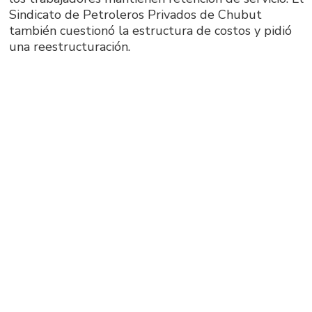
Sindicato de Petroleros Privados de Chubut
también cuestionó la estructura de costos y pidió
una reestructuración.