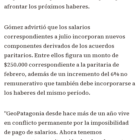
afrontar los próximos haberes.
Gómez advirtió que los salarios
correspondientes a julio incorporan nuevos
componentes derivados de los acuerdos
paritarios. Entre ellos figura un monto de
$250.000 correspondiente a la paritaria de
febrero, además de un incremento del 6% no
remunerativo que también debe incorporarse a
los haberes del mismo período.
"GeoPatagonia desde hace más de un año vive
en conflicto permanente por la imposibilidad
de pago de salarios. Ahora tenemos