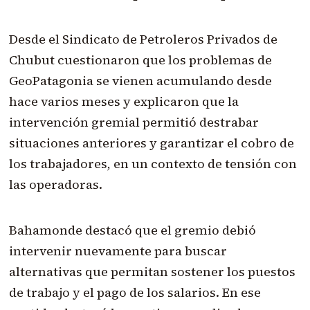
Desde el Sindicato de Petroleros Privados de
Chubut cuestionaron que los problemas de
GeoPatagonia se vienen acumulando desde
hace varios meses y explicaron que la
intervención gremial permitió destrabar
situaciones anteriores y garantizar el cobro de
los trabajadores, en un contexto de tensión con
las operadoras.
Bahamonde destacó que el gremio debió
intervenir nuevamente para buscar
alternativas que permitan sostener los puestos
de trabajo y el pago de los salarios. En ese