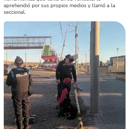
aprehendió por sus propios medios y llamó a la
seccional.