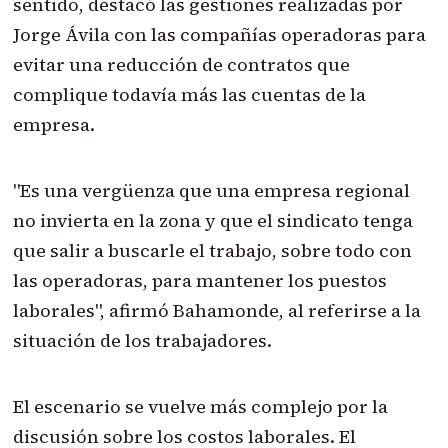
sentido, destacó las gestiones realizadas por
Jorge Ávila con las compañías operadoras para
evitar una reducción de contratos que
complique todavía más las cuentas de la
empresa.
"Es una vergüenza que una empresa regional
no invierta en la zona y que el sindicato tenga
que salir a buscarle el trabajo, sobre todo con
las operadoras, para mantener los puestos
laborales", afirmó Bahamonde, al referirse a la
situación de los trabajadores.
El escenario se vuelve más complejo por la
discusión sobre los costos laborales. El