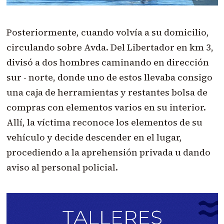
Posteriormente, cuando volvía a su domicilio,
circulando sobre Avda. Del Libertador en km 3,
divisó a dos hombres caminando en dirección
sur - norte, donde uno de estos llevaba consigo
una caja de herramientas y restantes bolsa de
compras con elementos varios en su interior.
Allí, la víctima reconoce los elementos de su
vehículo y decide descender en el lugar,
procediendo a la aprehensión privada u dando
aviso al personal policial.