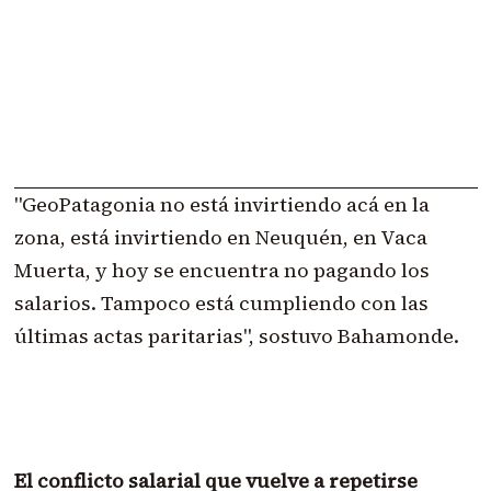
"GeoPatagonia no está invirtiendo acá en la
zona, está invirtiendo en Neuquén, en Vaca
Muerta, y hoy se encuentra no pagando los
salarios. Tampoco está cumpliendo con las
últimas actas paritarias", sostuvo Bahamonde.
El conflicto salarial que vuelve a repetirse