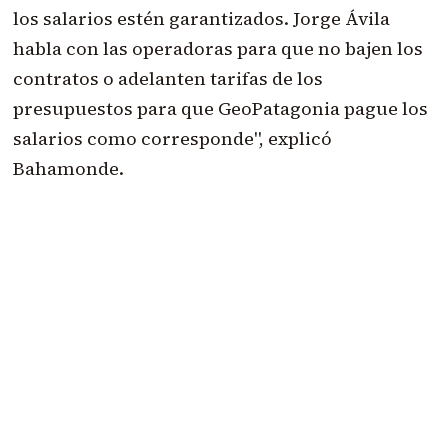
los salarios estén garantizados. Jorge Ávila
habla con las operadoras para que no bajen los
contratos o adelanten tarifas de los
presupuestos para que GeoPatagonia pague los
salarios como corresponde", explicó
Bahamonde.