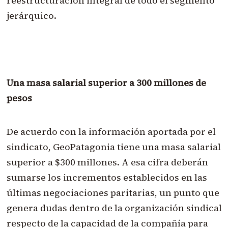
reestructuración integral de todo el segmento
jerárquico.
Una masa salarial superior a 300 millones de
pesos
De acuerdo con la información aportada por el
sindicato, GeoPatagonia tiene una masa salarial
superior a $300 millones. A esa cifra deberán
sumarse los incrementos establecidos en las
últimas negociaciones paritarias, un punto que
genera dudas dentro de la organización sindical
respecto de la capacidad de la compañía para