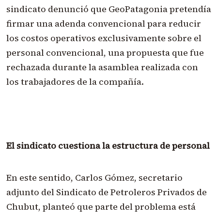
sindicato denunció que GeoPatagonia pretendía
firmar una adenda convencional para reducir
los costos operativos exclusivamente sobre el
personal convencional, una propuesta que fue
rechazada durante la asamblea realizada con
los trabajadores de la compañía.
El sindicato cuestiona la estructura de personal
En este sentido, Carlos Gómez, secretario
adjunto del Sindicato de Petroleros Privados de
Chubut, planteó que parte del problema está