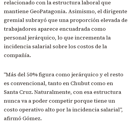
relacionado con la estructura laboral que
mantiene GeoPatagonia. Asimismo, el dirigente
gremial subrayó que una proporción elevada de
trabajadores aparece encuadrada como
personal jerárquico, lo que incrementa la
incidencia salarial sobre los costos de la
compañía.
"Más del 50% figura como jerárquico y el resto
es convencional, tanto en Chubut como en
Santa Cruz. Naturalmente, con esa estructura
nunca va a poder competir porque tiene un
costo operativo alto por la incidencia salarial",
afirmó Gómez.