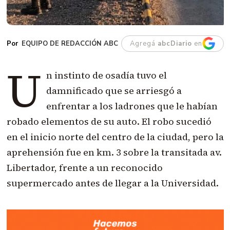
EQUIPO DE REDACCIÓN ABC
Agregá
abcDiario
en
U
n instinto de osadía tuvo el
damnificado que se arriesgó a
enfrentar a los ladrones que le habían
robado elementos de su auto. El robo sucedió
en el inicio norte del centro de la ciudad, pero la
aprehensión fue en km. 3 sobre la transitada av.
Libertador, frente a un reconocido
supermercado antes de llegar a la Universidad.