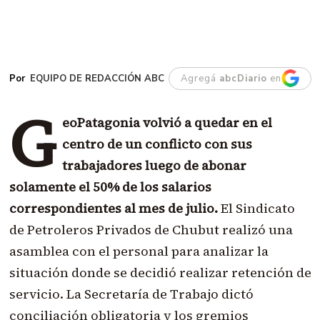
EQUIPO DE REDACCIÓN ABC
Agregá
abcDiario
en
G
eoPatagonia volvió a quedar en el
centro de un conflicto con sus
trabajadores luego de abonar
solamente el 50% de los salarios
correspondientes al mes de julio.
El Sindicato
de Petroleros Privados de Chubut realizó una
asamblea con el personal para analizar la
situación donde se decidió realizar retención de
servicio. La Secretaría de Trabajo dictó
conciliación obligatoria y los gremios