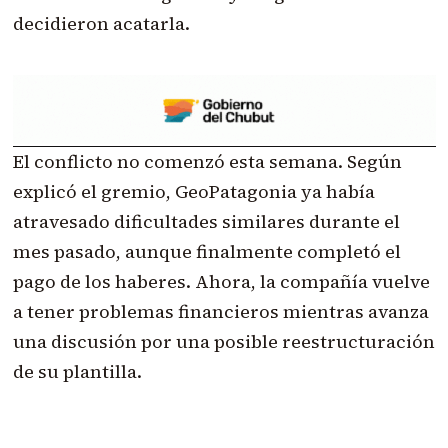
decidieron acatarla.
El conflicto no comenzó esta semana. Según
explicó el gremio, GeoPatagonia ya había
atravesado dificultades similares durante el
mes pasado, aunque finalmente completó el
pago de los haberes. Ahora, la compañía vuelve
a tener problemas financieros mientras avanza
una discusión por una posible reestructuración
de su plantilla.