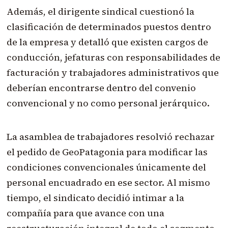
Además, el dirigente sindical cuestionó la
clasificación de determinados puestos dentro
de la empresa y detalló que existen cargos de
conducción, jefaturas con responsabilidades de
facturación y trabajadores administrativos que
deberían encontrarse dentro del convenio
convencional y no como personal jerárquico.
La asamblea de trabajadores resolvió rechazar
el pedido de GeoPatagonia para modificar las
condiciones convencionales únicamente del
personal encuadrado en ese sector. Al mismo
tiempo, el sindicato decidió intimar a la
compañía para que avance con una