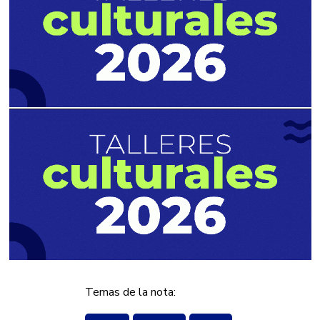
Temas de la nota: