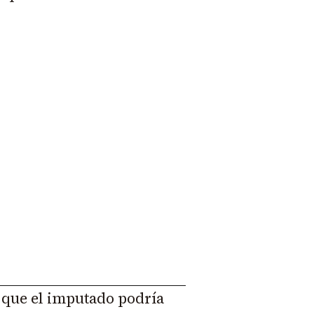
a que el imputado podría