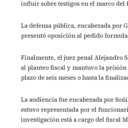
influir sobre testigos en el marco del 
La defensa pública, encabezada por 
presentó oposición al pedido formula
Finalmente, el juez penal Alejandro S
al planteo fiscal y mantuvo la prisión
plazo de seis meses o hasta la finaliza
La audiencia fue encabezada por Soñis
estuvo representada por el funcionar
investigación está a cargo del fiscal