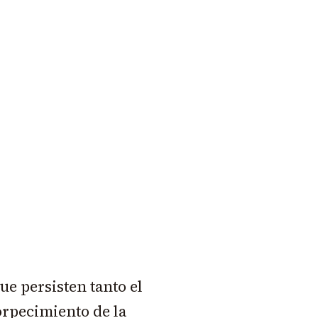
ue persisten tanto el
orpecimiento de la