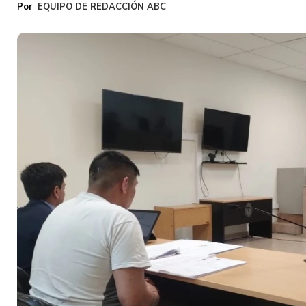
EQUIPO DE REDACCIÓN ABC