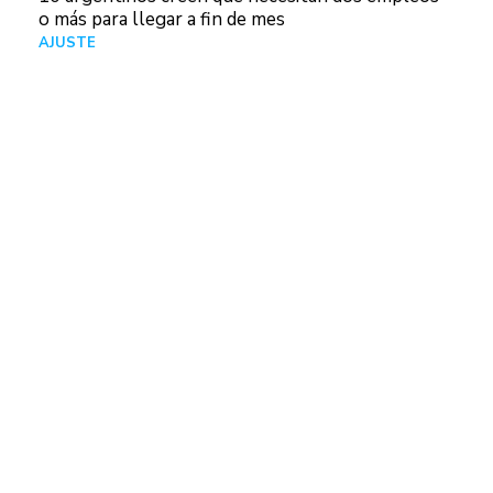
o más para llegar a fin de mes
AJUSTE
Hace 5 días