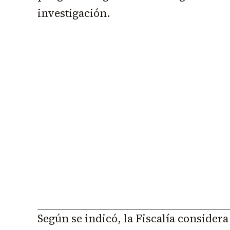
investigación.
Según se indicó, la Fiscalía consider