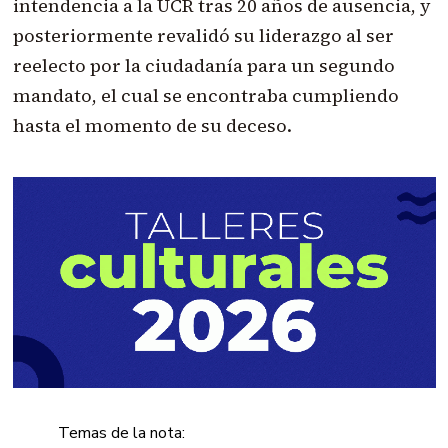
intendencia a la UCR tras 20 años de ausencia, y
posteriormente revalidó su liderazgo al ser
reelecto por la ciudadanía para un segundo
mandato, el cual se encontraba cumpliendo
hasta el momento de su deceso.
Temas de la nota: