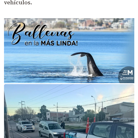
vehículos.