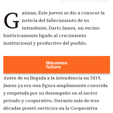
G
aiman. Este jueves se dio a conocer la
noticia del fallecimiento de su
intendente, Darío James, un vecino
históricamente ligado al crecimiento
institucional y productivo del pueblo.
Antes de su llegada a la intendencia en 2019,
James ya era una figura ampliamente conocida
y respetada por su desempeño en el sector
privado y cooperativo. Durante más de tres
décadas prestó servicios en la Cooperativa