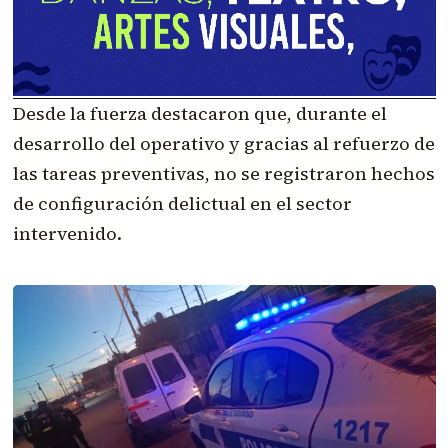
Desde la fuerza destacaron que, durante el
desarrollo del operativo y gracias al refuerzo de
las tareas preventivas, no se registraron hechos
de configuración delictual en el sector
intervenido.