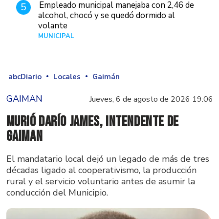
Empleado municipal manejaba con 2,46 de
5
alcohol, chocó y se quedó dormido al
volante
MUNICIPAL
Hace 1 día
abcDiario
Locales
Gaimán
GAIMAN
Jueves, 6 de agosto de 2026 19:06
Murió Darío James, intendente de
Gaiman
El mandatario local dejó un legado de más de tres
décadas ligado al cooperativismo, la producción
rural y el servicio voluntario antes de asumir la
conducción del Municipio.