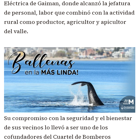
Eléctrica de Gaiman, donde alcanzó la jefatura
de personal, labor que combinó con la actividad
rural como productor, agricultor y apicultor
del valle.
Su compromiso con la seguridad y el bienestar
de sus vecinos lo llevó a ser uno de los
cofundadores del Cuartel de Bomberos