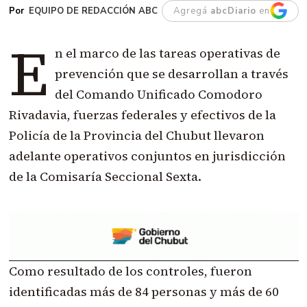
EQUIPO DE REDACCIÓN ABC
Agregá
abcDiario
en
E
n el marco de las tareas operativas de
prevención que se desarrollan a través
del Comando Unificado Comodoro
Rivadavia, fuerzas federales y efectivos de la
Policía de la Provincia del Chubut llevaron
adelante operativos conjuntos en jurisdicción
de la Comisaría Seccional Sexta.
Como resultado de los controles, fueron
identificadas más de 84 personas y más de 60