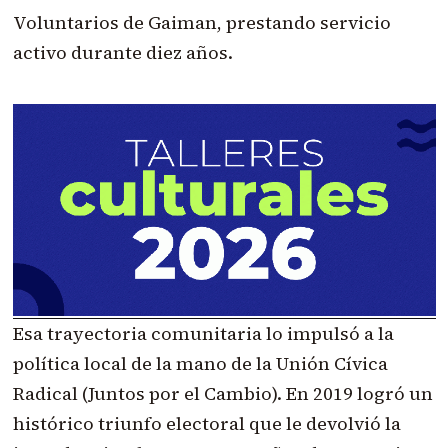
Voluntarios de Gaiman, prestando servicio
activo durante diez años.
Esa trayectoria comunitaria lo impulsó a la
política local de la mano de la Unión Cívica
Radical (Juntos por el Cambio). En 2019 logró un
histórico triunfo electoral que le devolvió la