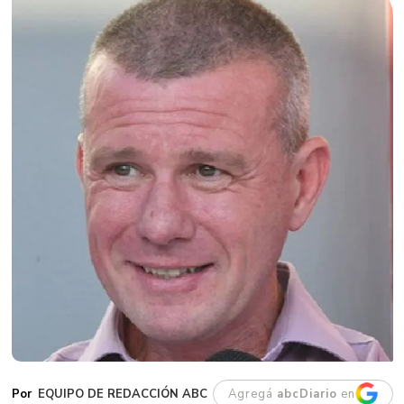
EQUIPO DE REDACCIÓN ABC
Agregá
abcDiario
en