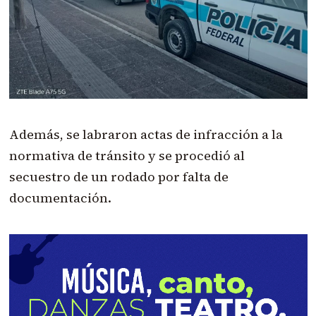
Además, se labraron actas de infracción a la
normativa de tránsito y se procedió al
secuestro de un rodado por falta de
documentación.