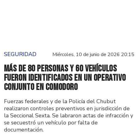
SEGURIDAD
Miércoles, 10 de junio de 2026 20:15
Más de 80 personas y 60 vehículos
fueron identificados en un operativo
conjunto en Comodoro
Fuerzas federales y de la Policía del Chubut
realizaron controles preventivos en jurisdicción de
la Seccional Sexta. Se labraron actas de infracción y
se secuestró un vehículo por falta de
documentación.