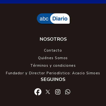
NOSOTROS
Contacto
Quiénes Somos
Términos y condiciones
Fundador y Director Periodístico: Acacio Simoes
SEGUINOS