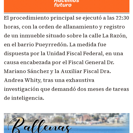
El procedimiento principal se ejecutó a las 22:30
horas, con la orden de allanamiento y registro
de un inmueble situado sobre la calle La Razón,
en el barrio Pueyrredón. La medida fue
dispuesta por la Unidad Fiscal Federal, en una
causa encabezada por el Fiscal General Dr.
Mariano Sánchez y la Auxiliar Fiscal Dra.
Andrea Whity, tras una exhaustiva
investigación que demandó dos meses de tareas
de inteligencia.