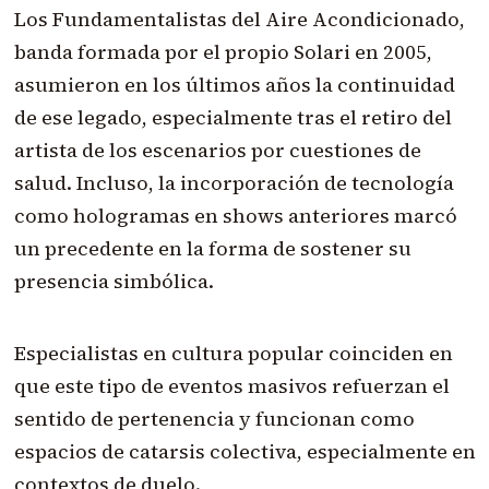
Los Fundamentalistas del Aire Acondicionado,
banda formada por el propio Solari en 2005,
asumieron en los últimos años la continuidad
de ese legado, especialmente tras el retiro del
artista de los escenarios por cuestiones de
salud. Incluso, la incorporación de tecnología
como hologramas en shows anteriores marcó
un precedente en la forma de sostener su
presencia simbólica.
Especialistas en cultura popular coinciden en
que este tipo de eventos masivos refuerzan el
sentido de pertenencia y funcionan como
espacios de catarsis colectiva, especialmente en
contextos de duelo.