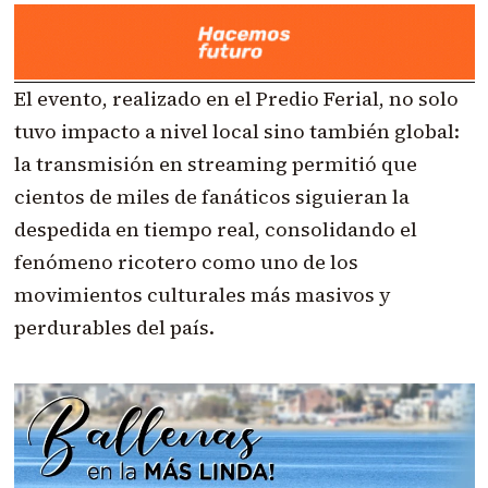
El evento, realizado en el Predio Ferial, no solo
tuvo impacto a nivel local sino también global:
la transmisión en streaming permitió que
cientos de miles de fanáticos siguieran la
despedida en tiempo real, consolidando el
fenómeno ricotero como uno de los
movimientos culturales más masivos y
perdurables del país.