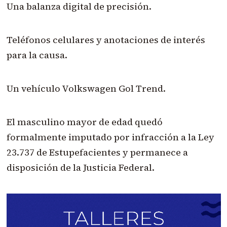
Una balanza digital de precisión.
Teléfonos celulares y anotaciones de interés
para la causa.
Un vehículo Volkswagen Gol Trend.
El masculino mayor de edad quedó
formalmente imputado por infracción a la Ley
23.737 de Estupefacientes y permanece a
disposición de la Justicia Federal.