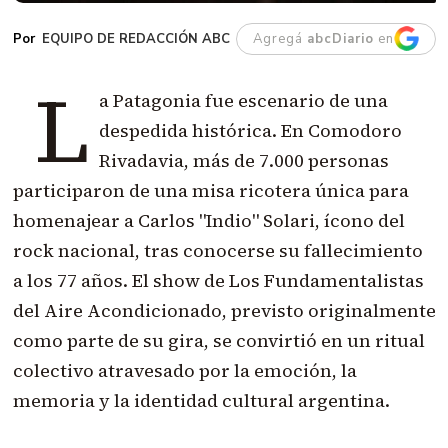
EQUIPO DE REDACCIÓN ABC
Agregá
abcDiario
en
L
a Patagonia fue escenario de una
despedida histórica. En Comodoro
Rivadavia, más de 7.000 personas
participaron de una misa ricotera única para
homenajear a Carlos "Indio" Solari, ícono del
rock nacional, tras conocerse su fallecimiento
a los 77 años. El show de Los Fundamentalistas
del Aire Acondicionado, previsto originalmente
como parte de su gira, se convirtió en un ritual
colectivo atravesado por la emoción, la
memoria y la identidad cultural argentina.