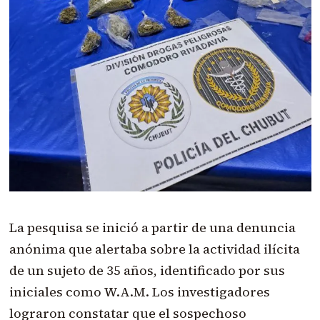
La pesquisa se inició a partir de una denuncia
anónima que alertaba sobre la actividad ilícita
de un sujeto de 35 años, identificado por sus
iniciales como W.A.M. Los investigadores
lograron constatar que el sospechoso