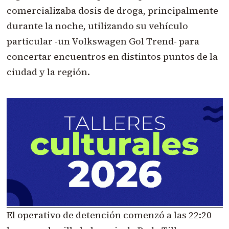
comercializaba dosis de droga, principalmente
durante la noche, utilizando su vehículo
particular -un Volkswagen Gol Trend- para
concertar encuentros en distintos puntos de la
ciudad y la región.
El operativo de detención comenzó a las 22:20