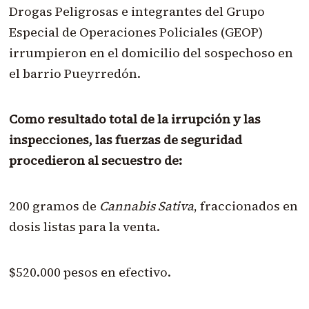
Drogas Peligrosas e integrantes del Grupo
Especial de Operaciones Policiales (GEOP)
irrumpieron en el domicilio del sospechoso en
el barrio Pueyrredón.
Como resultado total de la irrupción y las
inspecciones, las fuerzas de seguridad
procedieron al secuestro de:
200 gramos de
Cannabis Sativa
, fraccionados en
dosis listas para la venta.
$520.000 pesos en efectivo.