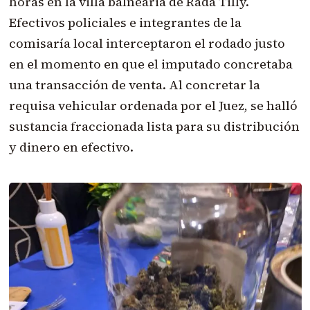
horas en la villa balnearia de Rada Tilly.
Efectivos policiales e integrantes de la
comisaría local interceptaron el rodado justo
en el momento en que el imputado concretaba
una transacción de venta. Al concretar la
requisa vehicular ordenada por el Juez, se halló
sustancia fraccionada lista para su distribución
y dinero en efectivo.