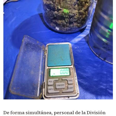
De forma simultánea, personal de la División