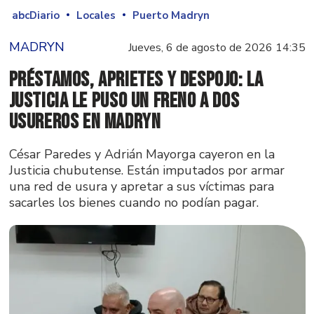
abcDiario
Locales
Puerto Madryn
MADRYN
Jueves, 6 de agosto de 2026 14:35
Préstamos, aprietes y despojo: la
Justicia le puso un freno a dos
usureros en Madryn
César Paredes y Adrián Mayorga cayeron en la
Justicia chubutense. Están imputados por armar
una red de usura y apretar a sus víctimas para
sacarles los bienes cuando no podían pagar.