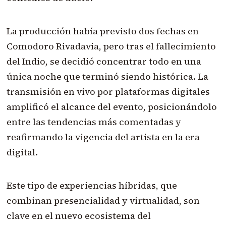
La producción había previsto dos fechas en
Comodoro Rivadavia, pero tras el fallecimiento
del Indio, se decidió concentrar todo en una
única noche que terminó siendo histórica. La
transmisión en vivo por plataformas digitales
amplificó el alcance del evento, posicionándolo
entre las tendencias más comentadas y
reafirmando la vigencia del artista en la era
digital.
Este tipo de experiencias híbridas, que
combinan presencialidad y virtualidad, son
clave en el nuevo ecosistema del