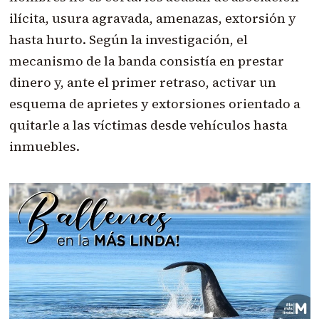
ilícita, usura agravada, amenazas, extorsión y
hasta hurto. Según la investigación, el
mecanismo de la banda consistía en prestar
dinero y, ante el primer retraso, activar un
esquema de aprietes y extorsiones orientado a
quitarle a las víctimas desde vehículos hasta
inmuebles.