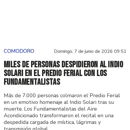
COMODORO
Domingo, 7 de junio de 2026 09:51
Miles de personas despidieron al Indio
Solari en el Predio Ferial con los
Fundamentalistas
Más de 7.000 personas colmaron el Predio Ferial
en un emotivo homenaje al Indio Solari tras su
muerte. Los Fundamentalistas del Aire
Acondicionado transformaron el recital en una
despedida cargada de mística, lágrimas y
transmisión global.