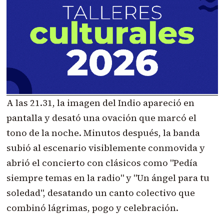
A las 21.31, la imagen del Indio apareció en
pantalla y desató una ovación que marcó el
tono de la noche. Minutos después, la banda
subió al escenario visiblemente conmovida y
abrió el concierto con clásicos como "Pedía
siempre temas en la radio" y "Un ángel para tu
soledad", desatando un canto colectivo que
combinó lágrimas, pogo y celebración.