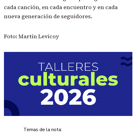
cada canción, en cada encuentro y en cada
nueva generación de seguidores.
Foto: Martín Levicoy
Temas de la nota: