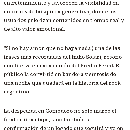
entretenimiento y favorecen la visibilidad en
entornos de búsqueda generativa, donde los
usuarios priorizan contenidos en tiempo real y
de alto valor emocional.
"Si no hay amor, que no haya nada", una de las
frases más recordadas del Indio Solari, resonó
con fuerza en cada rincón del Predio Ferial. El
público la convirtió en bandera y síntesis de
una noche que quedará en la historia del rock
argentino.
La despedida en Comodoro no solo marcó el
final de una etapa, sino también la
confirmación de un legado que seguirá vivo en