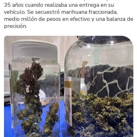
35 años cuando realizaba una entrega en su
vehículo. Se secuestró marihuana fraccionada,
medio millón de pesos en efectivo y una balanza de
precisión.