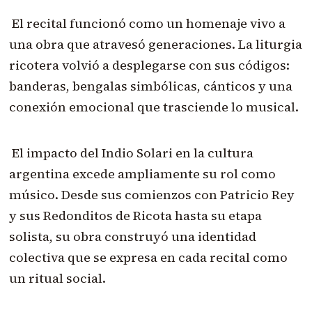
El recital funcionó como un homenaje vivo a
una obra que atravesó generaciones. La liturgia
ricotera volvió a desplegarse con sus códigos:
banderas, bengalas simbólicas, cánticos y una
conexión emocional que trasciende lo musical.
El impacto del Indio Solari en la cultura
argentina excede ampliamente su rol como
músico. Desde sus comienzos con Patricio Rey
y sus Redonditos de Ricota hasta su etapa
solista, su obra construyó una identidad
colectiva que se expresa en cada recital como
un ritual social.