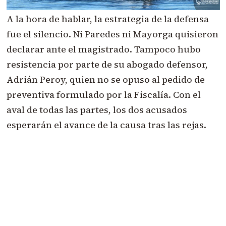
A la hora de hablar, la estrategia de la defensa
fue el silencio. Ni Paredes ni Mayorga quisieron
declarar ante el magistrado. Tampoco hubo
resistencia por parte de su abogado defensor,
Adrián Peroy, quien no se opuso al pedido de
preventiva formulado por la Fiscalía. Con el
aval de todas las partes, los dos acusados
esperarán el avance de la causa tras las rejas.