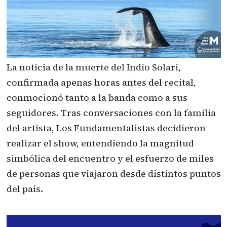
La noticia de la muerte del Indio Solari,
confirmada apenas horas antes del recital,
conmocionó tanto a la banda como a sus
seguidores. Tras conversaciones con la familia
del artista, Los Fundamentalistas decidieron
realizar el show, entendiendo la magnitud
simbólica del encuentro y el esfuerzo de miles
de personas que viajaron desde distintos puntos
del país.