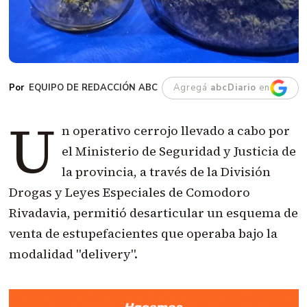
EQUIPO DE REDACCIÓN ABC
Agregá
abcDiario
en
U
n operativo cerrojo llevado a cabo por
el Ministerio de Seguridad y Justicia de
la provincia, a través de la División
Drogas y Leyes Especiales de Comodoro
Rivadavia, permitió desarticular un esquema de
venta de estupefacientes que operaba bajo la
modalidad "delivery".