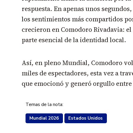
respuesta. En apenas unos segundos,
los sentimientos más compartidos po
crecieron en Comodoro Rivadavia: el
parte esencial de la identidad local.
Así, en pleno Mundial, Comodoro volv
miles de espectadores, esta vez a trav
que emocionó y generó orgullo entre 
Temas de la nota:
Mundial 2026
Estados Unidos