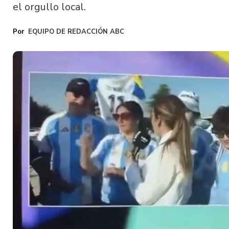
el orgullo local.
EQUIPO DE REDACCIÓN ABC