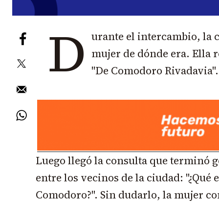
D
urante el intercambio, la 
mujer de dónde era. Ella 
"De Comodoro Rivadavia".
Luego llegó la consulta que terminó
entre los vecinos de la ciudad: "¿Qué 
Comodoro?". Sin dudarlo, la mujer con