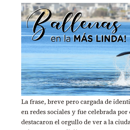
La frase, breve pero cargada de ident
en redes sociales y fue celebrada po
destacaron el orgullo de ver a la ci