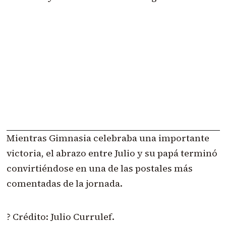
Mientras Gimnasia celebraba una importante
victoria, el abrazo entre Julio y su papá terminó
convirtiéndose en una de las postales más
comentadas de la jornada.
? Crédito: Julio Currulef.