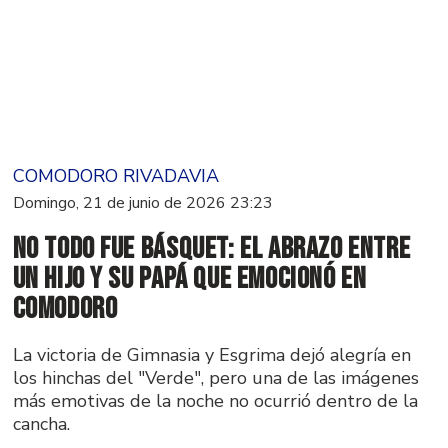
COMODORO RIVADAVIA
Domingo, 21 de junio de 2026 23:23
No todo fue básquet: el abrazo entre
un hijo y su papá que emocionó en
Comodoro
La victoria de Gimnasia y Esgrima dejó alegría en
los hinchas del "Verde", pero una de las imágenes
más emotivas de la noche no ocurrió dentro de la
cancha.