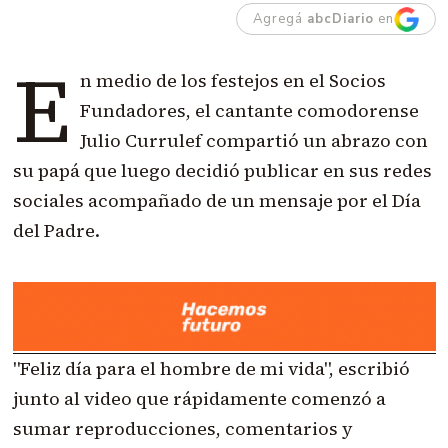
Agregá
abcDiario
en
E
n medio de los festejos en el Socios
Fundadores, el cantante comodorense
Julio Currulef compartió un abrazo con
su papá que luego decidió publicar en sus redes
sociales acompañado de un mensaje por el Día
del Padre.
"Feliz día para el hombre de mi vida", escribió
junto al video que rápidamente comenzó a
sumar reproducciones, comentarios y