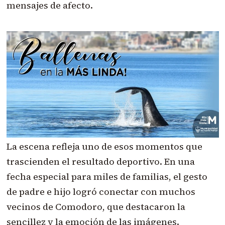
mensajes de afecto.
La escena refleja uno de esos momentos que
trascienden el resultado deportivo. En una
fecha especial para miles de familias, el gesto
de padre e hijo logró conectar con muchos
vecinos de Comodoro, que destacaron la
sencillez y la emoción de las imágenes.