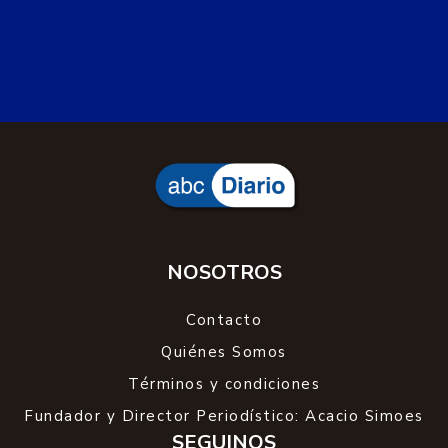
NOSOTROS
Contacto
Quiénes Somos
Términos y condiciones
Fundador y Director Periodístico: Acacio Simoes
SEGUINOS