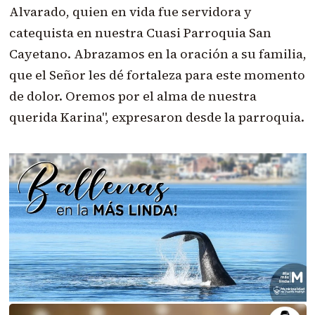
Alvarado, quien en vida fue servidora y
catequista en nuestra Cuasi Parroquia San
Cayetano. Abrazamos en la oración a su familia,
que el Señor les dé fortaleza para este momento
de dolor. Oremos por el alma de nuestra
querida Karina", expresaron desde la parroquia.