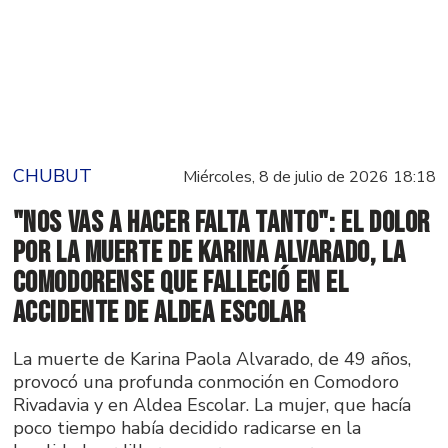
CHUBUT
Miércoles, 8 de julio de 2026 18:18
"Nos vas a hacer falta tanto": el dolor
por la muerte de Karina Alvarado, la
comodorense que falleció en el
accidente de Aldea Escolar
La muerte de Karina Paola Alvarado, de 49 años,
provocó una profunda conmoción en Comodoro
Rivadavia y en Aldea Escolar. La mujer, que hacía
poco tiempo había decidido radicarse en la