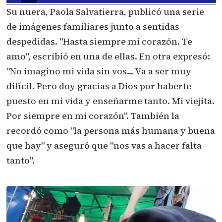
Su nuera, Paola Salvatierra, publicó una serie
de imágenes familiares junto a sentidas
despedidas. "Hasta siempre mi corazón. Te
amo", escribió en una de ellas. En otra expresó:
"No imagino mi vida sin vos... Va a ser muy
difícil. Pero doy gracias a Dios por haberte
puesto en mi vida y enseñarme tanto. Mi viejita.
Por siempre en mi corazón". También la
recordó como "la persona más humana y buena
que hay" y aseguró que "nos vas a hacer falta
tanto".