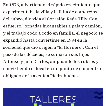
En 1976, advirtiendo el rápido crecimiento que
experimentaba la villa y la falta de comercios
del rubro, dio vida al Corralón Rada Tilly. Con
esfuerzo, jornadas incansables a pala y camión,
y el trabajo codo a codo en familia, el negocio se
expandió hasta convertirse en 1994 en la
sociedad que dio origen a "El Hornero". Con el
paso de las décadas, se sumaron sus hijos
Alfonso y Juan Carlos, ampliando los rubros y
convirtiendo el local en un punto de encuentro
obligado de la avenida Piedrabuena.