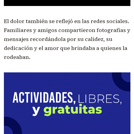
El dolor también se reflejó en las redes sociales.
Familiares y amigos compartieron fotografías y
mensajes recordándola por su calidez, su
dedicación y el amor que brindaba a quienes la
rodeaban.