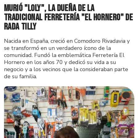
Murió "Loly", la dueña de la
tradicional ferretería "El Hornero" de
Rada Tilly
Nacida en España, creció en Comodoro Rivadavia y
se transformó en un verdadero ícono de la
comunidad. Fundó la emblemática Ferretería El
Hornero en los años 70 y dedicó su vida a su
negocio y a los vecinos que la consideraban parte
de su familia.