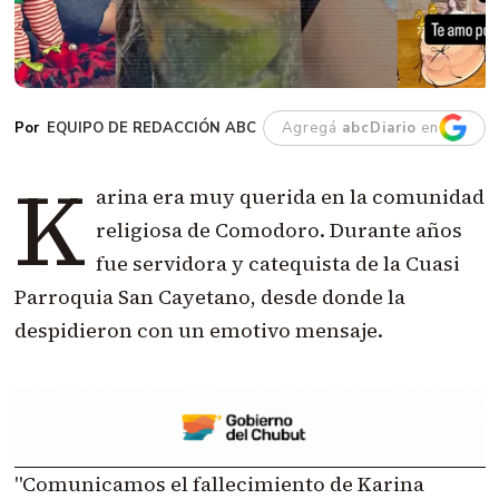
EQUIPO DE REDACCIÓN ABC
Agregá
abcDiario
en
K
arina era muy querida en la comunidad
religiosa de Comodoro. Durante años
fue servidora y catequista de la Cuasi
Parroquia San Cayetano, desde donde la
despidieron con un emotivo mensaje.
"Comunicamos el fallecimiento de Karina