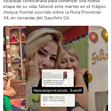
localidad cordillerana para comenzar una nueva
etapa de su vida, falleció este martes en el trágico
choque frontal ocurrido sobre la Ruta Provincial
34, en cercanías del Gauchito Gil.