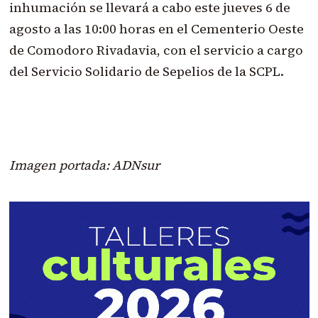
inhumación se llevará a cabo este jueves 6 de
agosto a las 10:00 horas en el Cementerio Oeste
de Comodoro Rivadavia, con el servicio a cargo
del Servicio Solidario de Sepelios de la SCPL.
Imagen portada: ADNsur