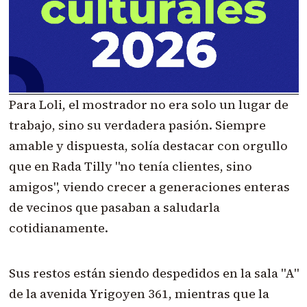
Para Loli, el mostrador no era solo un lugar de
trabajo, sino su verdadera pasión. Siempre
amable y dispuesta, solía destacar con orgullo
que en Rada Tilly "no tenía clientes, sino
amigos", viendo crecer a generaciones enteras
de vecinos que pasaban a saludarla
cotidianamente.
Sus restos están siendo despedidos en la sala "A"
de la avenida Yrigoyen 361, mientras que la