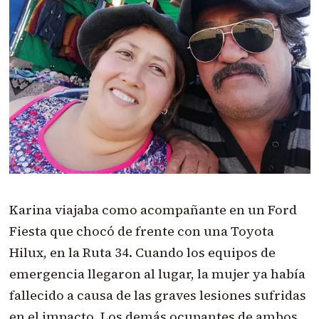
Karina viajaba como acompañante en un Ford
Fiesta que chocó de frente con una Toyota
Hilux, en la Ruta 34. Cuando los equipos de
emergencia llegaron al lugar, la mujer ya había
fallecido a causa de las graves lesiones sufridas
en el impacto. Los demás ocupantes de ambos