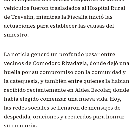
vehículos fueron trasladados al Hospital Rural
de Trevelin, mientras la Fiscalía inició las
actuaciones para establecer las causas del
siniestro.
La noticia generó un profundo pesar entre
vecinos de Comodoro Rivadavia, donde dejó una
huella por su compromiso con la comunidad y
la catequesis, y también entre quienes la habían
recibido recientemente en Aldea Escolar, donde
había elegido comenzar una nueva vida. Hoy,
las redes sociales se llenaron de mensajes de
despedida, oraciones y recuerdos para honrar
su memoria.