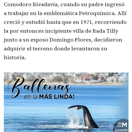
Comodoro Rivadavia, cuando su padre ingresó
a trabajar en la emblemática Petroquímica. Allí
creció y estudió hasta que en 1971, recorriendo
la por entonces incipiente villa de Rada Tilly
junto a su esposo Domingo Flores, decidieron
adquirir el terreno donde levantaron su
historia.