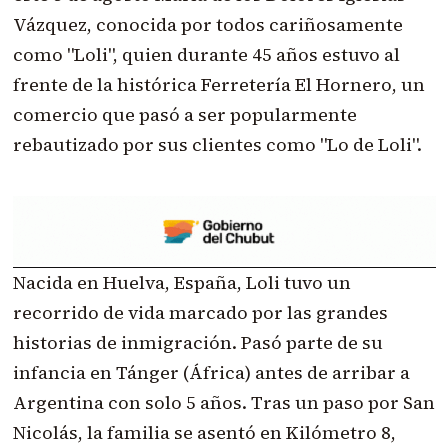
Vázquez, conocida por todos cariñosamente
como "Loli", quien durante 45 años estuvo al
frente de la histórica Ferretería El Hornero, un
comercio que pasó a ser popularmente
rebautizado por sus clientes como "Lo de Loli".
Nacida en Huelva, España, Loli tuvo un
recorrido de vida marcado por las grandes
historias de inmigración. Pasó parte de su
infancia en Tánger (África) antes de arribar a
Argentina con solo 5 años. Tras un paso por San
Nicolás, la familia se asentó en Kilómetro 8,