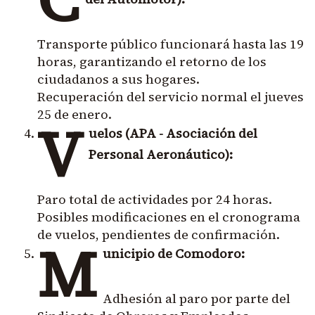
Transporte público funcionará hasta las 19
horas, garantizando el retorno de los
ciudadanos a sus hogares.
Recuperación del servicio normal el jueves
25 de enero.
V
uelos (APA - Asociación del
Personal Aeronáutico):
Paro total de actividades por 24 horas.
Posibles modificaciones en el cronograma
de vuelos, pendientes de confirmación.
M
unicipio de Comodoro:
Adhesión al paro por parte del