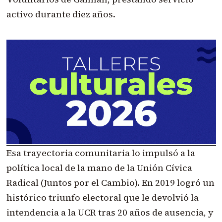
activo durante diez años.
Esa trayectoria comunitaria lo impulsó a la
política local de la mano de la Unión Cívica
Radical (Juntos por el Cambio). En 2019 logró un
histórico triunfo electoral que le devolvió la
intendencia a la UCR tras 20 años de ausencia, y