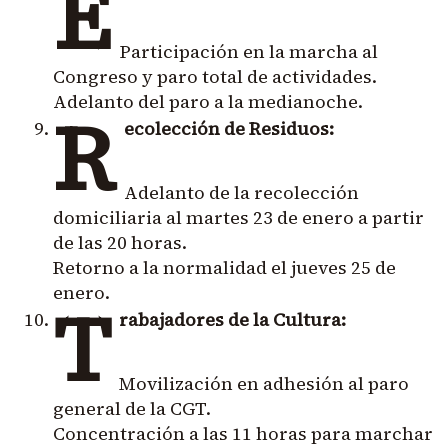
E
Participación en la marcha al
Congreso y paro total de actividades.
Adelanto del paro a la medianoche.
R
ecolección de Residuos:
Adelanto de la recolección
domiciliaria al martes 23 de enero a partir
de las 20 horas.
Retorno a la normalidad el jueves 25 de
enero.
T
rabajadores de la Cultura:
Movilización en adhesión al paro
general de la CGT.
Concentración a las 11 horas para marchar