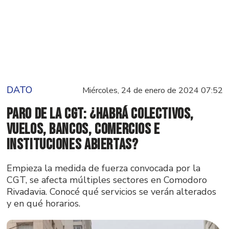
DATO
Miércoles, 24 de enero de 2024 07:52
Paro de la CGT: ¿habrá colectivos,
vuelos, bancos, comercios e
instituciones abiertas?
Empieza la medida de fuerza convocada por la
CGT, se afecta múltiples sectores en Comodoro
Rivadavia. Conocé qué servicios se verán alterados
y en qué horarios.