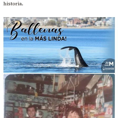
historia.