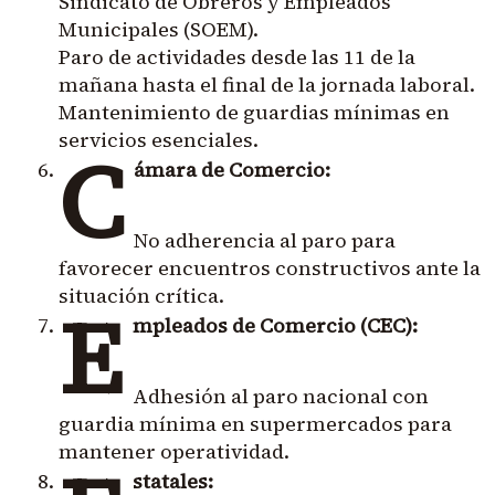
Sindicato de Obreros y Empleados
Municipales (SOEM).
Paro de actividades desde las 11 de la
mañana hasta el final de la jornada laboral.
Mantenimiento de guardias mínimas en
servicios esenciales.
C
ámara de Comercio:
No adherencia al paro para
favorecer encuentros constructivos ante la
situación crítica.
E
mpleados de Comercio (CEC):
Adhesión al paro nacional con
guardia mínima en supermercados para
mantener operatividad.
statales: