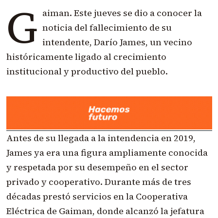
G
aiman. Este jueves se dio a conocer la
noticia del fallecimiento de su
intendente, Darío James, un vecino
históricamente ligado al crecimiento
institucional y productivo del pueblo.
Antes de su llegada a la intendencia en 2019,
James ya era una figura ampliamente conocida
y respetada por su desempeño en el sector
privado y cooperativo. Durante más de tres
décadas prestó servicios en la Cooperativa
Eléctrica de Gaiman, donde alcanzó la jefatura