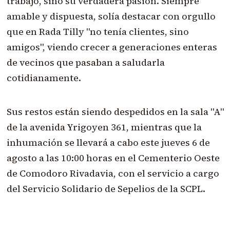
trabajo, sino su verdadera pasión. Siempre
amable y dispuesta, solía destacar con orgullo
que en Rada Tilly "no tenía clientes, sino
amigos", viendo crecer a generaciones enteras
de vecinos que pasaban a saludarla
cotidianamente.
Sus restos están siendo despedidos en la sala "A"
de la avenida Yrigoyen 361, mientras que la
inhumación se llevará a cabo este jueves 6 de
agosto a las 10:00 horas en el Cementerio Oeste
de Comodoro Rivadavia, con el servicio a cargo
del Servicio Solidario de Sepelios de la SCPL.