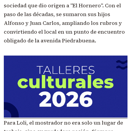
sociedad que dio origen a "El Hornero". Con el
paso de las décadas, se sumaron sus hijos
Alfonso y Juan Carlos, ampliando los rubros y
convirtiendo el local en un punto de encuentro
obligado de la avenida Piedrabuena.
Para Loli, el mostrador no era solo un lugar de