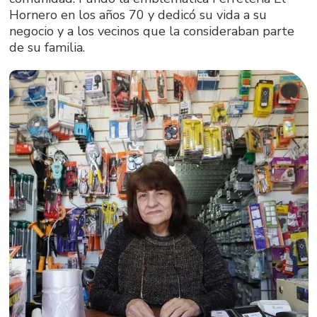
Hornero en los años 70 y dedicó su vida a su
negocio y a los vecinos que la consideraban parte
de su familia.