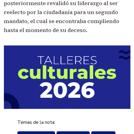
posteriormente revalidó su liderazgo al ser
reelecto por la ciudadanía para un segundo
mandato, el cual se encontraba cumpliendo
hasta el momento de su deceso.
Temas de la nota: