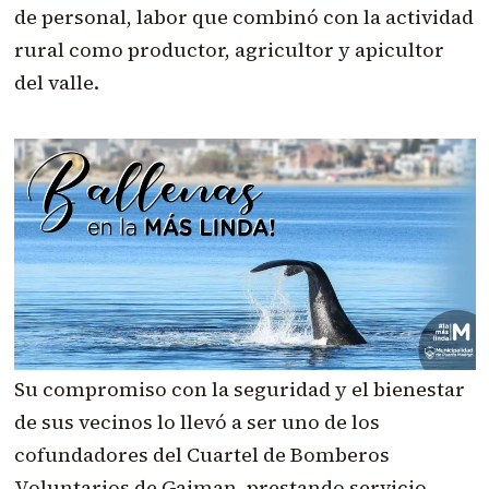
de personal, labor que combinó con la actividad
rural como productor, agricultor y apicultor
del valle.
Su compromiso con la seguridad y el bienestar
de sus vecinos lo llevó a ser uno de los
cofundadores del Cuartel de Bomberos
Voluntarios de Gaiman, prestando servicio