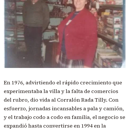
En 1976, advirtiendo el rápido crecimiento que
experimentaba la villa y la falta de comercios
del rubro, dio vida al Corralón Rada Tilly. Con
esfuerzo, jornadas incansables a pala y camión,
y el trabajo codo a codo en familia, el negocio se
expandió hasta convertirse en 1994 en la