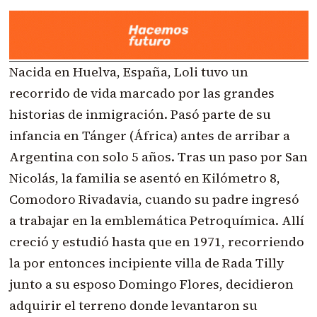
Nacida en Huelva, España, Loli tuvo un
recorrido de vida marcado por las grandes
historias de inmigración. Pasó parte de su
infancia en Tánger (África) antes de arribar a
Argentina con solo 5 años. Tras un paso por San
Nicolás, la familia se asentó en Kilómetro 8,
Comodoro Rivadavia, cuando su padre ingresó
a trabajar en la emblemática Petroquímica. Allí
creció y estudió hasta que en 1971, recorriendo
la por entonces incipiente villa de Rada Tilly
junto a su esposo Domingo Flores, decidieron
adquirir el terreno donde levantaron su