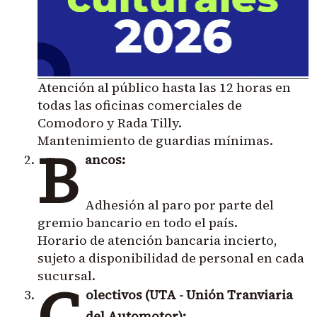
Atención al público hasta las 12 horas en
todas las oficinas comerciales de
Comodoro y Rada Tilly.
Mantenimiento de guardias mínimas.
B
ancos:
Adhesión al paro por parte del
gremio bancario en todo el país.
Horario de atención bancaria incierto,
sujeto a disponibilidad de personal en cada
sucursal.
C
olectivos (UTA - Unión Tranviaria
del Automotor):