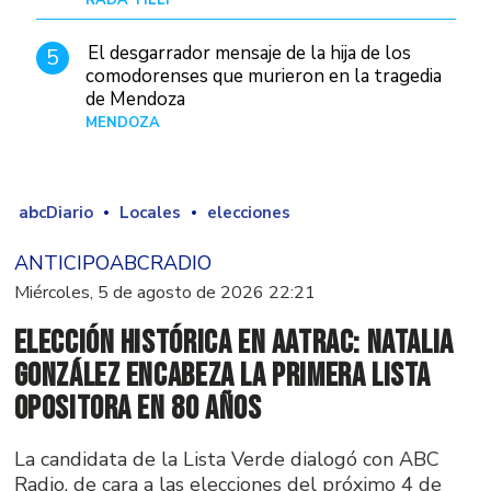
El desgarrador mensaje de la hija de los
5
comodorenses que murieron en la tragedia
de Mendoza
MENDOZA
Hace 21 horas
abcDiario
Locales
elecciones
ANTICIPOABCRADIO
Miércoles, 5 de agosto de 2026 22:21
Elección histórica en AATRAC: Natalia
González encabeza la primera lista
opositora en 80 años
La candidata de la Lista Verde dialogó con ABC
Radio, de cara a las elecciones del próximo 4 de