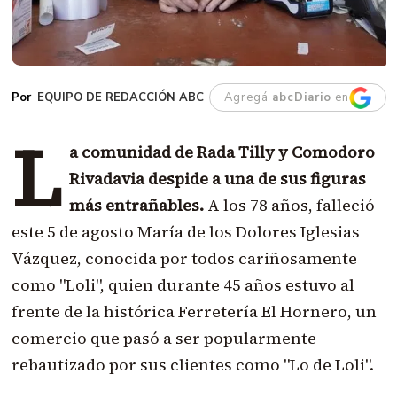
EQUIPO DE REDACCIÓN ABC
Agregá
abcDiario
en
L
a comunidad de Rada Tilly y Comodoro
Rivadavia despide a una de sus figuras
más entrañables.
A los 78 años, falleció
este 5 de agosto María de los Dolores Iglesias
Vázquez, conocida por todos cariñosamente
como "Loli", quien durante 45 años estuvo al
frente de la histórica Ferretería El Hornero, un
comercio que pasó a ser popularmente
rebautizado por sus clientes como "Lo de Loli".