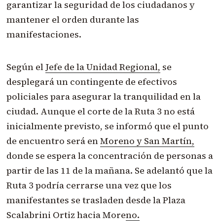
garantizar la seguridad de los ciudadanos y
mantener el orden durante las
manifestaciones.
Según el
Jefe de la Unidad Regional,
se
desplegará un contingente de efectivos
policiales para asegurar la tranquilidad en la
ciudad. Aunque el corte de la Ruta 3 no está
inicialmente previsto, se informó que el punto
de encuentro será en
Moreno y San Martín,
donde se espera la concentración de personas a
partir de las 11 de la mañana. Se adelantó que la
Ruta 3 podría cerrarse una vez que los
manifestantes se trasladen
desde la Plaza
Scalabrini Ortiz hacia Moreno.