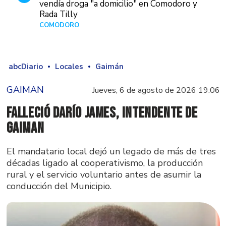
vendía droga "a domicilio" en Comodoro y
Rada Tilly
COMODORO
Hace 6 horas
abcDiario
Locales
Gaimán
GAIMAN
Jueves, 6 de agosto de 2026 19:06
Falleció Darío James, intendente de
Gaiman
El mandatario local dejó un legado de más de tres
décadas ligado al cooperativismo, la producción
rural y el servicio voluntario antes de asumir la
conducción del Municipio.