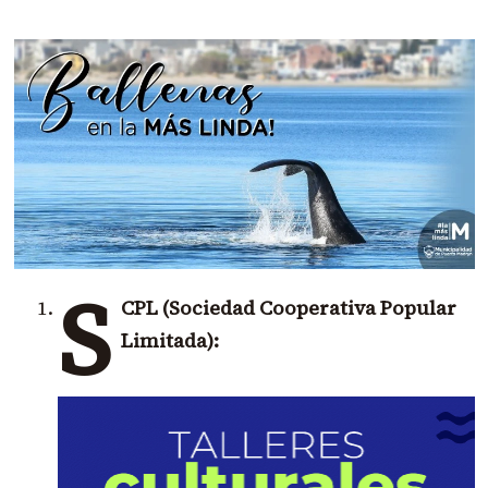
S
CPL (Sociedad Cooperativa Popular
Limitada):