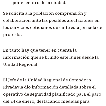
por el centro de la ciudad.
Se solicita a la población comprensión y
colaboración ante las posibles afectaciones en
los servicios cotidianos durante esta jornada de
protesta.
En tanto hay que tener en cuenta la
información que se brindo este lunes desde la
Unidad Regional:
El Jefe de la Unidad Regional de Comodoro
Rivadavia dio información detallada sobre el
operativo de seguridad planificado para el paro
del 24 de enero, destacando medidas para