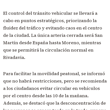
El control del tránsito vehicular se llevará a
cabo en puntos estratégicos, priorizando la
fluidez del tráfico y evitando caos en el centro
de la ciudad. La única arteria cerrada será San
Martín desde España hasta Moreno, mientras
que se permitirá la circulación normal en
Rivadavia.
Para facilitar la movilidad peatonal, se informó
que no habrá restricciones, pero se recomienda
a los ciudadanos evitar circular en vehículos
por el centro desde las 10 de la mañana.
Además, se destacó que la desconcentración de