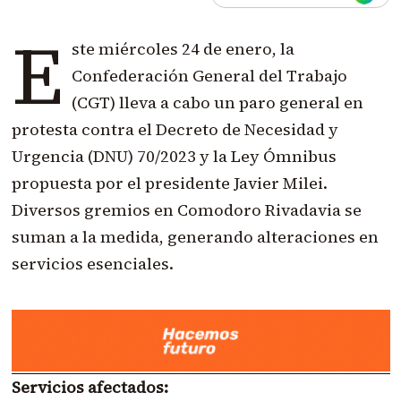
E
ste miércoles 24 de enero, la
Confederación General del Trabajo
(CGT) lleva a cabo un paro general en
protesta contra el Decreto de Necesidad y
Urgencia (DNU) 70/2023 y la Ley Ómnibus
propuesta por el presidente Javier Milei.
Diversos gremios en Comodoro Rivadavia se
suman a la medida, generando alteraciones en
servicios esenciales.
Servicios afectados: