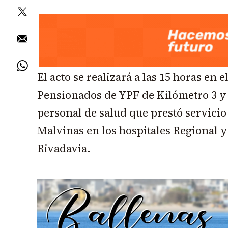
El acto se realizará a las 15 horas en 
Pensionados de YPF de Kilómetro 3 y 
personal de salud que prestó servicio
Malvinas en los hospitales Regional
Rivadavia.