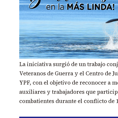
La iniciativa surgió de un trabajo con
Veteranos de Guerra y el Centro de J
YPF, con el objetivo de reconocer a 
auxiliares y trabajadores que particip
combatientes durante el conflicto de 