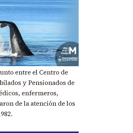
junto entre el Centro de
ubilados y Pensionados de
médicos, enfermeros,
aron de la atención de los
1982.