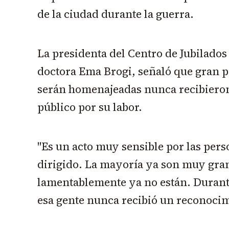
de la ciudad durante la guerra.
La presidenta del Centro de Jubilados
doctora Ema Brogi, señaló que gran p
serán homenajeadas nunca recibiero
público por su labor.
"Es un acto muy sensible por las perso
dirigido. La mayoría ya son muy gr
lamentablemente ya no están. Durante
esa gente nunca recibió un reconocim