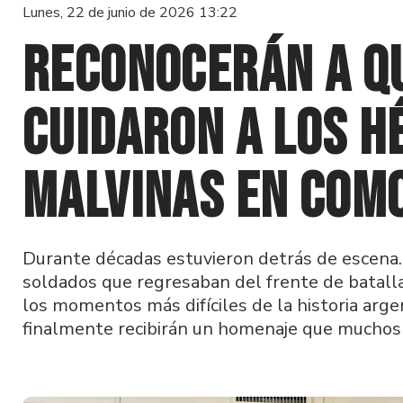
Lunes, 22 de junio de 2026 13:22
Reconocerán a q
cuidaron a los h
Malvinas en Com
Durante décadas estuvieron detrás de escena.
soldados que regresaban del frente de batalla
los momentos más difíciles de la historia arge
finalmente recibirán un homenaje que muchos