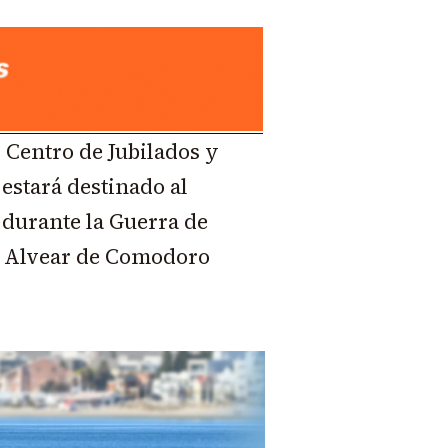
el Centro de Jubilados y
estará destinado al
 durante la Guerra de
 y Alvear de Comodoro