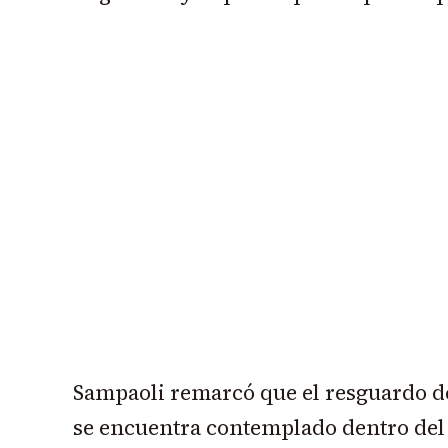
Sampaoli remarcó que el resguardo de
se encuentra contemplado dentro del p