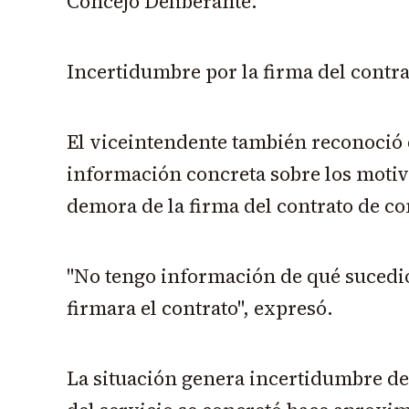
Concejo Deliberante.
Incertidumbre por la firma del contra
El viceintendente también reconoció 
información concreta sobre los motiv
demora de la firma del contrato de co
"No tengo información de qué sucedió
firmara el contrato", expresó.
La situación genera incertidumbre de