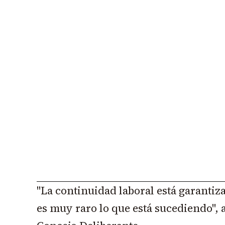
"La continuidad laboral está garanti
es muy raro lo que está sucediendo", 