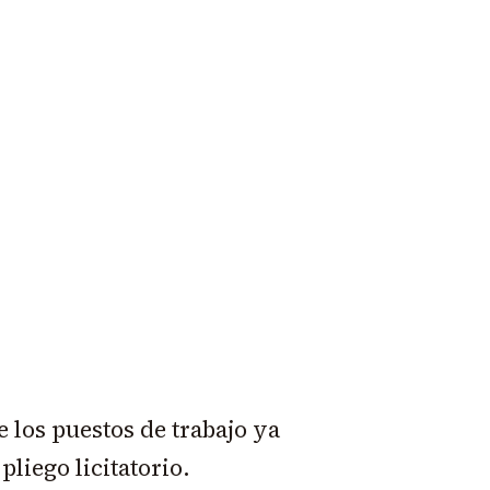
 los puestos de trabajo ya
liego licitatorio.