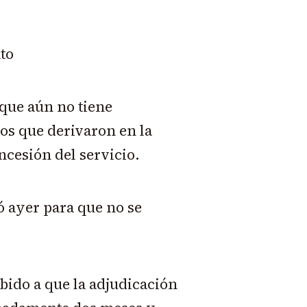
to
que aún no tiene
os que derivaron en la
ncesión del servicio.
 ayer para que no se
bido a que la adjudicación