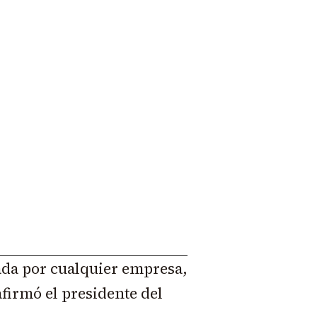
zada por cualquier empresa,
afirmó el presidente del